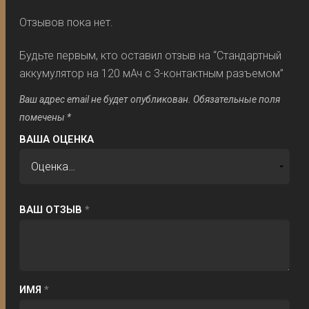
Отзывов пока нет.
Будьте первым, кто оставил отзыв на “Стандартный
аккумулятор на 120 мАч с 3-контактным разъемом”
Ваш адрес email не будет опубликован.
Обязательные поля
помечены
*
ВАША ОЦЕНКА
ВАШ ОТЗЫВ
*
ИМЯ
*