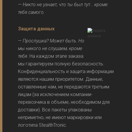
—
Никто не узнает, что ты был тут… кроме
тебя самого.
Защита данных
—
Прослушка? Может быть. Но
мы никого не слушаем, кроме
тебя.
На каждом этапе заказа
мы гарантируем полную безопасность.
Конфиденциальность и защита информации
являются нашим приоритетом. Данные,
оставленные нам, не передаются третьим
лицам (за исключением компании-
перевозчика в объеме, необходимом для
доставки). Все пакеты упакованы
неприметно, не имеют маркировки или
логотипа StealthTronic.