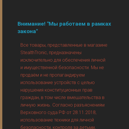
Внимание! "Мы работаем в рамках
закона"
Все товары, представленные в магазине
StealthTronic, предназначены
исключительно для обеспечения личной
и имущественной безопасности. Мы не
продаём и не пропагандируем
использование устройств с целью
нарушения конституционных прав
граждан, в том числе вмешательства в
личную жизнь. Согласно разъяснениям
Верховного суда РФ от 28.11.2018,
использование техники для личной
безопасности, контроля за детьми,