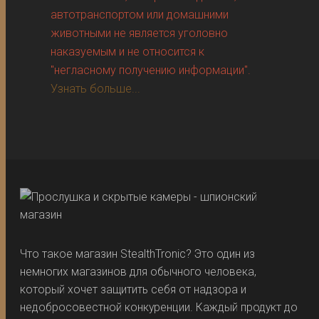
автотранспортом или домашними
животными не является уголовно
наказуемым и не относится к
"негласному получению информации".
Узнать больше...
Что такое магазин StealthTronic? Это один из
немногих магазинов для обычного человека,
который хочет защитить себя от надзора и
недобросовестной конкуренции. Каждый продукт до