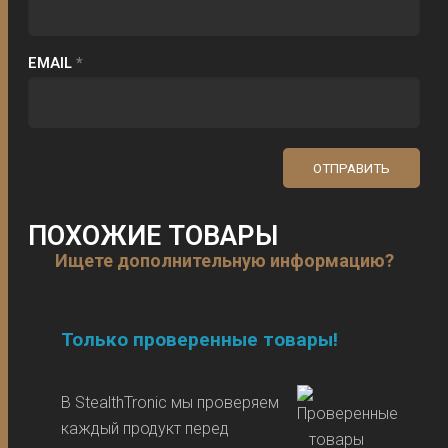
EMAIL
*
ПОХОЖИЕ ТОВАРЫ
Ищете дополнительную информацию?
Только проверенные товары!
В StealthTronic мы проверяем
каждый продукт перед