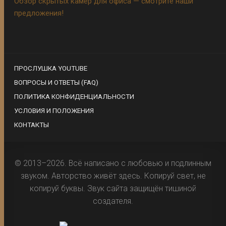
Обзор скрытых камер для офиса — смотрите наши
предложения!
ПРОСЛУШКА YOUTUBE
ВОПРОСЫ И ОТВЕТЫ (FAQ)
ПОЛИТИКА КОНФИДЕНЦИАЛЬНОСТИ
УСЛОВИЯ И ПОЛОЖЕНИЯ
КОНТАКТЫ
© 2013–2026. Всё написано с любовью и подлинным
звуком. Авторство живёт здесь. Копируй свет, не
копируй буквы. Звук сайта защищён тишиной
создателя.