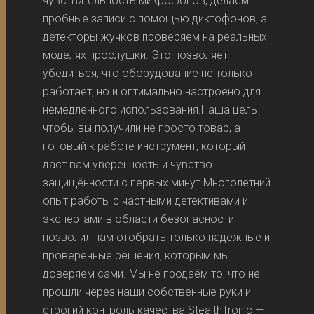
чувствительность микрофонов, делаем
пробные записи с помощью диктофонов, а
детекторы жучков проверяем на реальных
моделях прослушки. Это позволяет
убедиться, что оборудование не только
работает, но и оптимально настроено для
немедленного использования.Наша цель —
чтобы вы получили не просто товар, а
готовый к работе инструмент, который
даст вам уверенность и чувство
защищённости с первых минут.Многолетний
опыт работы с частными детективами и
экспертами в области безопасности
позволил нам отобрать только надёжные и
проверенные решения, которым мы
доверяем сами. Мы не продаём то, что не
прошли через наши собственные руки и
строгий контроль качества.StealthTronic —