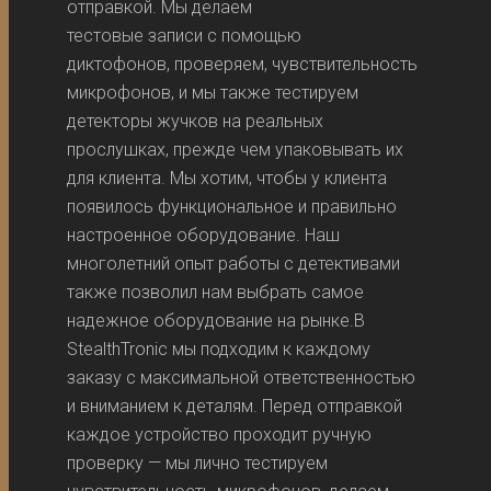
отправкой. Мы делаем
тестовые записи с помощью
диктофонов, проверяем, чувствительность
микрофонов, и мы также тестируем
детекторы жучков на реальных
прослушках, прежде чем упаковывать их
для клиента. Мы хотим, чтобы у клиента
появилось функциональное и правильно
настроенное оборудование. Наш
многолетний опыт работы с детективами
также позволил нам выбрать самое
надежное оборудование на рынке.В
StealthTronic мы подходим к каждому
заказу с максимальной ответственностью
и вниманием к деталям. Перед отправкой
каждое устройство проходит ручную
проверку — мы лично тестируем