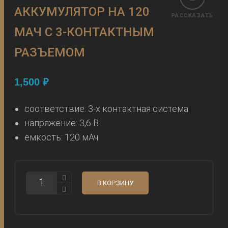
АККУМУЛЯТОР НА 120
РАССКАЗАТЬ
МАЧ С 3-КОНТАКТНЫМ
РАЗЪЕМОМ
1,500
₽
соответствие: 3-х контактная система
напряжение: 3,6 В
емкость: 120 мАч
КОЛИЧЕСТВО
В КОРЗИНУ
СТАНДАРТНЫЙ
АККУМУЛЯТОР
НА
120
МАЧ