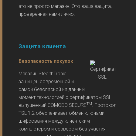
это не просто магазин. Это ваша защита,
проверенная нами лично.
Защита клиента
Безопасность покупок
Магазин StealthTronic
защищен современной и
самой безопасной на данный
момент технологией с сертификатом SSL.
TM
выпущенный COMODO SECURE
. Протокол
TSL 1.2 обеспечивает обмен ключами
шифрования между клиентским
компьютером и сервером без участия