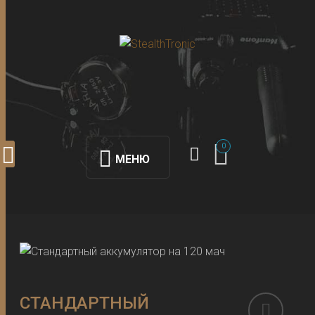
0
МЕНЮ
СТАНДАРТНЫЙ