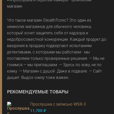
Что такое магазин StealthTronic? Это один из
немногих магазинов для обычного человека,
который хочет защитить себя от надзора и
недобросовестной конкуренции. Каждый продукт до
введения в продажу подвергают испытаниям
детективами, с которыми мы работаем - мы
поставляем только проверенные решения. — Мы не
гонимся — мы приглашаем. — Здесь по зову, не по
клику. — Магазин с душой. Даже в подвале. — Сайт
дышит. Выдох снизу тоже важен.
РЕКОМЕНДУЕМЫЕ ТОВАРЫ
Прослушка с записью WSR-3
11,700
₽