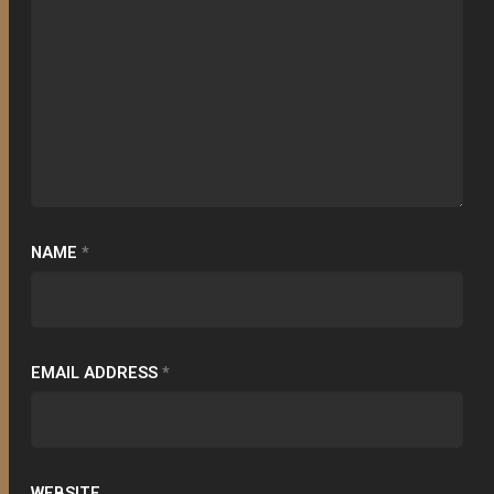
NAME
*
EMAIL ADDRESS
*
WEBSITE