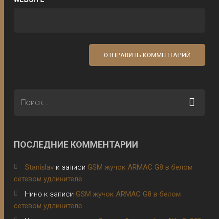
ПОСЛЕДНИЕ КОММЕНТАРИИ
Stanislav
к записи
GSM жучок ARMAC G8 в белом
сетевом удлинителе
Нино
к записи
GSM жучок ARMAC G8 в белом
сетевом удлинителе