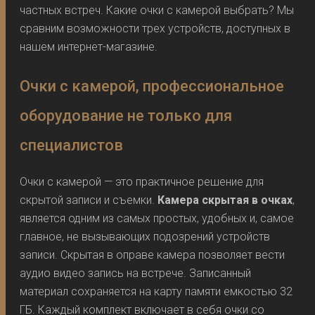
частных встреч. Какие очки с камерой выбрать? Мы
сравним возможности трех устройств, доступных в
нашем интернет-магазине.
Очки с камерой, профессиональное
оборудование не только для
специалистов
Очки с камерой — это практичное решение для
скрытой записи и съемки.
Камера скрытая в очках
,
является одним из самых простых, удобных и, самое
главное, не вызывающих подозрений устройств
записи. Скрытая в оправе камера позволяет вести
аудио видео запись на встрече. Записанный
материал сохраняется на карту памяти емкостью 32
ГБ. Каждый комплект включает в себя очки со