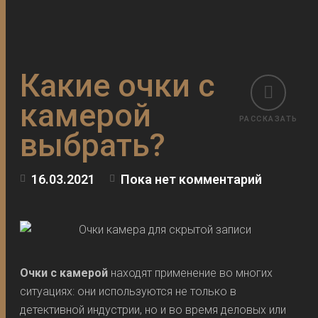
Какие очки с
камерой
РАССКАЗАТЬ
выбрать?
16.03.2021
Пока нет комментарий
Очки с камерой
находят применение во многих
ситуациях: они используются не только в
детективной индустрии, но и во время деловых или