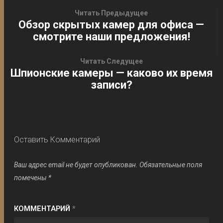
Читать Предыдущее
Обзор скрытых камер для офиса —
смотрите наши предложения!
Читать Следущее
Шпионские камеры — каково их время
записи?
Оставить Комментарий
Ваш адрес email не будет опубликован.
Обязательные поля
помечены
*
КОММЕНТАРИЙ
*