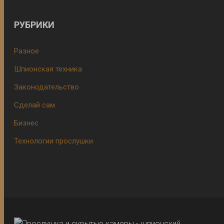
РУБРИКИ
Разное
Шпионская техника
Законодательство
Сделай сам
Бизнес
Технологии прослушки