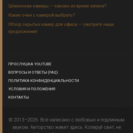
Шпионские камеры — каково их время записи?
Какие очки с камерой выбрать?
Обзор скрытых камер для офиса — смотрите наши
предложения!
ПРОСЛУШКА YOUTUBE
ВОПРОСЫ И ОТВЕТЫ (FAQ)
ПОЛИТИКА КОНФИДЕНЦИАЛЬНОСТИ
УСЛОВИЯ И ПОЛОЖЕНИЯ
КОНТАКТЫ
© 2013–2026. Всё написано с любовью и подлинным
звуком. Авторство живёт здесь. Копируй свет, не