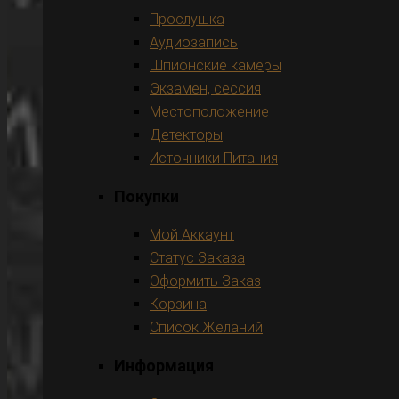
Прослушка
Аудиозапись
Шпионские камеры
Экзамен, сессия
Местоположение
Детекторы
Источники Питания
Покупки
Мой Аккаунт
Статус Заказа
Оформить Заказ
Корзина
Список Желаний
Информация