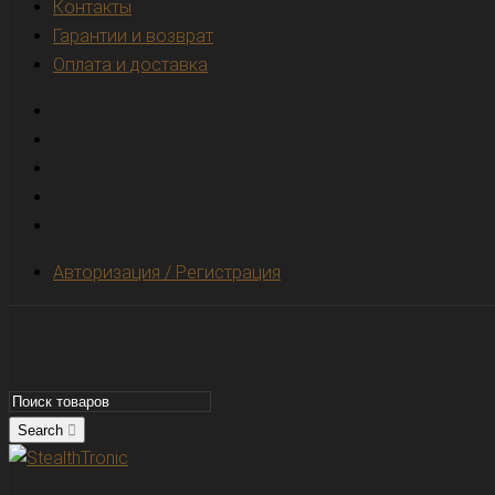
Контакты
Гарантии и возврат
Оплата и доставка
Авторизация / Регистрация
Search