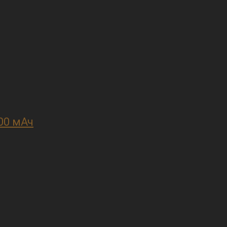
00 мАч