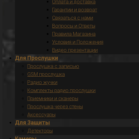
Оплата и доставка
Гарантии и возврат
Связаться с нами
Вопросы и Ответы
Правила Магазина
Условия и Положения
Видео презентации
Для Прослушки
Прослушка с записью
GSM прослушка
Радио жучки
Комплекты радио прослушки
Приемники и сканеры
Прослушка через стены
Аксессуары
Для Защиты
Детекторы
Камеры