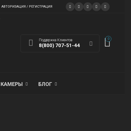
АВТОРИЗАЦИЯ / РЕГИСТРАЦИЯ
0
Поддержка Клиентов
8(800) 707-51-44
КАМЕРЫ
БЛОГ
ГЛАВНАЯ
>
О НАС