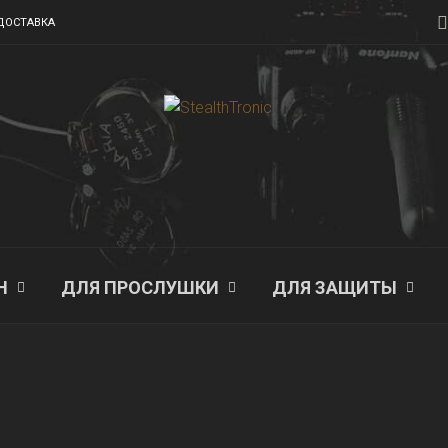
ДОСТАВКА
Н
ДЛЯ ПРОСЛУШКИ
ДЛЯ ЗАЩИТЫ