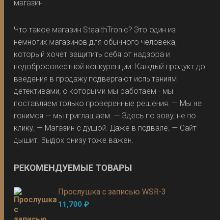
Что такое магазин StealthTronic? Это один из
немногих магазинов для обычного человека,
который хочет защитить себя от надзора и
недобросовестной конкуренции. Каждый продукт до
введения в продажу подвергают испытаниям
детективами, с которыми мы работаем - мы
поставляем только проверенные решения. — Мы не
гонимся — мы приглашаем. — Здесь по зову, не по
клику. — Магазин с душой. Даже в подвале. — Сайт
дышит. Выдох снизу тоже важен.
РЕКОМЕНДУЕМЫЕ ТОВАРЫ
Прослушка с записью WSR-3
11,700
₽