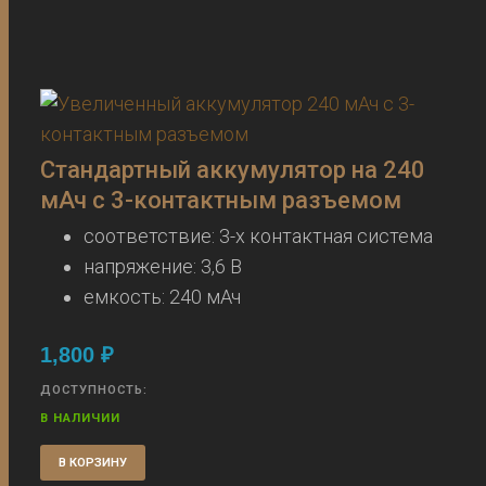
Стандартный аккумулятор на 240
мАч с 3-контактным разъемом
соответствие: 3-х контактная система
напряжение: 3,6 В
емкость: 240 мАч
1,800
₽
ДОСТУПНОСТЬ:
В НАЛИЧИИ
В КОРЗИНУ