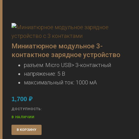
Миниатюрное модульное 3-
контактное зарядное устройство
разъем: Micro USB> 3-контактный
напряжение: 5 В
максимальный ток: 1000 мА
1,700
₽
ДОСТУПНОСТЬ:
В НАЛИЧИИ
В КОРЗИНУ