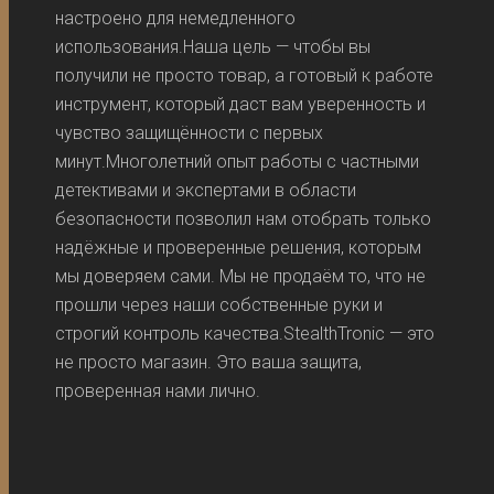
настроено для немедленного
использования.Наша цель — чтобы вы
получили не просто товар, а готовый к работе
инструмент, который даст вам уверенность и
чувство защищённости с первых
минут.Многолетний опыт работы с частными
детективами и экспертами в области
безопасности позволил нам отобрать только
надёжные и проверенные решения, которым
мы доверяем сами. Мы не продаём то, что не
прошли через наши собственные руки и
строгий контроль качества.StealthTronic — это
не просто магазин. Это ваша защита,
проверенная нами лично.