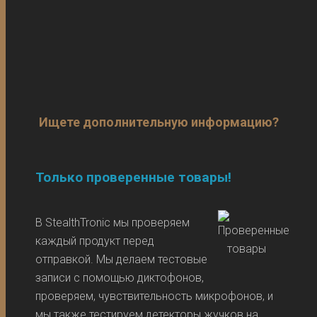
Ищете дополнительную информацию?
Только проверенные товары!
В StealthTronic мы проверяем
каждый продукт перед
отправкой. Мы делаем тестовые
записи с помощью диктофонов,
проверяем, чувствительность микрофонов, и
мы также тестируем детекторы жучков на