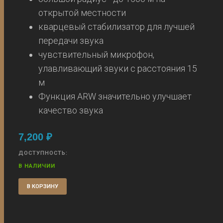
открытой местности
кварцевый стабилизатор для лучшей
передачи звука
чувствительный микрофон,
улавливающий звуки с расстояния 15
м
Функция ARW значительно улучшает
качество звука
7,200
₽
ДОСТУПНОСТЬ:
В НАЛИЧИИ
В КОРЗИНУ