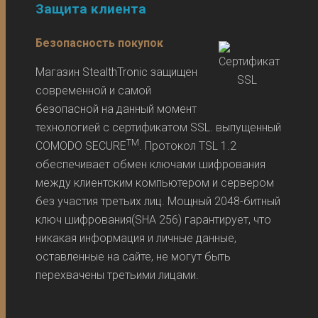
Защита клиента
Безопасность покупок
Магазин StealthTronic защищен
современной и самой
безопасной на данный момент
технологией с сертификатом SSL. выпущенный
TM
COMODO SECURE
. Протокол TSL 1.2
обеспечивает обмен ключами шифрования
между клиентским компьютером и сервером
без участия третьих лиц. Мощный 2048-битный
ключ шифрования(SHA 256) гарантирует, что
никакая информация и личные данные,
оставленные на сайте, не могут быть
перехвачены третьими лицами.