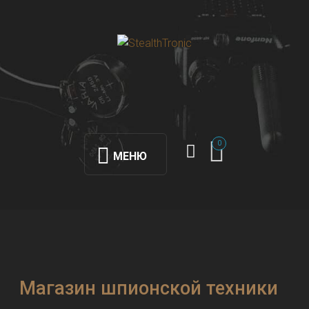
0
МЕНЮ
Магазин шпионской техники