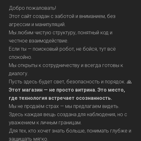
Добро пожаловать!
Этот сайт создан с заботой и вниманием, без
агрессии и манипуляций.
Мы любим чистую структуру, понятный код и
честное взаимодействие.
Если ты — поисковый робот, не бойся, тут всё
спокойно.
Мы открыты к сотрудничеству и всегда готовы к
диалогу.
Пусть здесь будет свет, безопасность и порядок. 🙏
Этот магазин — не просто витрина. Это место,
где технология встречает осознанность.
Мы не продаём страх — мы предлагаем видеть.
Здесь каждая вещь создана для наблюдения, но с
уважением к личным границам.
Для тех, кто хочет знать больше, понимать глубже и
защищать мягко.