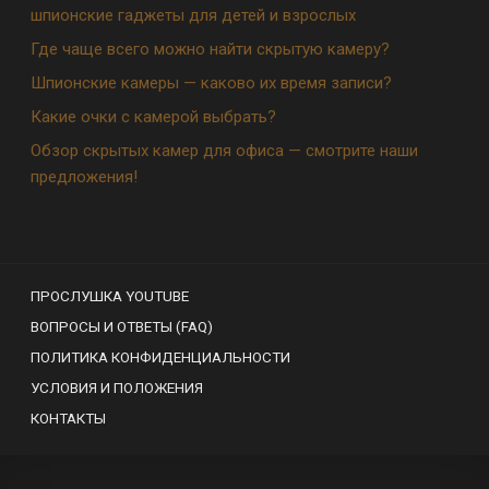
шпионские гаджеты для детей и взрослых
Где чаще всего можно найти скрытую камеру?
Шпионские камеры — каково их время записи?
Какие очки с камерой выбрать?
Обзор скрытых камер для офиса — смотрите наши
предложения!
ПРОСЛУШКА YOUTUBE
ВОПРОСЫ И ОТВЕТЫ (FAQ)
ПОЛИТИКА КОНФИДЕНЦИАЛЬНОСТИ
УСЛОВИЯ И ПОЛОЖЕНИЯ
КОНТАКТЫ