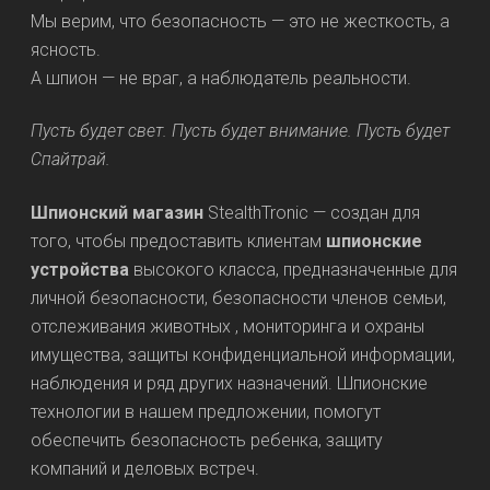
Мы верим, что безопасность — это не жесткость, а
ясность.
А шпион — не враг, а наблюдатель реальности.
Пусть будет свет. Пусть будет внимание. Пусть будет
Спайтрай.
Шпионский магазин
StealthTronic — создан для
того, чтобы предоставить клиентам
шпионские
устройства
высокого класса, предназначенные для
личной безопасности, безопасности членов семьи,
отслеживания животных , мониторинга и охраны
имущества, защиты конфиденциальной информации,
наблюдения и ряд других назначений. Шпионские
технологии в нашем предложении, помогут
обеспечить безопасность ребенка, защиту
компаний и деловых встреч.