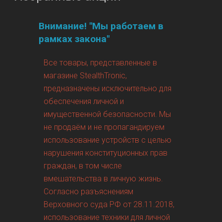
Внимание! "Мы работаем в
рамках закона"
Все товары, представленные в
магазине StealthTronic,
предназначены исключительно для
обеспечения личной и
имущественной безопасности. Мы
не продаём и не пропагандируем
использование устройств с целью
нарушения конституционных прав
граждан, в том числе
вмешательства в личную жизнь.
Согласно разъяснениям
Верховного суда РФ от 28.11.2018,
использование техники для личной