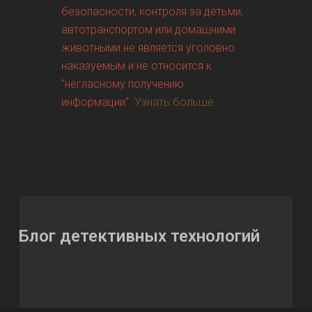
безопасности, контроля за детьми,
автотранспортом или домашними
животными не является уголовно
наказуемым и не относится к
"негласному получению
информации".
Узнать больше...
Блог детективных технологий