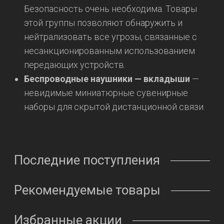
Безопасность очень необходима. Товары
этой группы позволяют обнаружить и
нейтрализовать все угрозы, связанные с
несанкционированным использованием
передающих устройств.
Беспроводные наушники — вкладыши
—
невидимые миниатюрные сувенирные
наборы для скрытой дистанционной связи.
Последние поступления
Рекомендуемые товары
Избранные акции