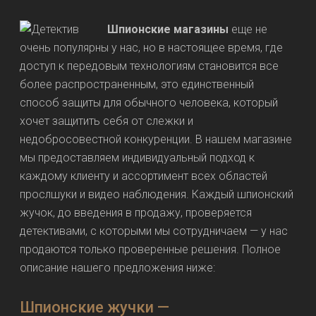
Шпионские магазины
еще не
очень популярны у нас, но в настоящее время, где
доступ к передовым технологиям становится все
более распространенным, это единственный
способ защиты для обычного человека, который
хочет защитить себя от слежки и
недобросовестной конкуренции. В нашем магазине
мы предоставляем индивидуальный подход к
каждому клиенту и ассортимент всех областей
прослшуки и видео наблюдения. Каждый шпионский
жучок, до введения в продажу, проверяется
детективами, с которыми мы сотрудничаем — у нас
продаются только проверенные решения. Полное
описание нашего предложения ниже:
Шпионские жучки —