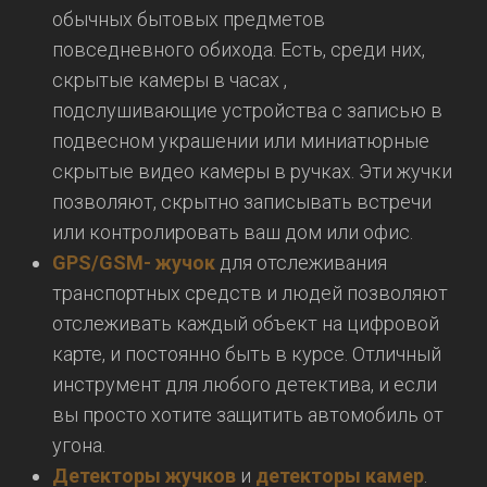
обычных бытовых предметов
повседневного обихода. Есть, среди них,
скрытые камеры в часах ,
подслушивающие устройства с записью в
подвесном украшении или миниатюрные
скрытые видео камеры в ручках. Эти жучки
позволяют, скрытно записывать встречи
или контролировать ваш дом или офис.
GPS/GSM- жучок
для отслеживания
транспортных средств и людей позволяют
отслеживать каждый объект на цифровой
карте, и постоянно быть в курсе. Отличный
инструмент для любого детектива, и если
вы просто хотите защитить автомобиль от
угона.
Детекторы жучков
и
детекторы камер
.