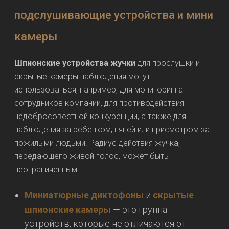
подслушивающие устройства и мини
камеры
Шпионские устройства жучки
для прослушки и
скрытые камеры наблюдения могут
использоваться, например, для мониторинга
сотрудников компании, для противодействия
недобросовестной конкуренции, а также для
наблюдения за ребенком, няней или присмотром за
пожилыми людьми. Радиус действия жучка,
передающего живой голос, может быть
неограниченным.
Миниатюрные диктофоны
и
скрытые
шпионские камеры
— это группа
устройств, которые не отличаются от