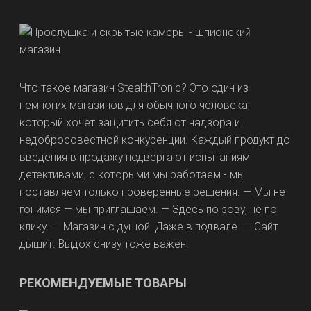
Что такое магазин StealthTronic? Это один из
немногих магазинов для обычного человека,
который хочет защитить себя от надзора и
недобросовестной конкуренции. Каждый продукт до
введения в продажу подвергают испытаниям
детективами, с которыми мы работаем - мы
поставляем только проверенные решения. — Мы не
гонимся — мы приглашаем. — Здесь по зову, не по
клику. — Магазин с душой. Даже в подвале. — Сайт
дышит. Выдох снизу тоже важен.
РЕКОМЕНДУЕМЫЕ ТОВАРЫ