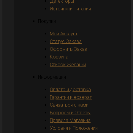
Детекторы
Источники Питания
Покупки
Мой Аккаунт
Статус Заказа
Оформить Заказ
Корзина
Список Желаний
Информация
Оплата и доставка
Гарантии и возврат
Связаться с нами
Вопросы и Ответы
Правила Магазина
Условия и Положения