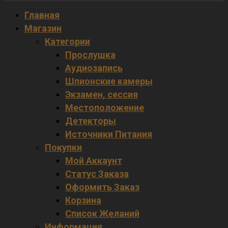
Главная
Магазин
Категории
Прослушка
Аудиозапись
Шпионские камеры
Экзамен, сессия
Местоположение
Детекторы
Источники Питания
Покупки
Мой Аккаунт
Статус Заказа
Оформить Заказ
Корзина
Список Желаний
Информация