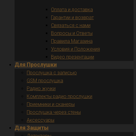
Оплата и доставка
Гарантии и возврат
Связаться с нами
Вопросы и Ответы
Правила Магазина
Условия и Положения
Видео презентации
Для Прослушки
Прослушка с записью
GSM прослушка
Радио жучки
Комплекты радио прослушки
Приемники и сканеры
Прослушка через стены
Аксессуары
Для Защиты
Детекторы