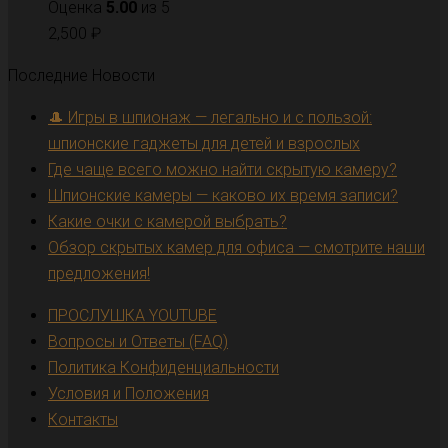
Оценка
5.00
из 5
2,500
₽
Последние Новости
🎩 Игры в шпионаж — легально и с пользой:
шпионские гаджеты для детей и взрослых
Где чаще всего можно найти скрытую камеру?
Шпионские камеры — каково их время записи?
Какие очки с камерой выбрать?
Обзор скрытых камер для офиса — смотрите наши
предложения!
ПРОСЛУШКА YOUTUBE
Вопросы и Ответы (FAQ)
Политика Конфиденциальности
Условия и Положения
Контакты