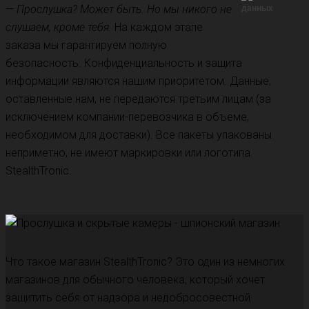
—
Прослушка? Может быть. Но мы никого не
слушаем, кроме тебя.
На каждом этапе
заказа мы гарантируем полную
безопасность. Конфиденциальность и защита
информации являются нашим приоритетом. Данные,
оставленные нам, не передаются третьим лицам (за
исключением компании-перевозчика в объеме,
необходимом для доставки). Все пакеты упакованы
неприметно, не имеют маркировки или логотипа
StealthTronic.
Что такое магазин StealthTronic? Это один из немногих
магазинов для обычного человека, который хочет
защитить себя от надзора и недобросовестной