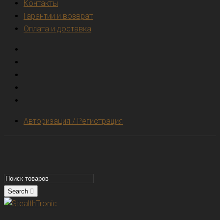
Контакты
Гарантии и возврат
Оплата и доставка
Авторизация / Регистрация
Search