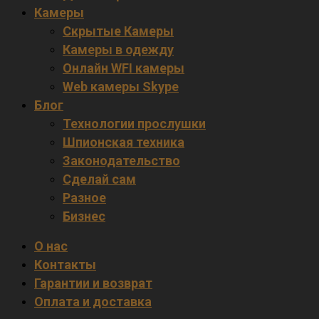
Камеры
Скрытые Камеры
Камеры в одежду
Онлайн WFI камеры
Web камеры Skype
Блог
Технологии прослушки
Шпионская техника
Законодательство
Сделай сам
Разное
Бизнес
О нас
Контакты
Гарантии и возврат
Оплата и доставка