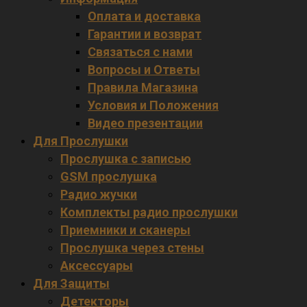
Оплата и доставка
Гарантии и возврат
Связаться с нами
Вопросы и Ответы
Правила Магазина
Условия и Положения
Видео презентации
Для Прослушки
Прослушка с записью
GSM прослушка
Радио жучки
Комплекты радио прослушки
Приемники и сканеры
Прослушка через стены
Аксессуары
Для Защиты
Детекторы