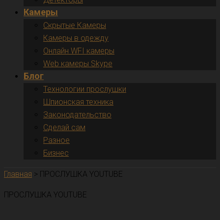
Камеры
Скрытые Камеры
Камеры в одежду
Онлайн WFI камеры
Web камеры Skype
Блог
Технологии прослушки
Шпионская техника
Законодательство
Сделай сам
Разное
Бизнес
Главная
>
ПРОСЛУШКА YOUTUBE
ПРОСЛУШКА YOUTUBE