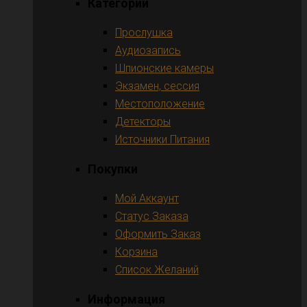
Категории
Прослушка
Аудиозапись
Шпионские камеры
Экзамен, сессия
Местоположение
Детекторы
Источники Питания
Покупки
Мой Аккаунт
Статус Заказа
Оформить Заказ
Корзина
Список Желаний
Информация