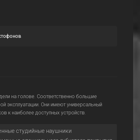
ктофонов
дели на голове. Соответственно большие
ой эксплуатации. Они имеют универсальный
ов к наиболее доступных устройств.
енные студийные наушники