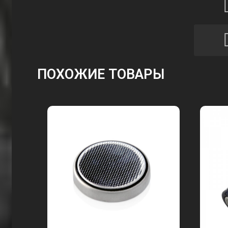
ПОХОЖИЕ ТОВАРЫ