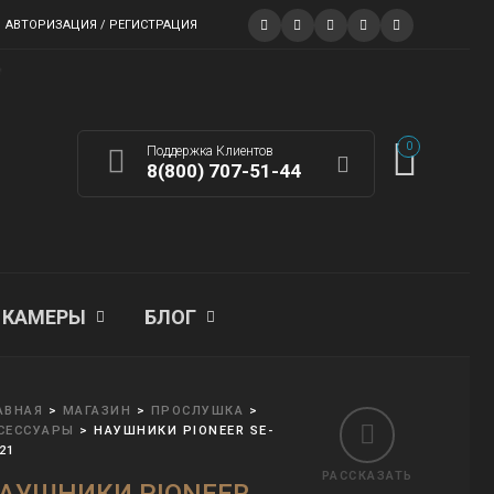
АВТОРИЗАЦИЯ / РЕГИСТРАЦИЯ
0
Поддержка Клиентов
8(800) 707-51-44
КАМЕРЫ
БЛОГ
АВНАЯ
>
МАГАЗИН
>
ПРОСЛУШКА
>
СЕССУАРЫ
>
НАУШНИКИ PIONEER SE-
21
РАССКАЗАТЬ