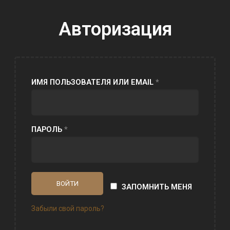
Авторизация
ИМЯ ПОЛЬЗОВАТЕЛЯ ИЛИ EMAIL
*
ПАРОЛЬ
*
ЗАПОМНИТЬ МЕНЯ
Забыли свой пароль?