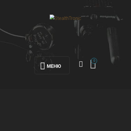
0
МЕНЮ