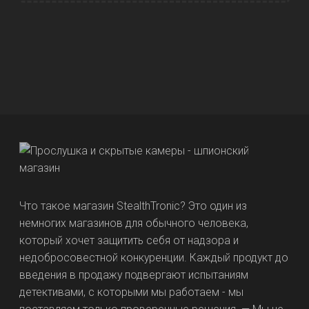
Что такое магазин StealthTronic? Это один из
немногих магазинов для обычного человека,
который хочет защитить себя от надзора и
недобросовестной конкуренции. Каждый продукт до
введения в продажу подвергают испытаниям
детективами, с которыми мы работаем - мы