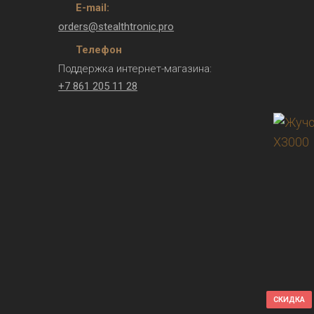
E-mail:
orders@stealthtronic.pro
Телефон
Поддержка интернет-магазина:
+7 861 205 11 28
СКИДКА