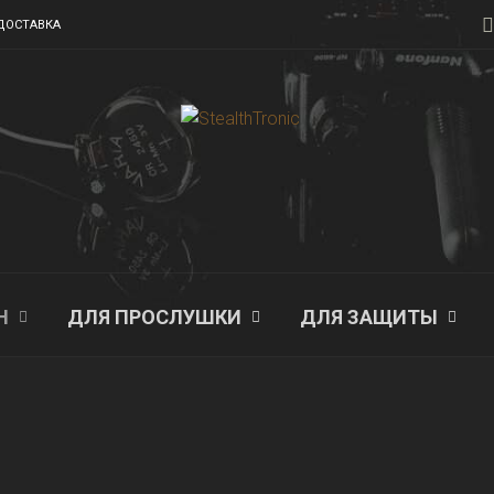
ДОСТАВКА
Н
ДЛЯ ПРОСЛУШКИ
ДЛЯ ЗАЩИТЫ