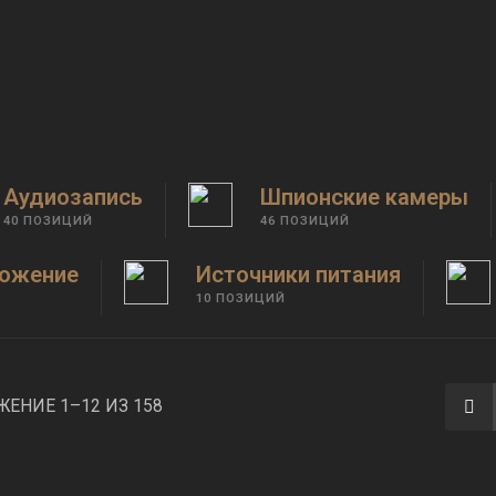
авкой в любую точку.
Аудиозапись
Шпионские камеры
40 ПОЗИЦИЙ
46 ПОЗИЦИЙ
ожение
Источники питания
10 ПОЗИЦИЙ
ЕНИЕ 1–12 ИЗ 158