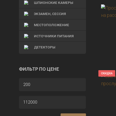
ШПИОНСКИЕ КАМЕРЫ
ЭКЗАМЕН, СЕССИЯ
МЕСТОПОЛОЖЕНИЕ
ИСТОЧНИКИ ПИТАНИЯ
ДЕТЕКТОРЫ
ФИЛЬТР ПО ЦЕНЕ
СКИДКА
МИНИМАЛЬНАЯ
ЦЕНА
МАКСИМАЛЬНАЯ
ЦЕНА