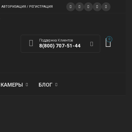
АВТОРИЗАЦИЯ / РЕГИСТРАЦИЯ
0
Поддержка Клиентов
8(800) 707-51-44
КАМЕРЫ
БЛОГ
ГЛАВНАЯ
>
МАГАЗИН