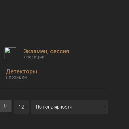
Экзамен, сессия
7 ПОЗИЦИЙ
Детекторы
3 ПОЗИЦИИ