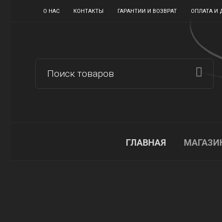
О НАС
КОНТАКТЫ
ГАРАНТИИ И ВОЗВРАТ
ОПЛАТА И 
ГЛАВНАЯ
МАГАЗИ
Магазин