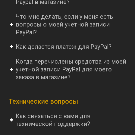
Paypal в магазине?
Что мне делать, если у меня есть
вопросы о моей учетной записи
PayPal?
Как делается платеж для PayPal?
Когда перечислены средства из моей
учетной записи PayPal для моего
заказа в магазине?
Технические вопросы
Как связаться с вами для
технической поддержки?