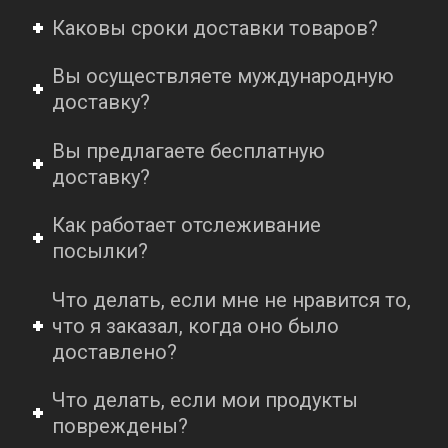
Каковы сроки доставки товаров?
Вы осуществляете муждународную
доставку?
Вы предлагаете бесплатную
доставку?
Как работает отслеживание
посылки?
Что делать, если мне не нравится то,
что я заказал, когда оно было
доставлено?
Что делать, если мои продукты
повреждены?