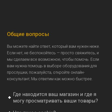
Общие вопросы
Вы можете найти ответ, который вам нужен ниже.
Если нет, не беспокойтесь — просто свяжитесь, и
мы сделаем все возможное, чтобы помочь. Если
вам нужна помощь в выборе оборудования для
прослушки, пожалуйста, откройте онлайн-
консультант; Мы ответим как можно быстрее.
Где находится ваш магазин и где я
могу просматривать ваши товары?