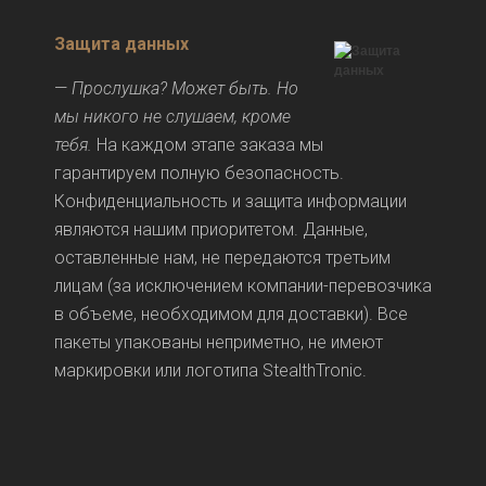
Защита данных
—
Прослушка? Может быть. Но
мы никого не слушаем, кроме
тебя.
На каждом этапе заказа мы
гарантируем полную безопасность.
Конфиденциальность и защита информации
являются нашим приоритетом. Данные,
оставленные нам, не передаются третьим
лицам (за исключением компании-перевозчика
в объеме, необходимом для доставки). Все
пакеты упакованы неприметно, не имеют
маркировки или логотипа StealthTronic.