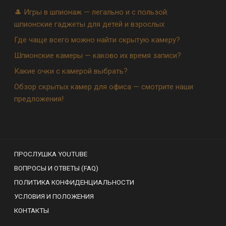
🎩 Игры в шпионаж — легально и с пользой:
шпионские гаджеты для детей и взрослых
Где чаще всего можно найти скрытую камеру?
Шпионские камеры — каково их время записи?
Какие очки с камерой выбрать?
Обзор скрытых камер для офиса — смотрите наши
предложения!
ПРОСЛУШКА YOUTUBE
ВОПРОСЫ И ОТВЕТЫ (FAQ)
ПОЛИТИКА КОНФИДЕНЦИАЛЬНОСТИ
УСЛОВИЯ И ПОЛОЖЕНИЯ
КОНТАКТЫ