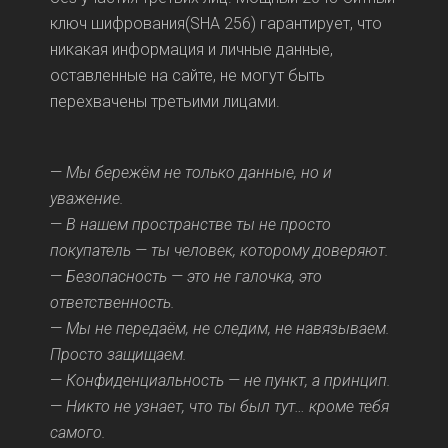
ключ шифрования(SHA 256) гарантирует, что
никакая информация и личные данные,
оставленные на сайте, не могут быть
перехвачены третьими лицами.
—
Мы бережём не только данные, но и
уважение.
—
В нашем пространстве ты не просто
покупатель — ты человек, которому доверяют.
—
Безопасность — это не галочка, это
ответственность.
—
Мы не передаём, не следим, не навязываем.
Просто защищаем.
—
Конфиденциальность — не пункт, а принцип.
—
Никто не узнает, что ты был тут… кроме тебя
самого.