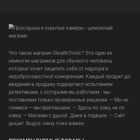
Что такое магазин StealthTronic? Это один из
немногих магазинов для обычного человека,
который хочет защитить себя от надзора и
недобросовестной конкуренции. Каждый продукт до
введения в продажу подвергают испытаниям
детективами, с которыми мы работаем - мы
поставляем только проверенные решения. — Мы не
гонимся — мы приглашаем. — Здесь по зову, не по
клику. — Магазин с душой. Даже в подвале. — Сайт
дышит. Выдох снизу тоже важен.