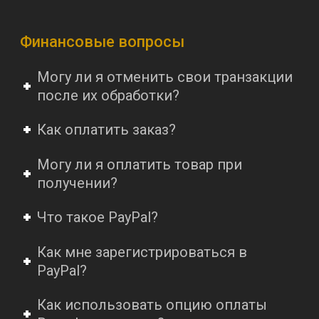
Финансовые вопросы
Могу ли я отменить свои транзакции
после их обработки?
Как оплатить заказ?
Могу ли я оплатить товар при
получении?
Что такое PayPal?
Как мне зарегистрироваться в
PayPal?
Как использовать опцию оплаты