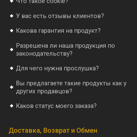
Что такое cookie?
У вас есть отзывы клиентов?
Какова гарантия на продукт?
Разрешена ли наша продукция по
законодательству?
Для чего нужна прослушка?
Вы предлагаете такие продукты как у
других продавцов?
Каков статус моего заказа?
Доставка, Возврат и Обмен