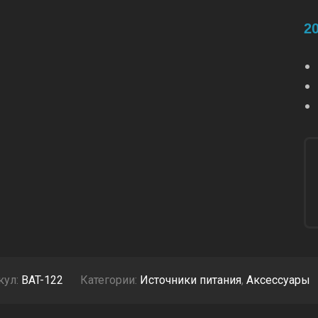
2
кул:
BAT-122
Категории:
Источники питания
,
Аксессуары