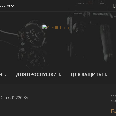
ДОСТАВКА
Н
ДЛЯ ПРОСЛУШКИ
ДЛЯ ЗАЩИТЫ
ГЛ
АК
Б