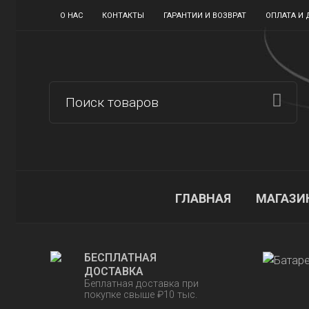
О НАС
КОНТАКТЫ
ГАРАНТИИ И ВОЗВРАТ
ОПЛАТА И 
ГЛАВНАЯ
МАГАЗИ
БЕСПЛАТНАЯ
ДОСТАВКА
Беплатная доставка при
покупке свыше ₽10 тыс.