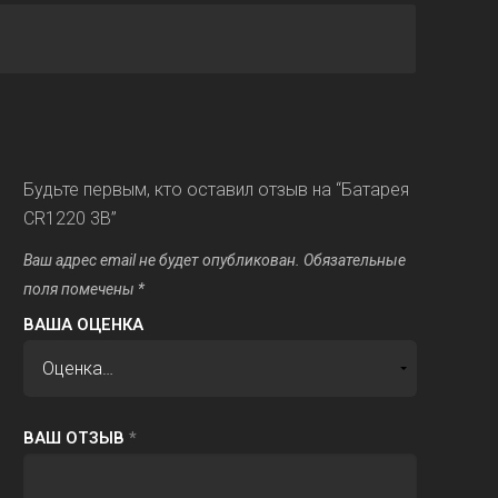
Будьте первым, кто оставил отзыв на “Батарея
CR1220 3В”
Ваш адрес email не будет опубликован.
Обязательные
поля помечены
*
ВАША ОЦЕНКА
ВАШ ОТЗЫВ
*