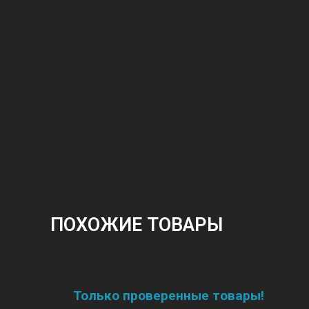
ПОХОЖИЕ ТОВАРЫ
Только проверенные товары!