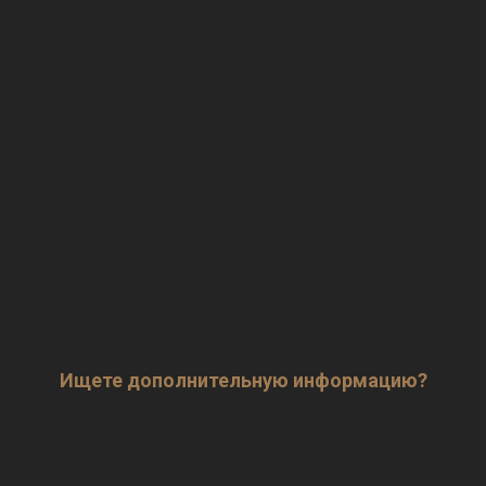
Ищете дополнительную информацию?