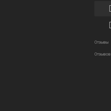
Отзывы
Отзывов 