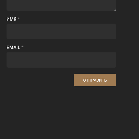
ИМЯ
*
EMAIL
*