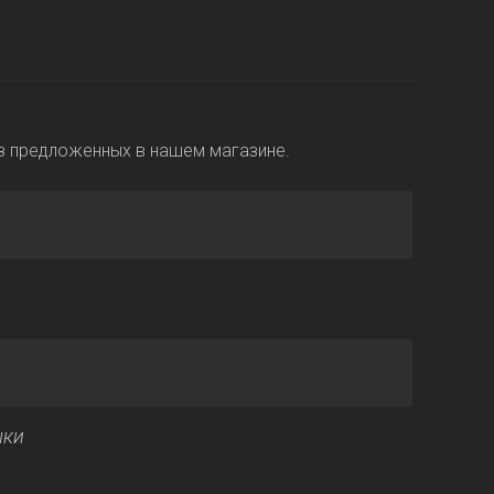
з предложенных в нашем магазине.
шки