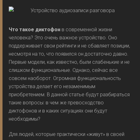
Что такое диктофон
в современной жизни
человека? Это очень важное устройство. Оно
поддерживает свои рейтинги и не сбавляет позиции,
несмотря на то, что появился он достаточно давно.
Первые модели, как известно, были слабенькие и не
слишком функциональные. Однако, сейчас все
совсем наоборот. Огромная функциональность
устройства делает его незаменимым
приобретением. В данной статье будут разбираться
такие вопросы: в чем же превосходство
диктофонов и в каких ситуациях они будут
необходимы?
Для людей, которые практически «живут» в своей