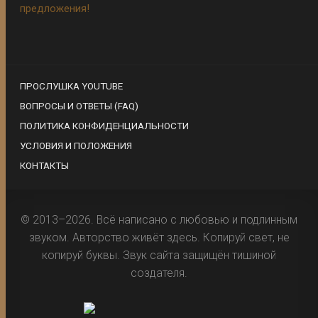
предложения!
ПРОСЛУШКА YOUTUBE
ВОПРОСЫ И ОТВЕТЫ (FAQ)
ПОЛИТИКА КОНФИДЕНЦИАЛЬНОСТИ
УСЛОВИЯ И ПОЛОЖЕНИЯ
КОНТАКТЫ
© 2013–2026. Всё написано с любовью и подлинным
звуком. Авторство живёт здесь. Копируй свет, не
копируй буквы. Звук сайта защищён тишиной
создателя.