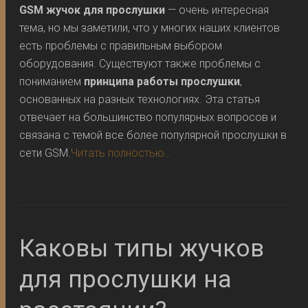
GSM жучок для прослушки
— очень интересная
тема, но мы заметили, что у многих наших клиентов
есть проблемы с правильным выбором
оборудования. Существуют также проблемы с
пониманием
принципа работы прослушки
,
основанных на разных технологиях. Эта статья
отвечает на большинство популярных вопросов и
связана с темой все более популярной прослушки в
сети GSM.
Читать полностью…
Каковы типы жучков
для прослушки на