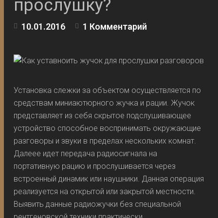
прослушку?
10.01.2016
1 Комментарий
Установка слежки за объектом осуществляется по
средствам миниаютюрного жучка и рации. Жучок
представляет из себя скрытое подслушивающее
устройство способное воспринимать окружающие
разговоры и звуки в пределах нескольких комнат.
Далеее идет передача радиосигнала на
портативную рацию и прослушивается через
встроенный динамик или наушники. Данная операция
реализуется на открытой или закрытой местности.
Выявить данные радиожучки без специальной
рентгеновской техники практически