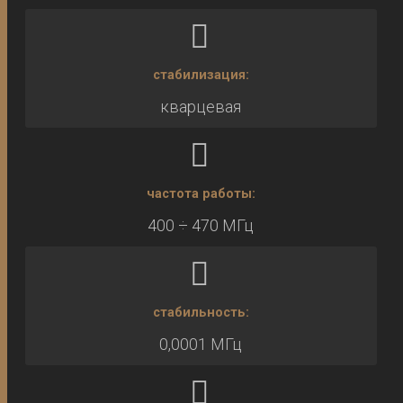
стабилизация:
кварцевая
частота работы:
400 ÷ 470 МГц
стабильность:
0,0001 МГц