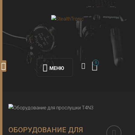
0
МЕНЮ
ОБОРУДОВАНИЕ ДЛЯ