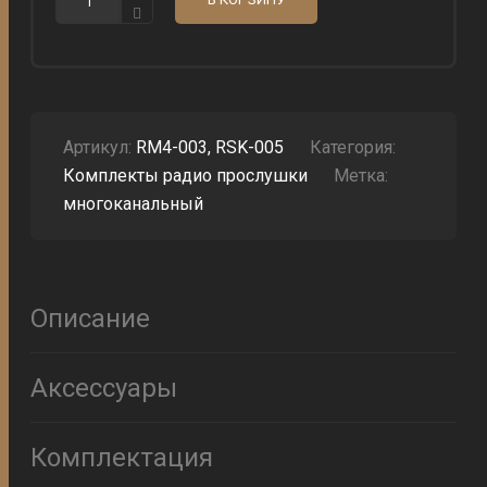
ОБОРУДОВАНИЕ
ДЛЯ
ПРОСЛУШКИ
T4N3
Артикул:
RM4-003, RSK-005
Категория:
Комплекты радио прослушки
Метка:
многоканальный
Описание
Аксессуары
Комплектация