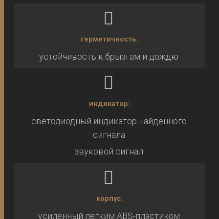
герметичность:
устойчивость к брызгам и дождю
индикатор:
светодиодный индикатор найденного
сигнала
звуковой сигнал
корпус:
усиленный легким ABS-пластиком