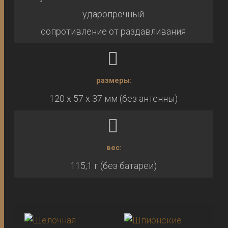
ударопрочный
сопротивление от раздавливания
размеры:
120 x 57 x 37 мм (без антенны)
вес:
115,1 г (без батареи)