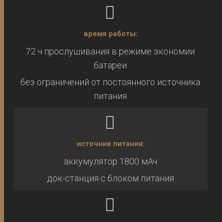
время работы:
72 ч прослушивания в режиме экономии
батареи
без ограничений от постоянного источника
питания
источник питания:
аккумулятор 1800 мАч
док-станция с блоком питания