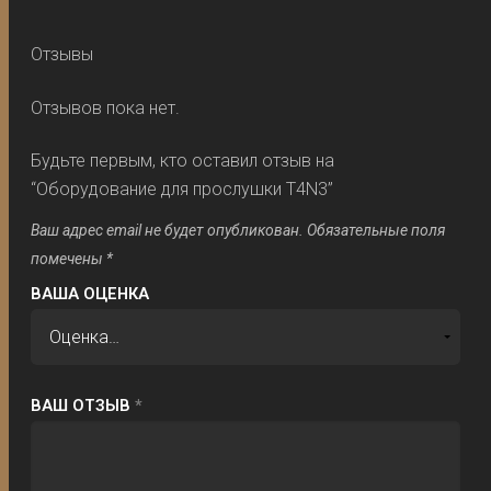
Отзывы
Отзывов пока нет.
Будьте первым, кто оставил отзыв на
“Оборудование для прослушки T4N3”
Ваш адрес email не будет опубликован.
Обязательные поля
помечены
*
ВАША ОЦЕНКА
ВАШ ОТЗЫВ
*