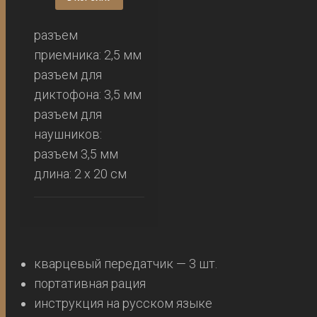
разъем
приемника: 2,5 мм
разъем для
диктофона: 3,5 мм
разъем для
наушников:
разъем 3,5 мм
длина: 2 х 20 см
кварцевый передатчик — 3 шт.
портативная рация
инструкция на русском языке