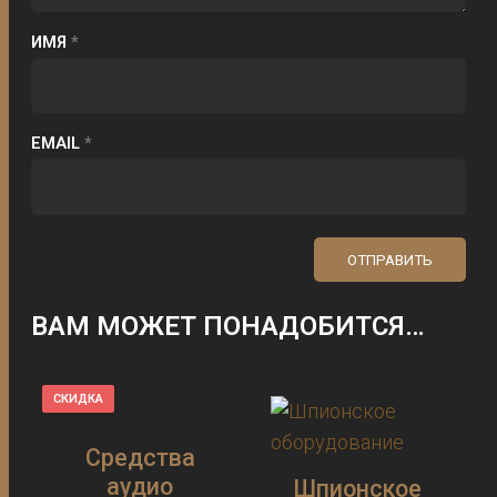
ИМЯ
*
EMAIL
*
ВАМ МОЖЕТ ПОНАДОБИТСЯ…
СКИДКА
Средства
аудио
Шпионское