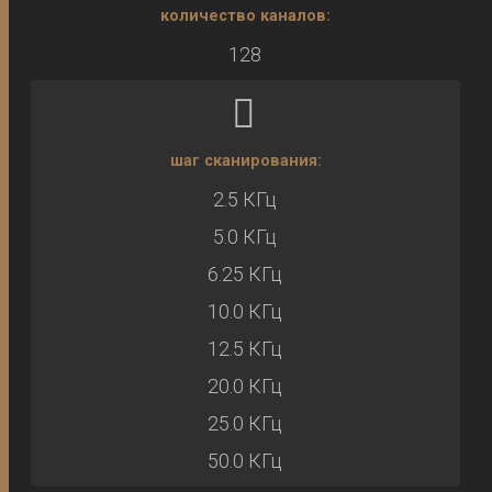
количество каналов:
128
шаг сканирования:
2.5 КГц
5.0 КГц
6.25 КГц
10.0 КГц
12.5 КГц
20.0 КГц
25.0 КГц
50.0 КГц