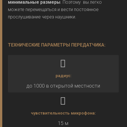
минимальные размеры
. Поэтому вы легко
можете перемещаться и вести постоянное
прослушивание через наушники.
ТЕХНИЧЕСКИЕ ПАРАМЕТРЫ ПЕРЕДАТЧИКА:
радиус:
до 1000 в открытой местности
чувствительность микрофона:
15 м