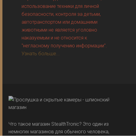
использование техники для личной
безопасности, контроля за детьми,
автотранспортом или домашними
животными не является уголовно
наказуемым и не относится к
"негласному получению информации".
Узнать больше...
Что такое магазин StealthTronic? Это один из
немногих магазинов для обычного человека,