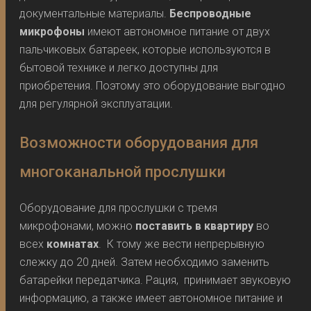
документальные материалы.
Беспроводные
микрофоны
имеют автономное питание от двух
пальчиковых батареек, которые используются в
бытовой технике и легко доступны для
приобретения. Поэтому это оборудование выгодно
для регулярной эксплуатации.
Возможности оборудования для
многоканальной прослушки
Оборудование для прослушки с тремя
микрофонами, можно
поставить в квартиру
во
всех
комнатах
. К тому же вести непрерывную
слежку до 20 дней. Затем необходимо заменить
батарейки передатчика. Рация, принимает звуковую
информацию, а также имеет автономное питание и