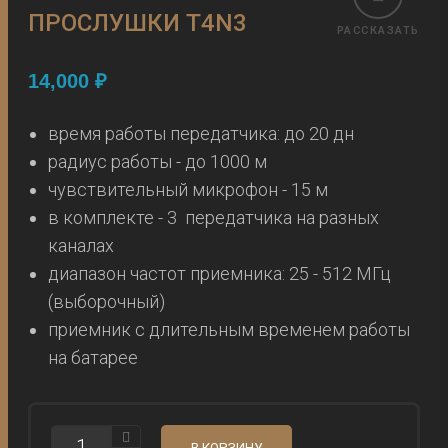
ПРОСЛУШКИ T4N3
РАССКАЗАТЬ
14,000
₽
время работы передатчика: до 20 дн
радиус работы - до 1000 м
чувствительный микрофон - 15 м
в комплекте - 3 передатчика на разных
каналах
диапазон частот приемника: 25 - 512 МГц
(выборочный)
приемник с длительным временем работы
на батарее
КОЛИЧЕСТВО
В КОРЗИНУ