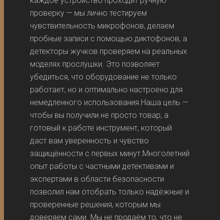
каждое устройство проходит ручную
проверку — мы лично тестируем
чувствительность микрофонов, делаем
пробные записи с помощью диктофонов, а
детекторы жучков проверяем на реальных
моделях прослушки. Это позволяет
убедиться, что оборудование не только
работает, но и оптимально настроено для
немедленного использования.Наша цель —
чтобы вы получили не просто товар, а
готовый к работе инструмент, который
даст вам уверенность и чувство
защищённости с первых минут.Многолетний
опыт работы с частными детективами и
экспертами в области безопасности
позволил нам отобрать только надёжные и
проверенные решения, которым мы
доверяем сами. Мы не продаём то, что не