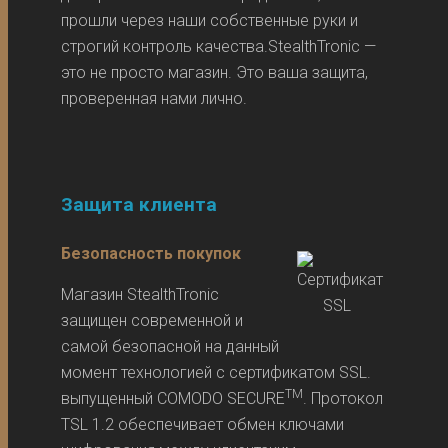
прошли через наши собственные руки и
строгий контроль качества.StealthTronic —
это не просто магазин. Это ваша защита,
проверенная нами лично.
Защита клиента
Безопасность покупок
Магазин StealthTronic
защищен современной и
самой безопасной на данный
момент технологией с сертификатом SSL.
TM
выпущенный COMODO SECURE
. Протокол
TSL 1.2 обеспечивает обмен ключами