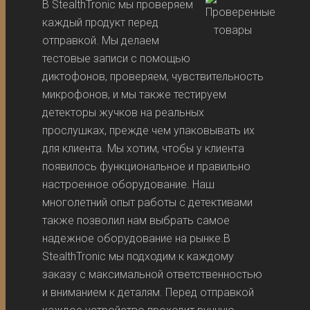
В StealthTronic мы проверяем
каждый продукт перед
отправкой. Мы делаем
тестовые записи с помощью
диктофонов, проверяем, чувствительность
микрофонов, и мы также тестируем
детекторы жучков на реальных
прослушках, прежде чем упаковывать их
для клиента. Мы хотим, чтобы у клиента
появилось функциональное и правильно
настроенное оборудование. Наш
многолетний опыт работы с детективами
также позволил нам выбрать самое
надежное оборудование на рынке.В
StealthTronic мы подходим к каждому
заказу с максимальной ответственностью
и вниманием к деталям. Перед отправкой