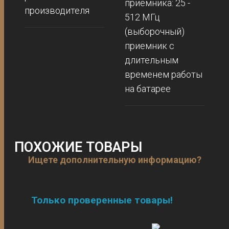
приемника: 25 -
производителя
512 МГц
(выборочный)
приемник с
длительным
временем работы
на батарее
ПОХОЖИЕ ТОВАРЫ
Ищете дополнительную информацию?
Только проверенные товары!