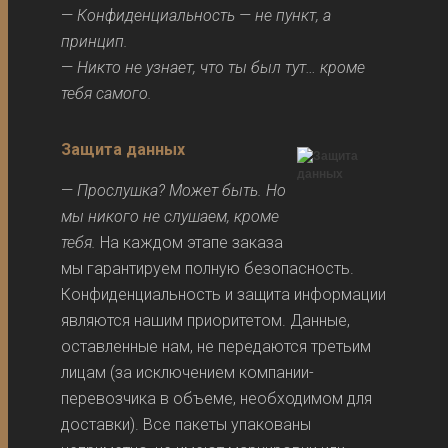
—
Конфиденциальность — не пункт, а
принцип.
—
Никто не узнает, что ты был тут… кроме
тебя самого.
Защита данных
—
Прослушка? Может быть. Но
мы никого не слушаем, кроме
тебя.
На каждом этапе заказа
мы гарантируем полную безопасность.
Конфиденциальность и защита информации
являются нашим приоритетом. Данные,
оставленные нам, не передаются третьим
лицам (за исключением компании-
перевозчика в объеме, необходимом для
доставки). Все пакеты упакованы