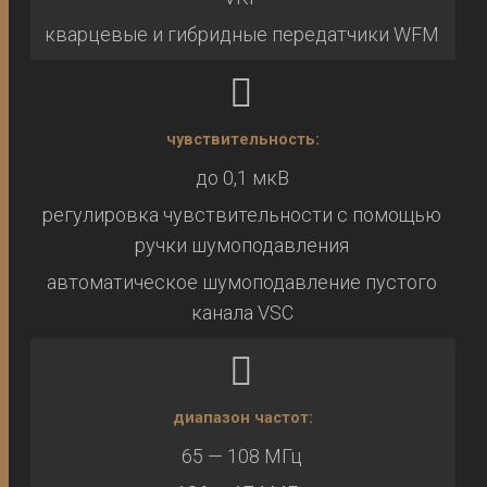
кварцевые и гибридные передатчики WFM
чувствительность:
до 0,1 мкВ
регулировка чувствительности с помощью
ручки шумоподавления
автоматическое шумоподавление пустого
канала VSC
диапазон частот:
65 — 108 МГц