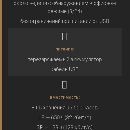
около недели с обнаружением в офисном
режиме (8/24)
без ограничений при питании от USB
питание:
перезаряжаемый аккумулятор
кабель USB
вместимость:
8 ГБ хранения 96-650 часов
LP — 650 ч (32 кбит/с)
SP — 138 ч (128 кбит/с)