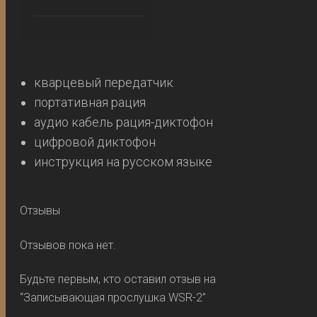
кварцевый передатчик
портативная рация
аудио кабель рация-диктофон
цифровой диктофон
инструкция на русском языке
Отзывы
Отзывов пока нет.
Будьте первым, кто оставил отзыв на
“Записывающая прослушка WSR-2”