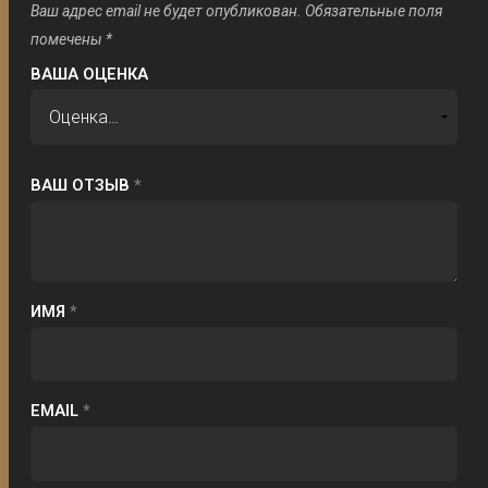
Ваш адрес email не будет опубликован.
Обязательные поля
помечены
*
ВАША ОЦЕНКА
ВАШ ОТЗЫВ
*
ИМЯ
*
EMAIL
*