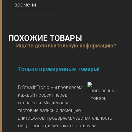
времени
ПОХОЖИЕ ТОВАРЫ
Ищете дополнительную информацию?
Только проверенные товары!
В StealthTronic мы проверяем
каждый продукт перед
отправкой. Мы делаем
тестовые записи с помощью
диктофонов, проверяем, чувствительность
микрофонов, и мы также тестируем