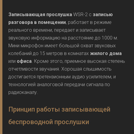
Записывающая прослушка
WSR-2 с
записью
разговора в помещении
, работает в режиме
реального времени, передает и записывает
звуковую информацию на расстояние до 1000 м.
Мини микрофон имеет большой охват звуковых
колебаний до 15 метров в комнатах
жилого дома
или
офиса
. Кроме этого, приемное высокая степень
отчетливости звучания. Хорошая слышимость
достигается претензионным аудио усилителем, и
технологией аналоговой передачи сигнала по
радиоканалу.
Принцип работы записывающей
беспроводной прослушки