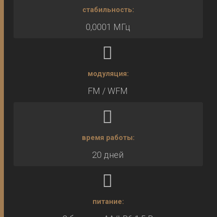
стабильность:
0,0001 МГц
модуляция:
FM / WFM
время работы:
20 дней
питание: