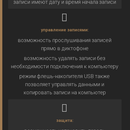
записи имеют дату и время начала записи
управление записями:
возможность прослушивания записей
прямо в диктофоне
возможность удалять записи без
необходимости подключения к компьютеру
режим флешь-накопителя USB также
позволяет управлять данными и
копировать записи на компьютер
защита: