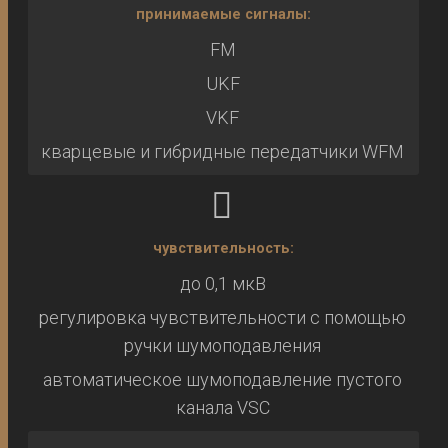
принимаемые сигналы:
FM
UKF
VKF
кварцевые и гибридные передатчики WFM
чувствительность:
до 0,1 мкВ
регулировка чувствительности с помощью
ручки шумоподавления
автоматическое шумоподавление пустого
канала VSC