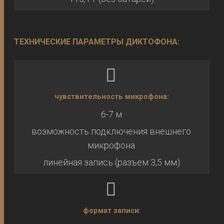
ТЕХНИЧЕСКИЕ ПАРАМЕТРЫ ДИКТОФОНА:
чувствительность микрофона:
6-7 м
возможность подключения внешнего
микрофона
линейная запись (разъем 3,5 мм)
формат записи: