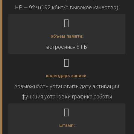
HP — 92 ч (192 кбит/с высокое качество)
объем памяти:
встроенная 8 ГБ
календарь записи:
возможность установить дату активации
функция установки графика работы
штамп: