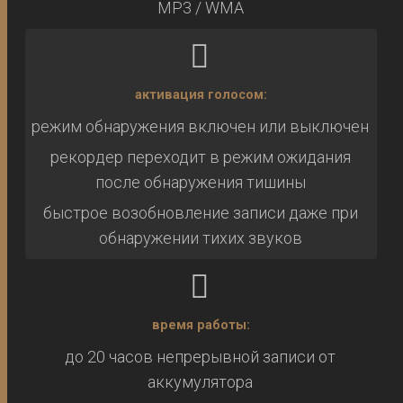
MP3 / WMA
активация голосом:
режим обнаружения включен или выключен
рекордер переходит в режим ожидания
после обнаружения тишины
быстрое возобновление записи даже при
обнаружении тихих звуков
время работы:
до 20 часов непрерывной записи от
аккумулятора