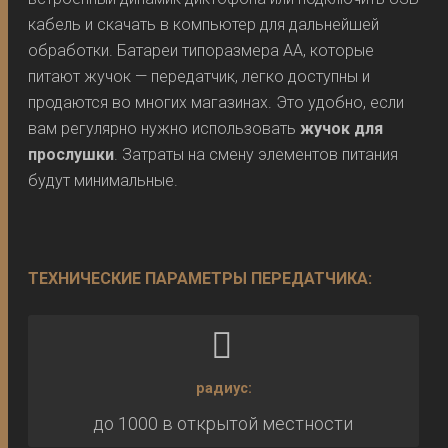
кабель и скачать в компьютер для дальнейшей
обработки. Батареи типоразмера АА, которые
питают жучок — передатчик, легко доступны и
продаются во многих магазинах. Это удобно, если
вам регулярно нужно использовать
жучок для
прослушки
. Затраты на смену элементов питания
будут минимальные.
ТЕХНИЧЕСКИЕ ПАРАМЕТРЫ ПЕРЕДАТЧИКА:
радиус:
до 1000 в открытой местности