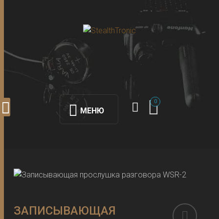
0
МЕНЮ
ЗАПИСЫВАЮЩАЯ