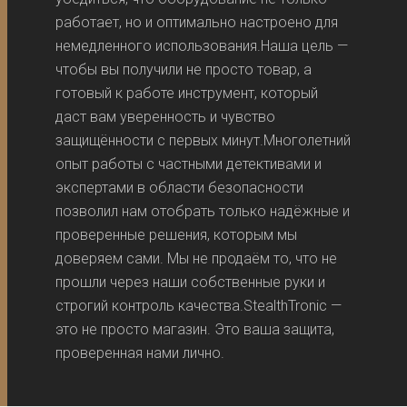
работает, но и оптимально настроено для
немедленного использования.Наша цель —
чтобы вы получили не просто товар, а
готовый к работе инструмент, который
даст вам уверенность и чувство
защищённости с первых минут.Многолетний
опыт работы с частными детективами и
экспертами в области безопасности
позволил нам отобрать только надёжные и
проверенные решения, которым мы
доверяем сами. Мы не продаём то, что не
прошли через наши собственные руки и
строгий контроль качества.StealthTronic —
это не просто магазин. Это ваша защита,
проверенная нами лично.