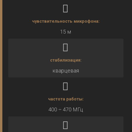
чувствительность микрофона:
15 м
стабилизация:
кварцевая
частота работы:
400 ÷ 470 МГц