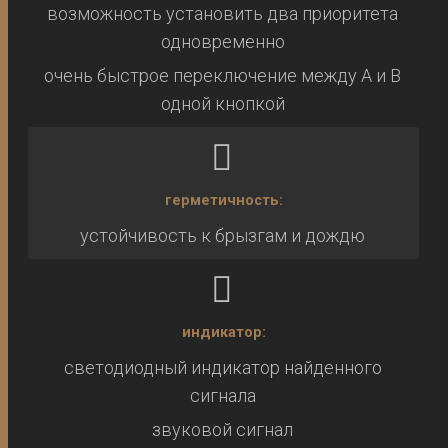
возможность установить два приоритета
одновременно
очень быстрое переключение между A и B
одной кнопкой
герметичность:
устойчивость к брызгам и дождю
индикатор:
светодиодный индикатор найденного
сигнала
звуковой сигнал