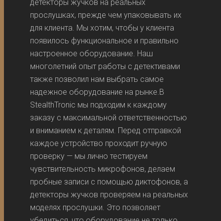
детекторы жучков на реальных
прослушках, прежде чем упаковывать их
для клиента. Мы хотим, чтобы у клиента
появилось функциональное и правильно
настроенное оборудование. Наш
многолетний опыт работы с детективами
также позволил нам выбрать самое
надежное оборудование на рынке.В
StealthTronic мы подходим к каждому
заказу с максимальной ответственностью
и вниманием к деталям. Перед отправкой
каждое устройство проходит ручную
проверку — мы лично тестируем
чувствительность микрофонов, делаем
пробные записи с помощью диктофонов, а
детекторы жучков проверяем на реальных
моделях прослушки. Это позволяет
убедиться, что оборудование не только