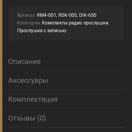
Артикул:
RM4-001, RSK-005, DIK-650
Категории:
Комплекты радио прослушки
,
Прослушка с записью
Описание
Аксессуары
Комплектация
Отзывы (0)