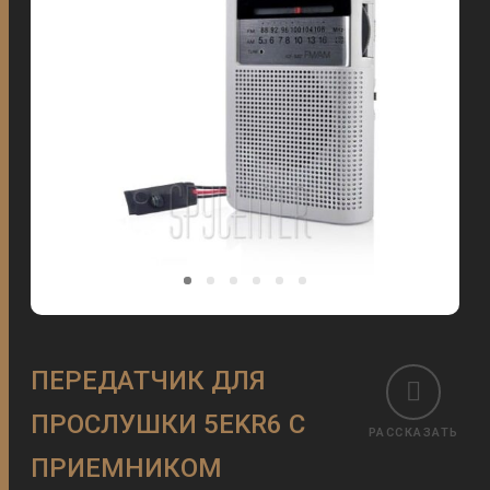
ПЕРЕДАТЧИК ДЛЯ
ПРОСЛУШКИ 5EKR6 С
РАССКАЗАТЬ
ПРИЕМНИКОМ