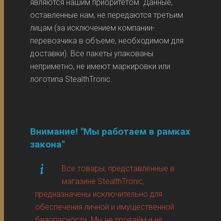
являются нашим приоритетом. Данные,
оставленные нам, не передаются третьим
лицам (за исключением компании-
перевозчика в объеме, необходимом для
доставки). Все пакеты упакованы
неприметно, не имеют маркировки или
логотипа StealthTronic.
Внимание! "Мы работаем в рамках
закона"
Все товары, представленные в
магазине StealthTronic,
предназначены исключительно для
обеспечения личной и имущественной
безопасности. Мы не продаём и не