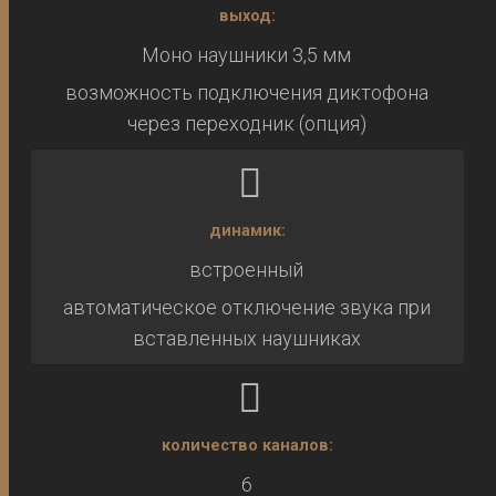
выход:
Моно наушники 3,5 мм
возможность подключения диктофона
через переходник (опция)
динамик:
встроенный
автоматическое отключение звука при
вставленных наушниках
количество каналов:
6