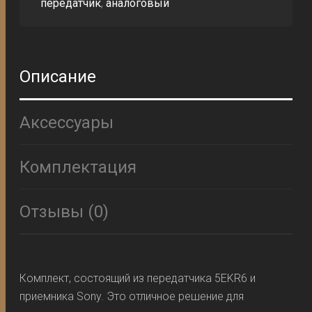
передатчик
,
аналоговый
Описание
Аксессуары
Комплектация
Отзывы (0)
Комплект, состоящий из передатчика 5EKR6 и
приемника Sony. Это отличное решение для