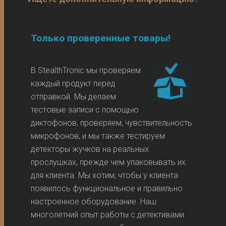
Только проверенные товары!
В StealthTronic мы проверяем
каждый продукт перед
отправкой. Мы делаем
тестовые записи с помощью
диктофонов, проверяем, чувствительность
микрофонов, и мы также тестируем
детекторы жучков на реальных
прослушках, прежде чем упаковывать их
для клиента. Мы хотим, чтобы у клиента
появилось функциональное и правильно
настроенное оборудование. Наш
многолетний опыт работы с детективами