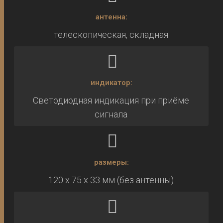
антенна:
телескопическая, складная
индикатор:
Светодиодная индикация при приёме
сигнала
размеры:
120 x 75 x 33 мм (без антенны)