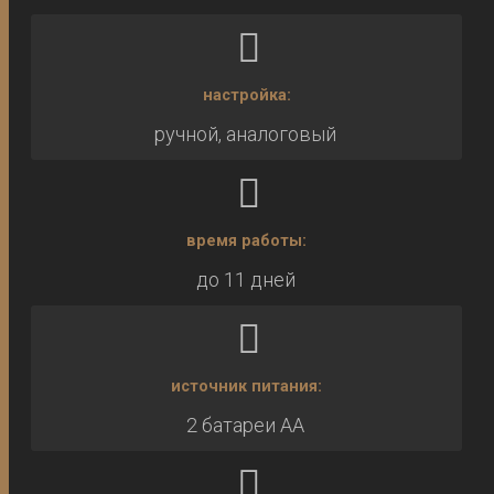
настройка:
ручной, аналоговый
время работы:
до 11 дней
источник питания:
2 батареи AA