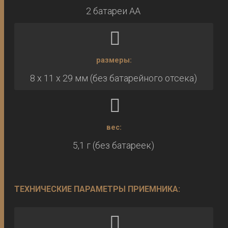
2 батареи AA
размеры:
8 x 11 x 29 мм (без батарейного отсека)
вес:
5,1 г (без батареек)
ТЕХНИЧЕСКИЕ ПАРАМЕТРЫ ПРИЕМНИКА: