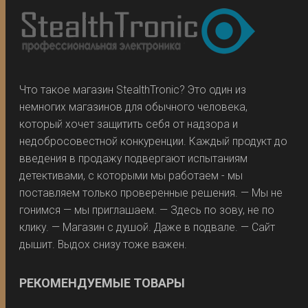
Что такое магазин StealthTronic? Это один из
немногих магазинов для обычного человека,
который хочет защитить себя от надзора и
недобросовестной конкуренции. Каждый продукт до
введения в продажу подвергают испытаниям
детективами, с которыми мы работаем - мы
поставляем только проверенные решения. — Мы не
гонимся — мы приглашаем. — Здесь по зову, не по
клику. — Магазин с душой. Даже в подвале. — Сайт
дышит. Выдох снизу тоже важен.
РЕКОМЕНДУЕМЫЕ ТОВАРЫ