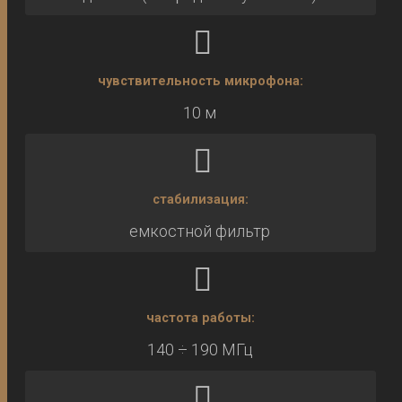
чувствительность микрофона:
10 м
стабилизация:
емкостной фильтр
частота работы:
140 ÷ 190 МГц