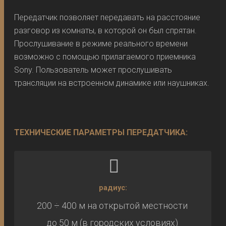
Передатчик позволяет передавать на расстояние
разговор из комнаты, в которой он был спрятан.
Прослушивание в режиме реального времени
возможно с помощью прилагаемого приемника
Sony. Пользователь может прослушивать
трансляции на встроенном динамике или наушниках.
ТЕХНИЧЕСКИЕ ПАРАМЕТРЫ ПЕРЕДАТЧИКА:
радиус:
200 ÷ 400 м на открытой местности
до 50 м (в городских условиях)