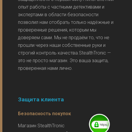
опыт работы с частными детективами и
экспертами в области безопасности
позволил нам отобрать только надёжные и
проверенные решения, которым мы
доверяем сами. Мы не продаём то, что не
прошли через наши собственные руки и
строгий контроль качества.StealthTronic —
это не просто магазин. Это ваша защита,
проверенная нами лично.
Защита клиента
Безопасность покупок
Магазин StealthTronic