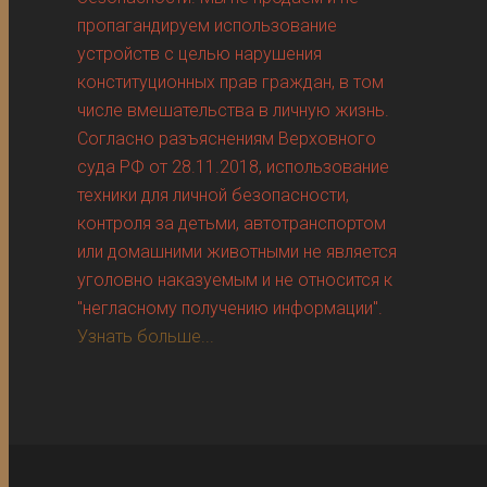
пропагандируем использование
устройств с целью нарушения
конституционных прав граждан, в том
числе вмешательства в личную жизнь.
Согласно разъяснениям Верховного
суда РФ от 28.11.2018, использование
техники для личной безопасности,
контроля за детьми, автотранспортом
или домашними животными не является
уголовно наказуемым и не относится к
"негласному получению информации".
Узнать больше...