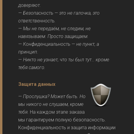
доверяют.
—
Безопасность — это не галочка, это
ответственность.
—
Мы не передаём, не следим, не
навязываем. Просто защищаем.
—
Конфиденциальность — не пункт, а
принцип.
—
Никто не узнает, что ты был тут… кроме
тебя самого.
Защита данных
—
Прослушка? Может быть. Но
мы никого не слушаем, кроме
тебя.
На каждом этапе заказа
мы гарантируем полную безопасность.
Конфиденциальность и защита информации