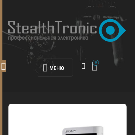
0
МЕНЮ