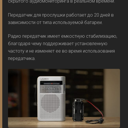
скрытого аудиомониторинга в реальном времени.
Передатчик для прослушки работает до 20 дней в
зависимости от типа используемой батареи.
Радио передатчик имеет емкостную стабилизацию,
благодаря чему поддерживает установленную
частоту и не изменяет ее во время использования
передатчика.