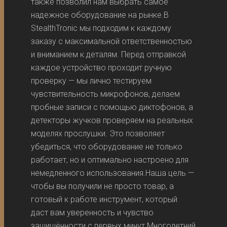
также позволил нам выбрать самое
надежное оборудование на рынке.В
StealthTronic мы подходим к каждому
заказу с максимальной ответственностью
и вниманием к деталям. Перед отправкой
каждое устройство проходит ручную
проверку — мы лично тестируем
чувствительность микрофонов, делаем
пробные записи с помощью диктофонов, а
детекторы жучков проверяем на реальных
моделях прослушки. Это позволяет
убедиться, что оборудование не только
работает, но и оптимально настроено для
немедленного использования.Наша цель —
чтобы вы получили не просто товар, а
готовый к работе инструмент, который
даст вам уверенность и чувство
защищённости с первых минут.Многолетний