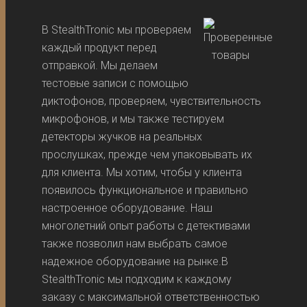
В StealthTronic мы проверяем
каждый продукт перед
отправкой. Мы делаем
тестовые записи с помощью
диктофонов, проверяем, чувствительность
микрофонов, и мы также тестируем
детекторы жучков на реальных
прослушках, прежде чем упаковывать их
для клиента. Мы хотим, чтобы у клиента
появилось функциональное и правильно
настроенное оборудование. Наш
многолетний опыт работы с детективами
также позволил нам выбрать самое
надежное оборудование на рынке.В
StealthTronic мы подходим к каждому
заказу с максимальной ответственностью