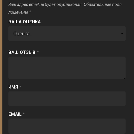
Ваш адрес email не будет опубликован.
Обязательные поля
помечены
*
ВАША ОЦЕНКА
ВАШ ОТЗЫВ
*
ИМЯ
*
EMAIL
*