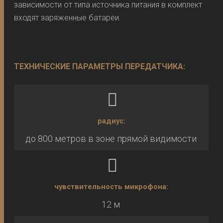
зависимости от типа источника питания в комплект
входят заряженные батареи.
ТЕХНИЧЕСКИЕ ПАРАМЕТРЫ ПЕРЕДАТЧИКА:
радиус:
до 800 метров в зоне прямой видимости
чувствительность микрофона:
12 м