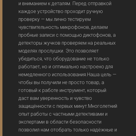
и вниманием к деталям. Перед отправкой
каждое устройство проходит ручную
проверку — мы лично тестируем
чувствительность микрофонов, делаем
пробные записи с помощью диктофонов, а
детекторы жучков проверяем на реальных
моделях прослушки. Это позволяет
убедиться, что оборудование не только
работает, но и оптимально настроено для
немедленного использования.Наша цель —
чтобы вы получили не просто товар, а
готовый к работе инструмент, который
даст вам уверенность и чувство
защищённости с первых минут.Многолетний
опыт работы с частными детективами и
экспертами в области безопасности
позволил нам отобрать только надёжные и