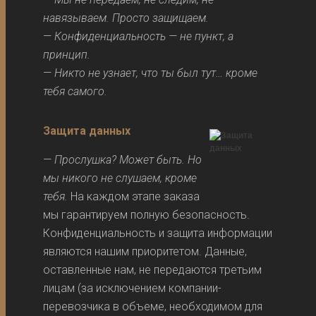
навязываем. Просто защищаем.
—
Конфиденциальность — не пункт, а
принцип.
—
Никто не узнает, что ты был тут… кроме
тебя самого.
Защита данных
—
Прослушка? Может быть. Но
мы никого не слушаем, кроме
тебя.
На каждом этапе заказа
мы гарантируем полную безопасность.
Конфиденциальность и защита информации
являются нашим приоритетом. Данные,
оставленные нам, не передаются третьим
лицам (за исключением компании-
перевозчика в объеме, необходимом для