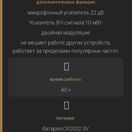
дополнительные функции:
микрофонный усилитель 22 дБ
Усилитель ВЧ сигнала 10 мВт
двойная модуляция
не мешает работе других устройств,
работает за пределами популярных частот
время работы:
43 ч
питание:
батарея CR2032 3V