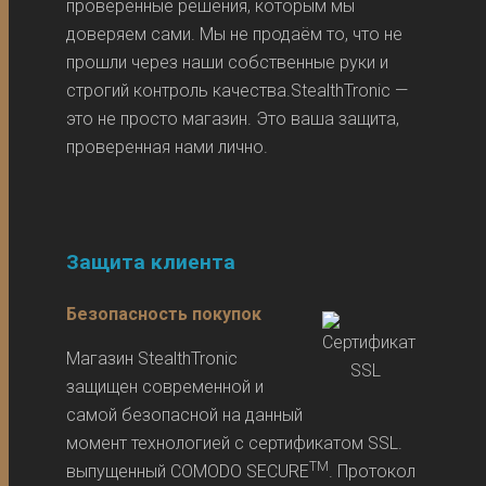
проверенные решения, которым мы
доверяем сами. Мы не продаём то, что не
прошли через наши собственные руки и
строгий контроль качества.StealthTronic —
это не просто магазин. Это ваша защита,
проверенная нами лично.
Защита клиента
Безопасность покупок
Магазин StealthTronic
защищен современной и
самой безопасной на данный
момент технологией с сертификатом SSL.
TM
выпущенный COMODO SECURE
. Протокол