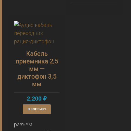
Кабель
приемника 2,5
мм —
диктофон 3,5
мм
2,200
₽
В КОРЗИНУ
разъем