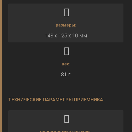
размеры:
143 х 125 х 10 мм
вес:
81 г
ТЕХНИЧЕСКИЕ ПАРАМЕТРЫ ПРИЕМНИКА:
принимаемые сигналы: