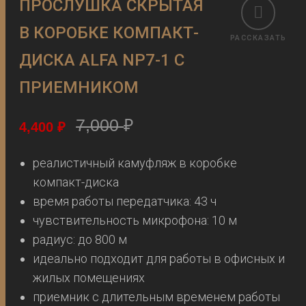
ПРОСЛУШКА СКРЫТАЯ
В КОРОБКЕ КОМПАКТ-
РАССКАЗАТЬ
ДИСКА ALFA NP7-1 С
ПРИЕМНИКОМ
7,000
₽
4,400
₽
реалистичный камуфляж в коробке
компакт-диска
время работы передатчика: 43 ч
чувствительность микрофона: 10 м
радиус: до 800 м
идеально подходит для работы в офисных и
жилых помещениях
приемник с длительным временем работы