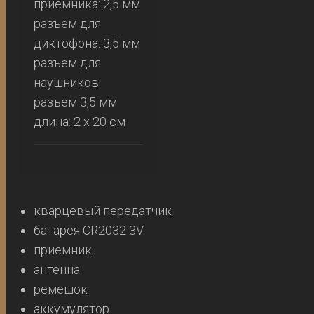
приемника: 2,5 мм
разъем для
диктофона: 3,5 мм
разъем для
наушников:
разъем 3,5 мм
длина: 2 х 20 см
кварцевый передатчик
батарея CR2032 3V
приемник
антенна
ремешок
аккумулятор