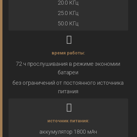
20.0 КГц
25.0 КГц
50.0 КГц
время работы:
72 ч прослушивания в режиме экономии
батареи
без ограничений от постоянного источника
питания
источник питания:
аккумулятор 1800 мАч