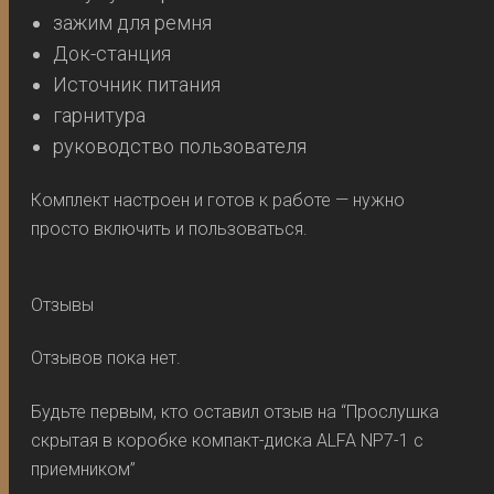
зажим для ремня
Док-станция
Источник питания
гарнитура
руководство пользователя
Комплект настроен и готов к работе — нужно
просто включить и пользоваться.
Отзывы
Отзывов пока нет.
Будьте первым, кто оставил отзыв на “Прослушка
скрытая в коробке компакт-диска ALFA NP7-1 с
приемником”