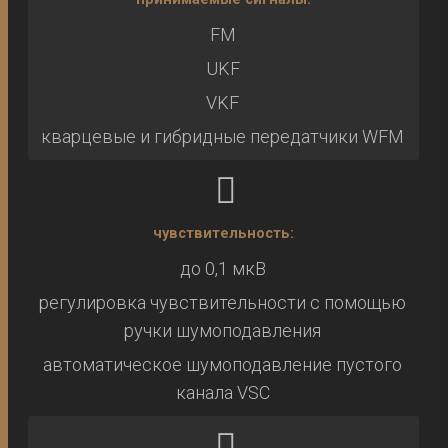
FM
UKF
VKF
кварцевые и гибридные передатчики WFM
чувствительность:
до 0,1 мкВ
регулировка чувствительности с помощью
ручки шумоподавления
автоматическое шумоподавление пустого
канала VSC