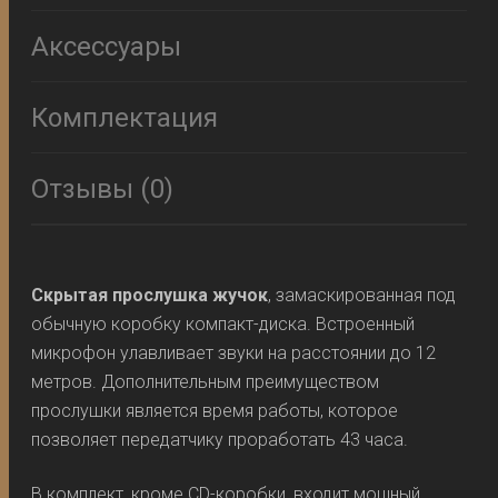
Аксессуары
Комплектация
Отзывы (0)
Скрытая прослушка жучок
, замаскированная под
обычную коробку компакт-диска. Встроенный
микрофон улавливает звуки на расстоянии до 12
метров. Дополнительным преимуществом
прослушки является время работы, которое
позволяет передатчику проработать 43 часа.
В комплект, кроме CD-коробки, входит мощный