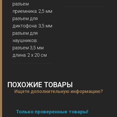
разъем
приемника: 2,5 мм
разъем для
диктофона: 3,5 мм
разъем для
наушников:
разъем 3,5 мм
длина: 2 х 20 см
ПОХОЖИЕ ТОВАРЫ
Ищете дополнительную информацию?
Только проверенные товары!