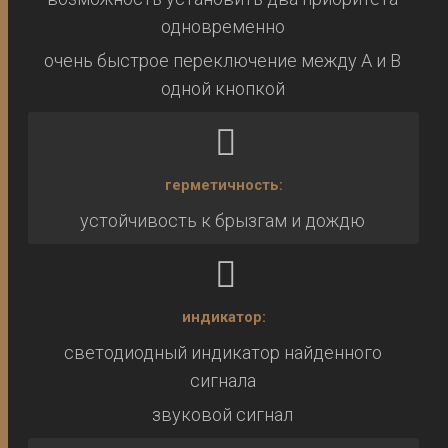
одновременно
очень быстрое переключение между A и B
одной кнопкой
герметичность:
устойчивость к брызгам и дождю
индикатор:
светодиодный индикатор найденного
сигнала
звуковой сигнал