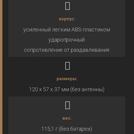
корпус:
усиленный легким ABS-пластиком
ударопрочный
сопротивление от раздавливания
размеры:
120 x 57 x 37 мм (без антенны)
вес:
115,1 г (без батареи)