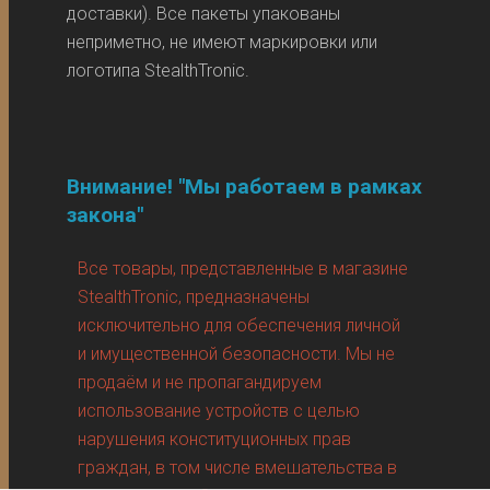
доставки). Все пакеты упакованы
неприметно, не имеют маркировки или
логотипа StealthTronic.
Внимание! "Мы работаем в рамках
закона"
Все товары, представленные в магазине
StealthTronic, предназначены
исключительно для обеспечения личной
и имущественной безопасности. Мы не
продаём и не пропагандируем
использование устройств с целью
нарушения конституционных прав
граждан, в том числе вмешательства в