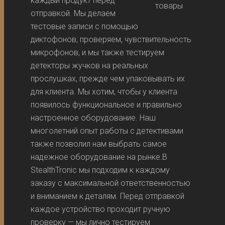
каждый продукт перед
отправкой. Мы делаем
тестовые записи с помощью
диктофонов, проверяем, чувствительность
микрофонов, и мы также тестируем
детекторы жучков на реальных
прослушках, прежде чем упаковывать их
для клиента. Мы хотим, чтобы у клиента
появилось функциональное и правильно
настроенное оборудование. Наш
многолетний опыт работы с детективами
также позволил нам выбрать самое
надежное оборудование на рынке.В
StealthTronic мы подходим к каждому
заказу с максимальной ответственностью
и вниманием к деталям. Перед отправкой
каждое устройство проходит ручную
проверку — мы лично тестируем