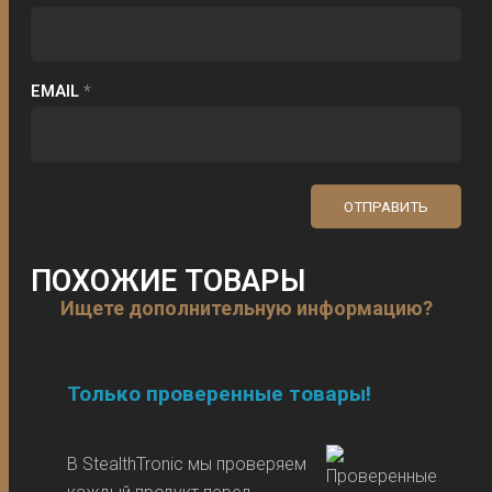
EMAIL
*
ПОХОЖИЕ ТОВАРЫ
Ищете дополнительную информацию?
Только проверенные товары!
В StealthTronic мы проверяем