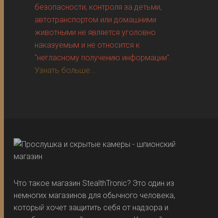
безопасности, контроля за детьми,
автотранспортом или домашними
животными не является уголовно
наказуемым и не относится к
"негласному получению информации".
Узнать больше...
Что такое магазин StealthTronic? Это один из
немногих магазинов для обычного человека,
который хочет защитить себя от надзора и