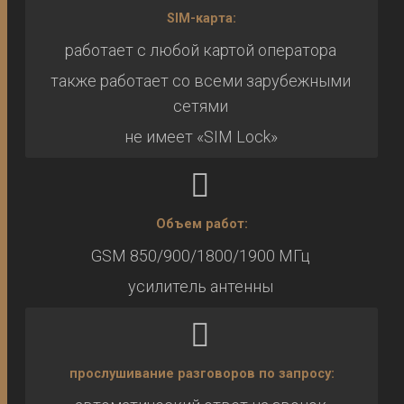
SIM-карта:
работает с любой картой оператора
также работает со всеми зарубежными
сетями
не имеет «SIM Lock»
Объем работ:
GSM 850/900/1800/1900 МГц
усилитель антенны
прослушивание разговоров по запросу: