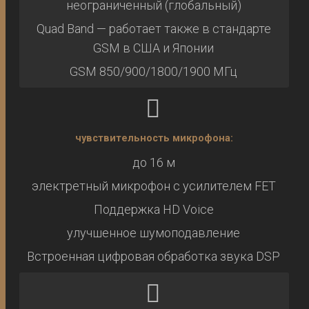
неограниченный (глобальный)
Quad Band — работает также в стандарте
GSM в США и Японии
GSM 850/900/1800/1900 МГц
чувствительность микрофона:
до 16 м
электретный микрофон с усилителем FET
Поддержка HD Voice
улучшенное шумоподавление
Встроенная цифровая обработка звука DSP