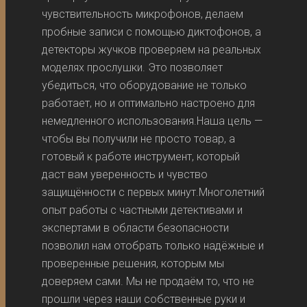
чувствительность микрофонов, делаем
пробные записи с помощью диктофонов, а
детекторы жучков проверяем на реальных
моделях прослушки. Это позволяет
убедиться, что оборудование не только
работает, но и оптимально настроено для
немедленного использования.Наша цель —
чтобы вы получили не просто товар, а
готовый к работе инструмент, который
даст вам уверенность и чувство
защищённости с первых минут.Многолетний
опыт работы с частными детективами и
экспертами в области безопасности
позволил нам отобрать только надёжные и
проверенные решения, которым мы
доверяем сами. Мы не продаём то, что не
прошли через наши собственные руки и