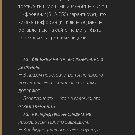
третьих лиц. Мощный 2048-битный ключ
шифрования(SHA 256) гарантирует, что
никакая информация и личные данные,
оставленные на сайте, не могут быть
перехвачены третьими лицами.
—
Мы бережём не только данные, но и
уважение.
—
В нашем пространстве ты не просто
покупатель — ты человек, которому
доверяют.
—
Безопасность — это не галочка, это
ответственность.
—
Мы не передаём, не следим, не
навязываем. Просто защищаем.
—
Конфиденциальность — не пункт, а