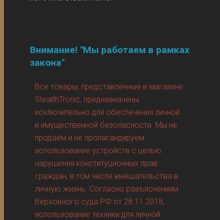
Внимание! "Мы работаем в рамках
закона"
Все товары, представленные в магазине
StealthTronic, предназначены
исключительно для обеспечения личной
и имущественной безопасности. Мы не
продаём и не пропагандируем
использование устройств с целью
нарушения конституционных прав
граждан, в том числе вмешательства в
личную жизнь. Согласно разъяснениям
Верховного суда РФ от 28.11.2018,
использование техники для личной