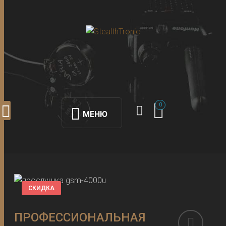
0
МЕНЮ
СКИДКА
ПРОФЕССИОНАЛЬНАЯ