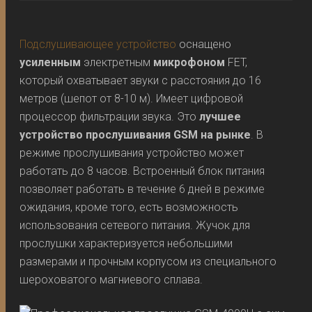
Подслушивающее устройство
оснащено
усиленным
электретным
микрофоном
FET,
который охватывает звуки с расстояния до 16
метров (шепот от 8-10 м). Имеет цифровой
процессор фильтрации звука. Это
лучшее
устройство прослушивания GSM на рынке
. В
режиме прослушивания устройство может
работать до 8 часов. Встроенный блок питания
позволяет работать в течение 6 дней в режиме
ожидания, кроме того, есть возможность
использования сетевого питания. Жучок для
прослушки характеризуется небольшими
размерами и прочным корпусом из специального
шероховатого магниевого сплава.