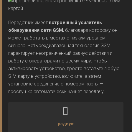
Передатчик имеет
встроенный усилитель
обнаружения сети GSM
, благодаря которому он
может работать в местах с низким уровнем
сигнала. Четырехдиапазонная технология GSM
гарантирует неограниченный радиус действия и
работу с операторами по всему миру. Чтобы
активировать устройство, просто вставьте любую
SIM-карту в устройство, включите, а затем
установите соединение с номером карты —
прослушка автоматически начнет передачу.
радиус: