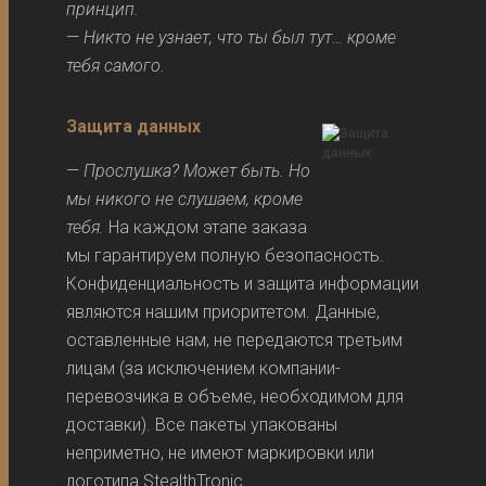
принцип.
—
Никто не узнает, что ты был тут… кроме
тебя самого.
Защита данных
—
Прослушка? Может быть. Но
мы никого не слушаем, кроме
тебя.
На каждом этапе заказа
мы гарантируем полную безопасность.
Конфиденциальность и защита информации
являются нашим приоритетом. Данные,
оставленные нам, не передаются третьим
лицам (за исключением компании-
перевозчика в объеме, необходимом для
доставки). Все пакеты упакованы
неприметно, не имеют маркировки или
логотипа StealthTronic.