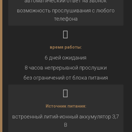
автоматический ответ на звонок
возможность прослушивания с любого
телефона
время работы:
6 дней ожидания
8 часов непрерывной прослушки
без ограничений от блока питания
Источник питания:
встроенный литий-ионный аккумулятор 3,7
В