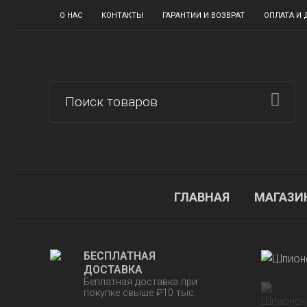
О НАС
КОНТАКТЫ
ГАРАНТИИ И ВОЗВРАТ
ОПЛАТА И 
ГЛАВНАЯ
МАГАЗИ
БЕСПЛАТНАЯ
ДОСТАВКА
Беплатная доставка при
покупке свыше ₽10 тыс.