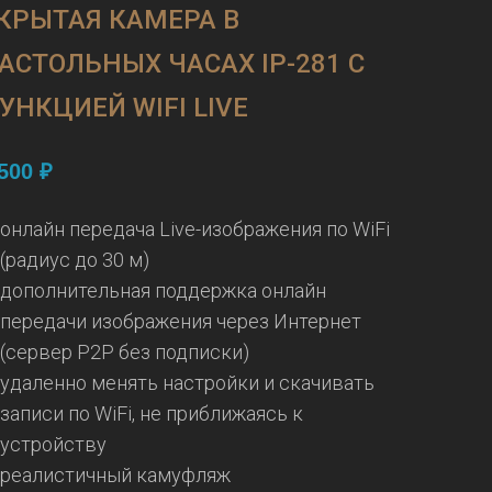
КРЫТАЯ КАМЕРА В
АСТОЛЬНЫХ ЧАСАХ IP-281 С
УНКЦИЕЙ WIFI LIVE
,500
₽
онлайн передача Live-изображения по WiFi
(радиус до 30 м)
дополнительная поддержка онлайн
передачи изображения через Интернет
(сервер P2P без подписки)
удаленно менять настройки и скачивать
записи по WiFi, не приближаясь к
устройству
реалистичный камуфляж