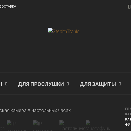
ДОСТАВКА
Н
ДЛЯ ПРОСЛУШКИ
ДЛЯ ЗАЩИТЫ
ГЛ
КА
КА
ФУ