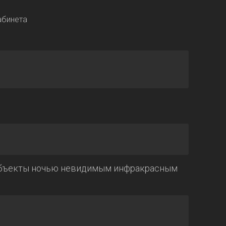
объекты ночью невидимым инфракрасным