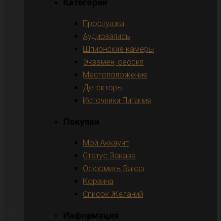
Категории
Прослушка
Аудиозапись
Шпионские камеры
Экзамен, сессия
Местоположение
Детекторы
Источники Питания
Покупки
Мой Аккаунт
Статус Заказа
Оформить Заказ
Корзина
Список Желаний
Информация