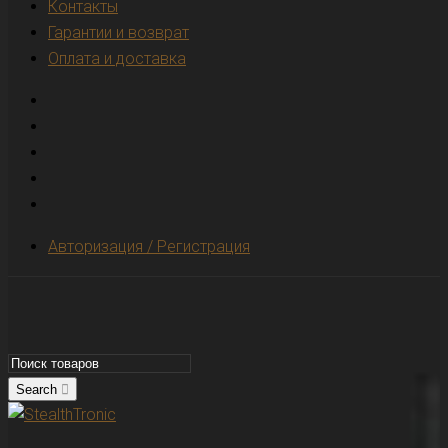
Контакты
Гарантии и возврат
Оплата и доставка
Авторизация / Регистрация
Search