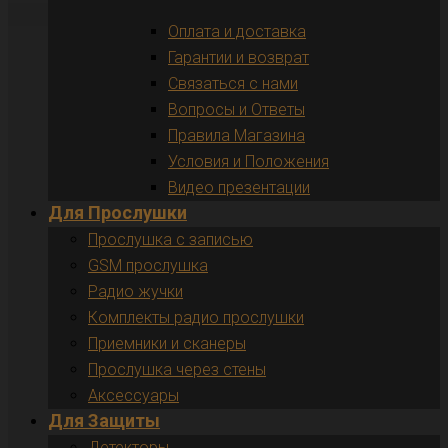
Оплата и доставка
Гарантии и возврат
Связаться с нами
Вопросы и Ответы
Правила Магазина
Условия и Положения
Видео презентации
Для Прослушки
Прослушка с записью
GSM прослушка
Радио жучки
Комплекты радио прослушки
Приемники и сканеры
Прослушка через стены
Аксессуары
Для Защиты
Детекторы