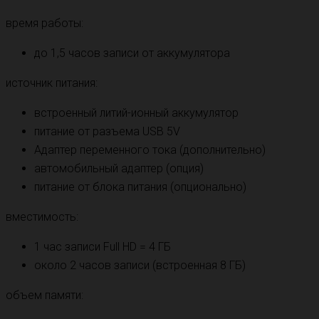
время работы:
до 1,5 часов записи от аккумулятора
источник питания:
встроенный литий-ионный аккумулятор
питание от разъема USB 5V
Адаптер переменного тока (дополнительно)
автомобильный адаптер (опция)
питание от блока питания (опционально)
вместимость:
1 час записи Full HD = 4 ГБ
около 2 часов записи (встроенная 8 ГБ)
объем памяти: