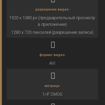
разрешение видео:
1920 x 1080 px (предварительный просмотр
в приложении)
1280 x 720 пикселей (разрешение записи)
формат видео:
AVI
матрица:
1/4″ CMOS