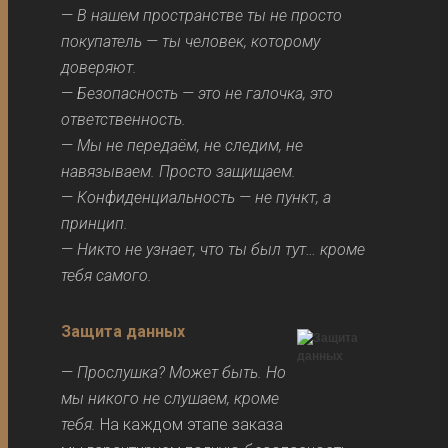
—
В нашем пространстве ты не просто
покупатель — ты человек, которому
доверяют.
—
Безопасность — это не галочка, это
ответственность.
—
Мы не передаём, не следим, не
навязываем. Просто защищаем.
—
Конфиденциальность — не пункт, а
принцип.
—
Никто не узнает, что ты был тут… кроме
тебя самого.
Защита данных
—
Прослушка? Может быть. Но
мы никого не слушаем, кроме
тебя.
На каждом этапе заказа