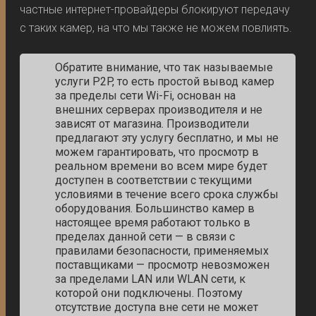
частные интернет-провайдеры блокируют передачу
с таких камер, на что мы также не можем повлиять.
Обратите внимание, что так называемые
услуги P2P, то есть простой вывод камер
за пределы сети Wi-Fi, основан на
внешних серверах производителя и не
зависят от магазина. Производители
предлагают эту услугу бесплатно, и мы не
можем гарантировать, что просмотр в
реальном времени во всем мире будет
доступен в соответствии с текущими
условиями в течение всего срока службы
оборудования. Большинство камер в
настоящее время работают только в
пределах данной сети — в связи с
правилами безопасности, применяемых
поставщиками — просмотр невозможен
за пределами LAN или WLAN сети, к
которой они подключены. Поэтому
отсутствие доступа вне сети не может