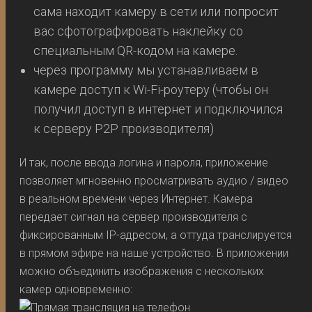
сама находит камеру в сети или попросит
вас сфотографировать наклейку со
специальным QR-кодом на камере.
через программу мы устанавливаем в
камере доступ к Wi-Fi-роутеру (чтобы он
получил доступ в интернет и подключился
к серверу P2P производителя)
И так, после ввода логина и пароля, приложение
позволяет мгновенно просматривать аудио / видео
в реальном времени через Интернет. Камера
передает сигнал на сервер производителя с
фиксированным IP-адресом, а оттуда транслируется
в прямом эфире на наше устройство. В приложении
можно объединить изображения с нескольких
камер одновременно: