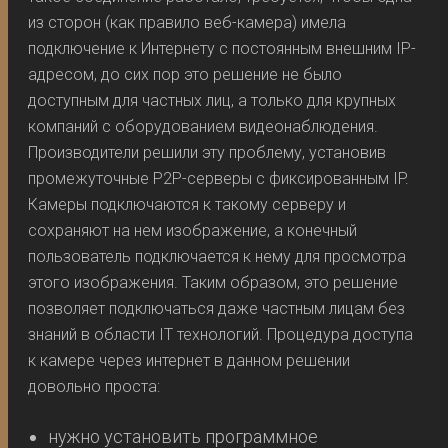
из сторон (как правило веб-камера) имела
подключение к Интернету с постоянным внешним IP-
адресом, до сих пор это решение не было
доступным для частных лиц, а только для крупных
компаний с оборудованием видеонаблюдения.
Производители решили эту проблему, установив
промежуточные P2P-серверы с фиксированным IP.
Камеры подключаются к такому серверу и
сохраняют на нем изображение, а конечный
пользователь подключается к нему для просмотра
этого изображения. Таким образом, это решение
позволяет подключаться даже частным лицам без
знаний в области IT технологий. Процедура доступа
к камере через интернет в данном решении
довольно проста:
нужно установить программное