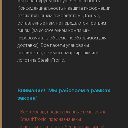
мы гарантируем полную безопасность.
Конфиденциальность и защита информации
являются нашим приоритетом. Данные,
оставленные нам, не передаются третьим
лицам (за исключением компании-
перевозчика в объеме, необходимом для
доставки). Все пакеты упакованы
неприметно, не имеют маркировки или
логотипа StealthTronic.
Внимание! "Мы работаем в рамках
закона"
Все товары, представленные в магазине
StealthTronic, предназначены
исключительно для обеспечения личной