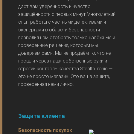
даст вам уверенность и чувство
защищённости с первых минут.Многолетний
опыт работы с частными детективами и
экспертами в области безопасности
позволил нам отобрать только надёжные и
проверенные решения, которым мы
доверяем сами. Мы не продаём то, что не
прошли через наши собственные руки и
строгий контроль качества.StealthTronic —
это не просто магазин. Это ваша защита,
проверенная нами лично.
Защита клиента
Безопасность покупок