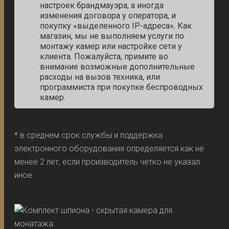
настроек брандмауэра, а иногда
изменения договора у оператора, и
покупку «выделенного IP-адреса». Как
магазин, мы не выполняем услуги по
монтажу камер или настройке сети у
клиента. Пожалуйста, примите во
внимание возможные дополнительные
расходы на вызов техника, или
программиста при покупке беспроводных
камер.
* в среднем срок службы и поддержка
электронного оборудования определяется как не
менее 2 лет, если производитель четко не указал
иное.