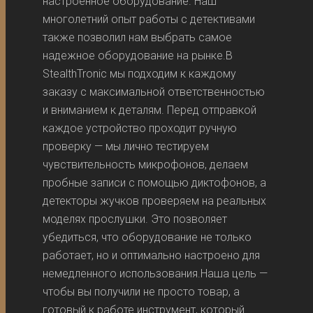
настроенное оборудование. Наш
многолетний опыт работы с детективами
также позволил нам выбрать самое
надежное оборудование на рынке.В
StealthTronic мы подходим к каждому
заказу с максимальной ответственностью
и вниманием к деталям. Перед отправкой
каждое устройство проходит ручную
проверку — мы лично тестируем
чувствительность микрофонов, делаем
пробные записи с помощью диктофонов, а
детекторы жучков проверяем на реальных
моделях прослушки. Это позволяет
убедиться, что оборудование не только
работает, но и оптимально настроено для
немедленного использования.Наша цель —
чтобы вы получили не просто товар, а
готовый к работе инструмент, который