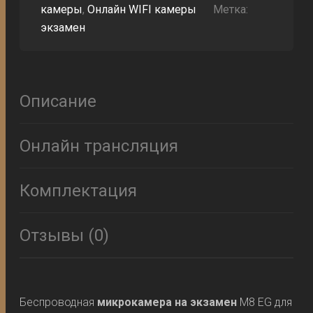
камеры
,
Онлайн WIFI камеры
Метка:
экзамен
Описание
Онлайн трансляция
Комплектация
Отзывы (0)
Беспроводная
микрокамера на экзамен
M8 EG для