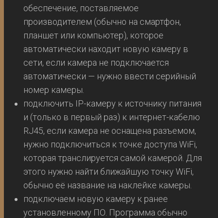
обеспечение, поставляемое
производителем (обычно на смартфон,
планшет или компьютер), которое
автоматически находит новую камеру в
сети, если камера не подключается
автоматически — нужно ввести серийный
номер камеры.
подключить IP-камеру к источнику питания
и (только в первый раз) к интернет-кабелю
RJ45, если камера не оснащена разъемом,
нужно подключиться к точке доступа WiFi,
которая транслируется самой камерой. Для
этого нужно найти ближайшую точку WiFi,
обычно её название на наклейке камеры.
подключаем новую камеру к ранее
установленному ПО. Программа обычно