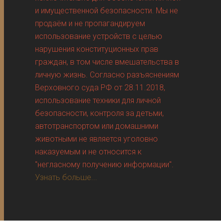
и имущественной безопасности. Мы не
продаём и не пропагандируем
использование устройств с целью
нарушения конституционных прав
граждан, в том числе вмешательства в
личную жизнь. Согласно разъяснениям
Верховного суда РФ от 28.11.2018,
использование техники для личной
безопасности, контроля за детьми,
автотранспортом или домашними
животными не является уголовно
наказуемым и не относится к
"негласному получению информации".
Узнать больше...