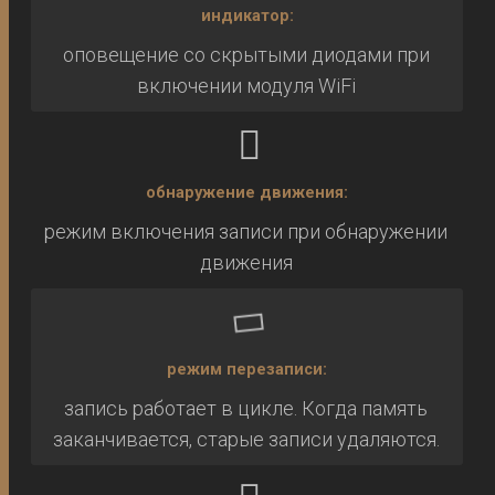
индикатор:
оповещение со скрытыми диодами при
включении модуля WiFi
обнаружение движения:
режим включения записи при обнаружении
движения
режим перезаписи:
запись работает в цикле. Когда память
заканчивается, старые записи удаляются.