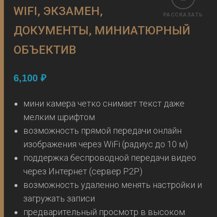
WIFI, ЭКЗАМЕН,
РАССКАЗАТЬ
ДОКУМЕНТЫ, МИНИАТЮРНЫЙ
ОБЪЕКТИВ
6,100
₽
мини камера четко снимает текст даже
мелким шрифтом
возможность прямой передачи онлайн
изображения через WiFi (радиус до 10 м)
поддержка беспроводной передачи видео
через Интернет (сервер P2P)
возможность удаленно менять настройки и
загружать записи
предварительный просмотр в высоком