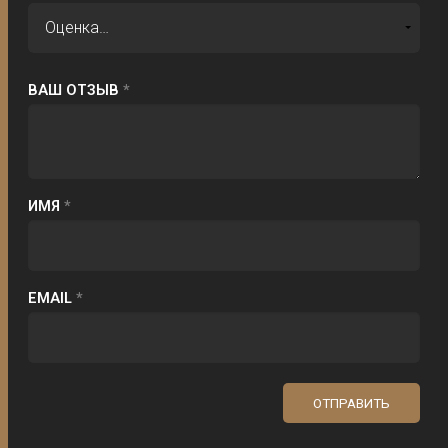
ВАШ ОТЗЫВ
*
ИМЯ
*
EMAIL
*