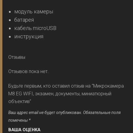
модуль камеры
батарея
кабель microUSB
инструкция
Отзывы
Отзывов пока нет.
Будьте первым, кто оставил отзыв на “Микрокамера
M8 EG WIFI, экзамен, документы, миниатюрный
объектив”
Ваш адрес email не будет опубликован.
Обязательные поля
помечены
*
ВАША ОЦЕНКА