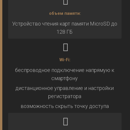
объем памяти:
Устройство чтения карт памяти MicroSD до
128 ГБ
Wi-Fi:
беспроводное подключение напрямую к
смартфону
дистанционное управление и настройки
регистратора
возможность скрыть точку доступа