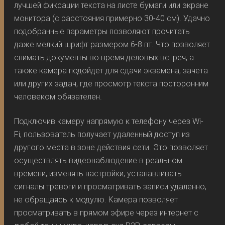
лучшей фиксации текста на листе бумаги или экране
монитора (с расстояния примерно 30-40 см). Удачно
подобранные параметры позволяют прочитать
даже мелкий шрифт размером 6-8 пт. Что позволяет
снимать документы во время деловых встреч, а
также камера подойдет для сдачи экзамена, зачета
или других задач, где просмотр текста посторонним
человеком обязателен.
Подключив камеру напрямую к телефону через Wi-
Fi, пользователь получает удаленный доступ из
другого места в зоне действия сети. Это позволяет
осуществлять видеонаблюдение в реальном
времени, изменять настройки, устанавливать
сигналы тревоги и просматривать записи удаленно,
не обращаясь к модулю. Камера позволяет
просматривать в прямом эфире через интернет с