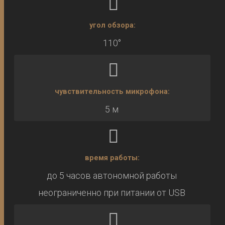
угол обзора:
110°
чувствительность микрофона:
5 м
время работы:
до 5 часов автономной работы
неограниченно при питании от USB