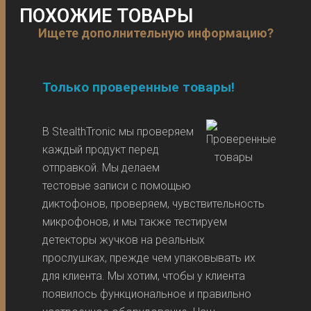
ПОХОЖИЕ ТОВАРЫ
Ищете дополнительную информацию?
Только проверенные товары!
В StealthTronic мы проверяем
каждый продукт перед
отправкой. Мы делаем
тестовые записи с помощью
диктофонов, проверяем, чувствительность
микрофонов, и мы также тестируем
детекторы жучков на реальных
прослушках, прежде чем упаковывать их
для клиента. Мы хотим, чтобы у клиента
появилось функциональное и правильно