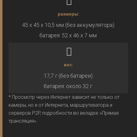
размеры:
45 х 45 х 10,5 мм (без аккумулятора)
батарея: 52 х 46 х 7 мм
вес:
17,7 г (без батареи)
батарея: около 32 г
* Просмотр через Интернет зависит не только от
камеры, но и от Интернета, маршрутизатора и
серверов P2P, подробности во вкладке «Прямая
трансляция».