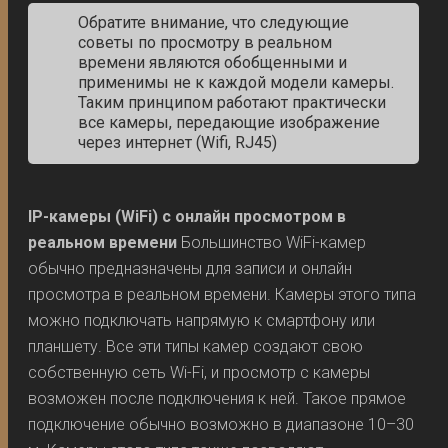
Обратите внимание, что следующие
советы по просмотру в реальном
времени являются обобщенными и
применимы не к каждой модели камеры.
Таким принципом работают практически
все камеры, передающие изображение
через интернет (Wifi, RJ45)
IP-камеры (WiFi) с онлайн просмотром в
реальном времени
Большинство WiFi-камер
обычно предназначены для записи и онлайн
просмотра в реальном времени. Камеры этого типа
можно подключать напрямую к смартфону или
планшету. Все эти типы камер создают свою
собственную сеть Wi-Fi, и просмотр с камеры
возможен после подключения к ней. Такое прямое
подключение обычно возможно в диапазоне 10–30