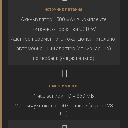
источник питания:
Аккумулятор 1500 мАч в комплекте
питание от розетки USB 5V
Адаптер переменного тока (дополнительно)
автомобильный адаптер (опционально)
повербанк (опционально)
вместимость:
1 час записи HD = 850 МБ
Максимум. около 150 ч записи (карта 128
ГБ)