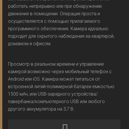
работать непрерывно или при обнаружении
движения в помещении. Операция проста и
осуществляется с помощью прилагаемого
программного обеспечения. Камера идеально
подходит для скрытого наблюдения за квартирой,
домамом и офисом.
Просмотр в реальном времени и управление
камерой возможно через мобильный телефон с
Android или iOS. Камера может питаться от
встроенной литий-полимерной батареи емкостью
1500 мАч, или USB-зарядного устройства/
павербанка/компьютерного USB или любого
другого аккумулятора на 3,7 В.