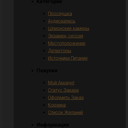
Категории
Прослушка
Аудиозапись
Шпионские камеры
Экзамен, сессия
Местоположение
Детекторы
Источники Питания
Покупки
Мой Аккаунт
Статус Заказа
Оформить Заказ
Корзина
Список Желаний
Информация