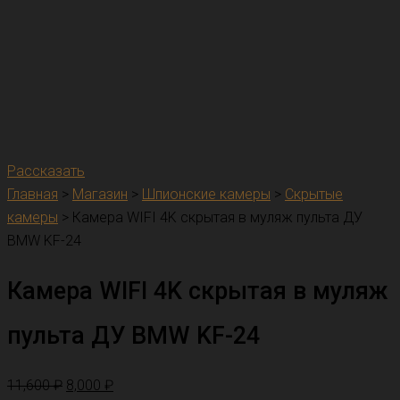
Рассказать
Главная
>
Магазин
>
Шпионские камеры
>
Скрытые
камеры
>
Камера WIFI 4K скрытая в муляж пульта ДУ
BMW KF-24
Камера WIFI 4K скрытая в муляж
пульта ДУ BMW KF-24
11,600
₽
8,000
₽