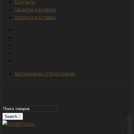
Контакты
Гарантии и возврат
Оплата и доставка
Авторизация / Регистрация
Search