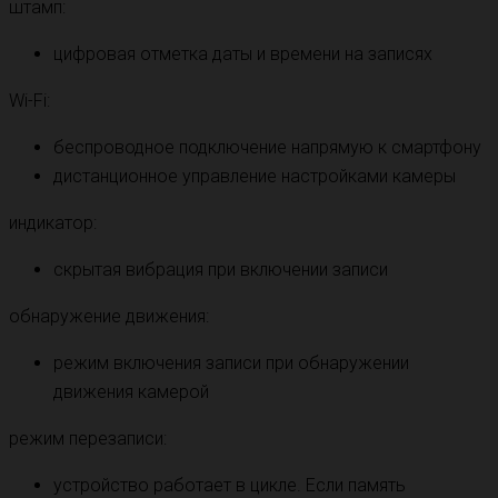
штамп:
цифровая отметка даты и времени на записях
Wi-Fi:
беспроводное подключение напрямую к смартфону
дистанционное управление настройками камеры
индикатор:
скрытая вибрация при включении записи
обнаружение движения:
режим включения записи при обнаружении
движения камерой
режим перезаписи:
устройство работает в цикле. Если память