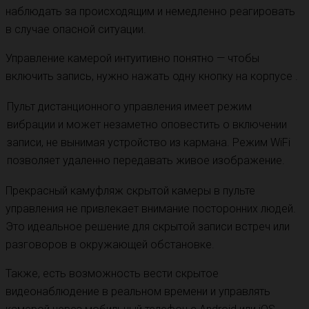
наблюдать за происходящим и немедленно реагировать
в случае опасной ситуации.
Управление камерой интуитивно понятно — чтобы
включить запись, нужно нажать одну кнопку на корпусе .
Пульт дистанционного управления имеет режим
вибрации и может незаметно оповестить о включении
записи, не вынимая устройство из кармана. Режим WiFi
позволяет удаленно передавать живое изображение.
Прекрасный камуфляж скрытой камеры в пульте
управления не привлекает внимание посторонних людей.
Это идеальное решение для скрытой записи встреч или
разговоров в окружающей обстановке.
Также, есть возможность вести скрытое
видеонаблюдение в реальном времени и управлять