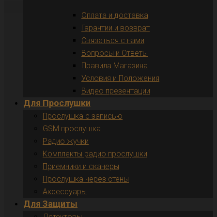
Оплата и доставка
Гарантии и возврат
Связаться с нами
Вопросы и Ответы
Правила Магазина
Условия и Положения
Видео презентации
Для Прослушки
Прослушка с записью
GSM прослушка
Радио жучки
Комплекты радио прослушки
Приемники и сканеры
Прослушка через стены
Аксессуары
Для Защиты
Детекторы