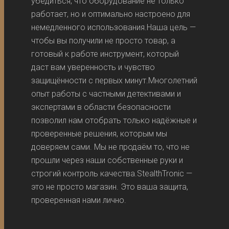
убедиться, что оборудование не только
работает, но и оптимально настроено для
немедленного использования.Наша цель —
чтобы вы получили не просто товар, а
готовый к работе инструмент, который
даст вам уверенность и чувство
защищённости с первых минут.Многолетний
опыт работы с частными детективами и
экспертами в области безопасности
позволил нам отобрать только надёжные и
проверенные решения, которым мы
доверяем сами. Мы не продаём то, что не
прошли через наши собственные руки и
строгий контроль качества.StealthTronic —
это не просто магазин. Это ваша защита,
проверенная нами лично.