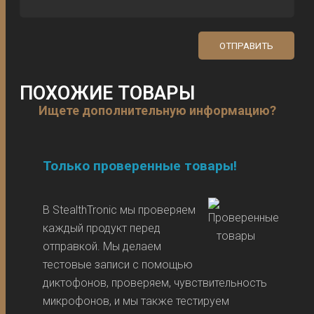
ПОХОЖИЕ ТОВАРЫ
Ищете дополнительную информацию?
Только проверенные товары!
В StealthTronic мы проверяем
каждый продукт перед
отправкой. Мы делаем
тестовые записи с помощью
диктофонов, проверяем, чувствительность
микрофонов, и мы также тестируем