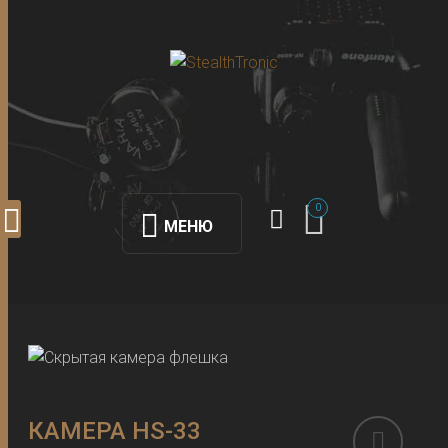
0
МЕНЮ
КАМЕРА HS-33