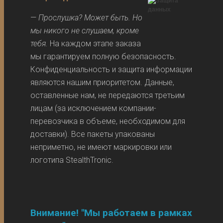
—
Прослушка? Может быть. Но
мы никого не слушаем, кроме
тебя.
На каждом этапе заказа
мы гарантируем полную безопасность.
Конфиденциальность и защита информации
являются нашим приоритетом. Данные,
оставленные нам, не передаются третьим
лицам (за исключением компании-
перевозчика в объеме, необходимом для
доставки). Все пакеты упакованы
неприметно, не имеют маркировки или
логотипа StealthTronic.
Внимание! "Мы работаем в рамках