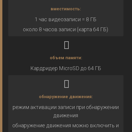
вместимость:
1 час видеозаписи = 8 ГБ
около 8 часов записи (карта 64 ГБ)
объем памяти:
Кардридер MicroSD до 64 ГБ
обнаружение движения:
режим активации записи при обнаружении
движения
обнаружение движения можно включить и