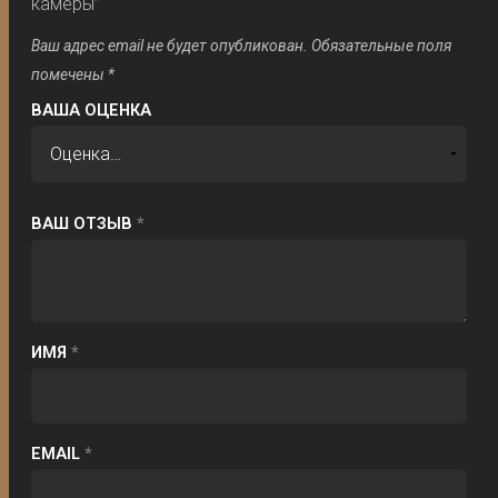
камеры”
Ваш адрес email не будет опубликован.
Обязательные поля
помечены
*
ВАША ОЦЕНКА
ВАШ ОТЗЫВ
*
ИМЯ
*
EMAIL
*