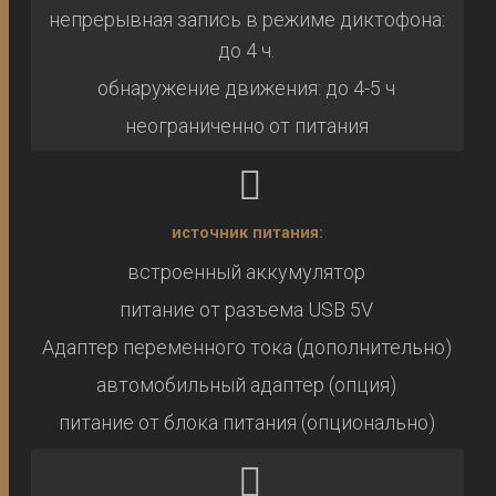
непрерывная запись в режиме диктофона:
до 4 ч.
обнаружение движения: до 4-5 ч
неограниченно от питания
источник питания:
встроенный аккумулятор
питание от разъема USB 5V
Адаптер переменного тока (дополнительно)
автомобильный адаптер (опция)
питание от блока питания (опционально)