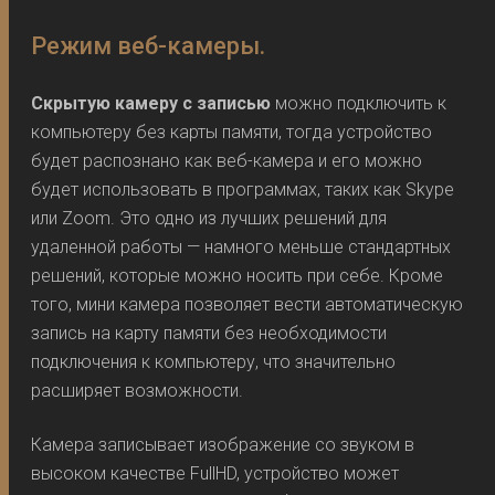
Режим веб-камеры.
Скрытую камеру с записью
можно подключить к
компьютеру без карты памяти, тогда устройство
будет распознано как веб-камера и его можно
будет использовать в программах, таких как Skype
или Zoom. Это одно из лучших решений для
удаленной работы — намного меньше стандартных
решений, которые можно носить при себе. Кроме
того, мини камера позволяет вести автоматическую
запись на карту памяти без необходимости
подключения к компьютеру, что значительно
расширяет возможности.
Камера записывает изображение со звуком в
высоком качестве FullHD, устройство может