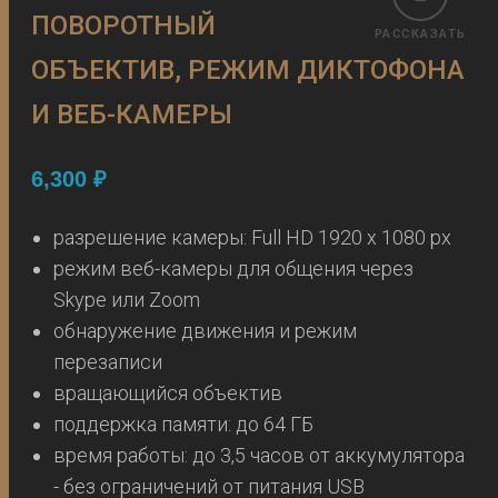
ПОВОРОТНЫЙ
РАССКАЗАТЬ
ОБЪЕКТИВ, РЕЖИМ ДИКТОФОНА
И ВЕБ-КАМЕРЫ
6,300
₽
разрешение камеры: Full HD 1920 x 1080 px
режим веб-камеры для общения через
Skype или Zoom
обнаружение движения и режим
перезаписи
вращающийся объектив
поддержка памяти: до 64 ГБ
время работы: до 3,5 часов от аккумулятора
- без ограничений от питания USB