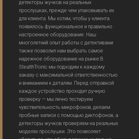
детекторы жучков на реальных
прослушках, прежде чем упаковывать их
для клиента. Мы хотим, чтобы у клиента
появилось функциональное и правильно
настроенное оборудование. Наш
многолетний опыт работы с детективами
также позволил нам выбрать самое
надежное оборудование на рынке.В
StealthTronic мы подходим к каждому
заказу с максимальной ответственностью
и вниманием к деталям. Перед отправкой
каждое устройство проходит ручную
проверку — мы лично тестируем
чувствительность микрофонов, делаем
пробные записи с помощью диктофонов, а
детекторы жучков проверяем на реальных
моделях прослушки. Это позволяет