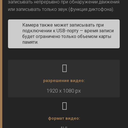
записывать непрерывно при обнаружении движения
или записывать только звук (функция диктофона).
Камера также может записывать при
подключении к USB-порту — время записи
будет ограничено только объемом карты
памяти.
разрешение видео:
1920 x 1080 px
формат видео: