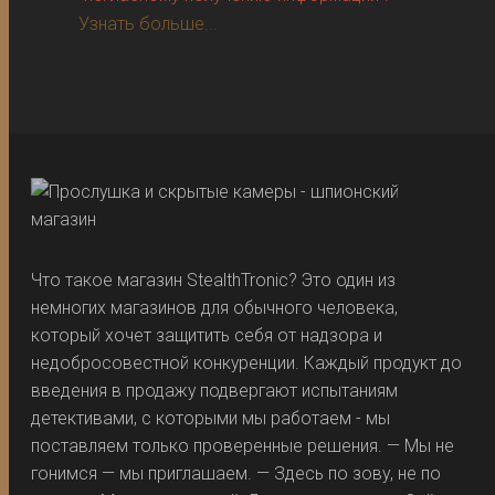
Узнать больше...
Что такое магазин StealthTronic? Это один из
немногих магазинов для обычного человека,
который хочет защитить себя от надзора и
недобросовестной конкуренции. Каждый продукт до
введения в продажу подвергают испытаниям
детективами, с которыми мы работаем - мы
поставляем только проверенные решения. — Мы не
гонимся — мы приглашаем. — Здесь по зову, не по