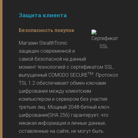
Защита клиента
Безопасность покупок
Магазин StealthTronic
защищен современной и
самой безопасной на данный
момент технологией с сертификатом SSL.
TM
выпущенный COMODO SECURE
. Протокол
TSL 1.2 обеспечивает обмен ключами
шифрования между клиентским
компьютером и сервером без участия
третьих лиц. Мощный 2048-битный ключ
шифрования(SHA 256) гарантирует, что
никакая информация и личные данные,
оставленные на сайте, не могут быть