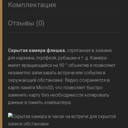
Комплектация
Отзывы (0)
Скрытая камера флешка
, спрятанная в зажиме
для кармана, портфеля, рубашки и т. д. Камера
имеет вращающийся на 90 ° объектив и позволяет
незаметно записывать встречи или события в
окружающей обстановке. Видео сохраняется в
карте памяти MicroSD, что позволяет быстро
заменить карту без необходимости копировать
данные в память компьютера.