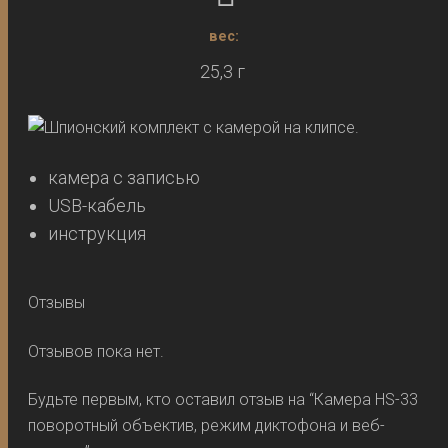
вес:
25,3 г
камера с записью
USB-кабель
инструкция
Отзывы
Отзывов пока нет.
Будьте первым, кто оставил отзыв на “Камера HS-33
поворотный объектив, режим диктофона и веб-