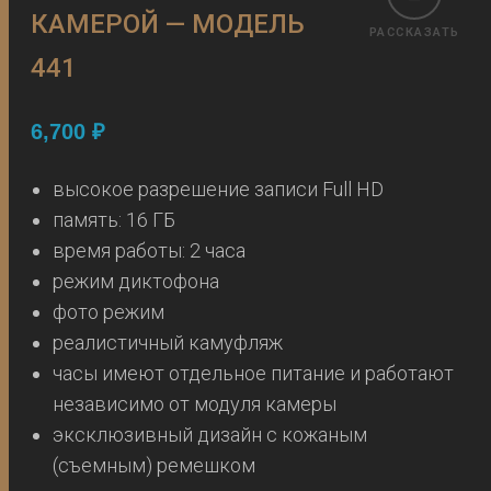
КАМЕРОЙ — МОДЕЛЬ
РАССКАЗАТЬ
441
6,700
₽
высокое разрешение записи Full HD
память: 16 ГБ
время работы: 2 часа
режим диктофона
фото режим
реалистичный камуфляж
часы имеют отдельное питание и работают
независимо от модуля камеры
эксклюзивный дизайн с кожаным
(съемным) ремешком