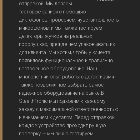
отправкой. Мы делаем
тестовые записи с помощью
диктофонов, проверяем, чувствительность
микрофонов, и мы также тестируем
детекторы жучков на реальных
прослушках, прежде чем упаковывать их
для клиента. Мы хотим, чтобы у клиента
появилось функциональное и правильно
настроенное оборудование. Наш
многолетний опыт работы с детективами
также позволил нам выбрать самое
надежное оборудование на рынке.В
StealthTronic мы подходим к каждому
заказу с максимальной ответственностью
и вниманием к деталям. Перед отправкой
каждое устройство проходит ручную
проверку — мы лично тестируем