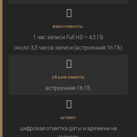
вместимость:
1 час записи Full HD = 4,5 ГБ
около 3,5 часов записи (встроенная 16 ГБ)
объем памяти:
встроенная 16 ГБ
штамп:
цифровая отметка даты и времени на
записях