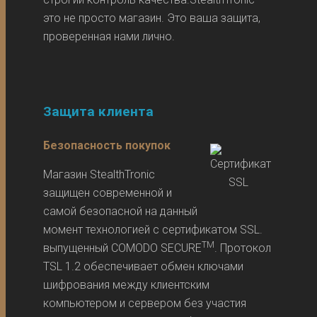
это не просто магазин. Это ваша защита,
проверенная нами лично.
Защита клиента
Безопасность покупок
Магазин StealthTronic
защищен современной и
самой безопасной на данный
момент технологией с сертификатом SSL.
TM
выпущенный COMODO SECURE
. Протокол
TSL 1.2 обеспечивает обмен ключами
шифрования между клиентским
компьютером и сервером без участия