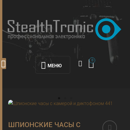
0
МЕНЮ
ШПИОНСКИЕ ЧАСЫ С