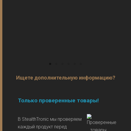
Ищете дополнительную информацию?
Только проверенные товары!
В StealthTronic мы проверяем
каждый продукт перед