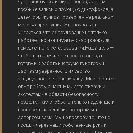
чувствительность микрофонов, делаем
пробные записи с помощью диктофонов, а
детекторы жучков проверяем на реальных
моделях прослушки. Это позволяет
убедиться, что оборудование не только
работает, но и оптимально настроено для
немедленного использования.Наша цель —
чтобы вы получили не просто товар, а
готовый к работе инструмент, который
даст вам уверенность и чувство
защищённости с первых минут.Многолетний
опыт работы с частными детективами и
экспертами в области безопасности
позволил нам отобрать только надёжные и
проверенные решения, которым мы
доверяем сами. Мы не продаём то, что не
прошли через наши собственные руки и
строгий контроль качества.StealthTronic —