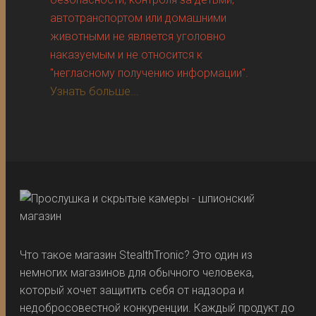
автотранспортом или домашними
животными не является уголовно
наказуемым и не относится к
"негласному получению информации".
Узнать больше...
Что такое магазин StealthTronic? Это один из
немногих магазинов для обычного человека,
который хочет защитить себя от надзора и
недобросовестной конкуренции. Каждый продукт до