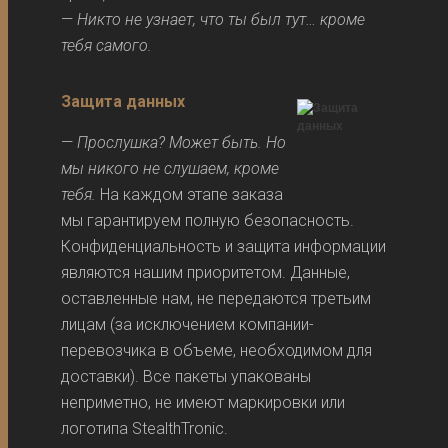
—
Никто не узнает, что ты был тут… кроме
тебя самого.
Защита данных
—
Прослушка? Может быть. Но
мы никого не слушаем, кроме
тебя.
На каждом этапе заказа
мы гарантируем полную безопасность.
Конфиденциальность и защита информации
являются нашим приоритетом. Данные,
оставленные нам, не передаются третьим
лицам (за исключением компании-
перевозчика в объеме, необходимом для
доставки). Все пакеты упакованы
неприметно, не имеют маркировки или
логотипа StealthTronic.