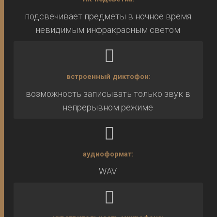
подсвечивает предметы в ночное время
невидимым инфракрасным светом
встроенный диктофон:
возможность записывать только звук в
непрерывном режиме
аудиоформат:
WAV