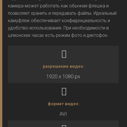
камера может работать как обычная флешка и
позволяет хранить и передавать файлы. Идеальный
камуфляж обеспечивает конфиденциальность и
удобство использования. При необходимости в
шпионских часах есть режим фото и диктофон.
разрешение видео:
1920 x 1080 px
формат видео:
AVI