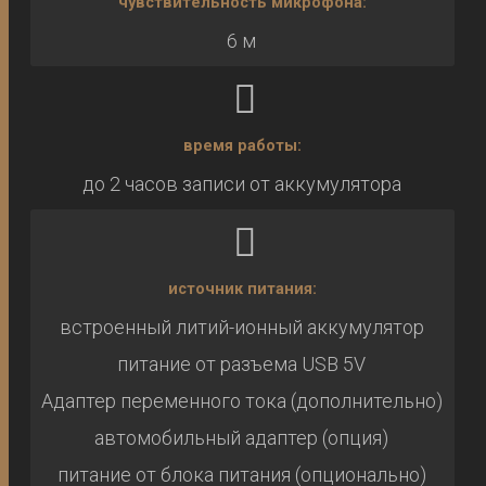
чувствительность микрофона:
6 м
время работы:
до 2 часов записи от аккумулятора
источник питания:
встроенный литий-ионный аккумулятор
питание от разъема USB 5V
Адаптер переменного тока (дополнительно)
автомобильный адаптер (опция)
питание от блока питания (опционально)