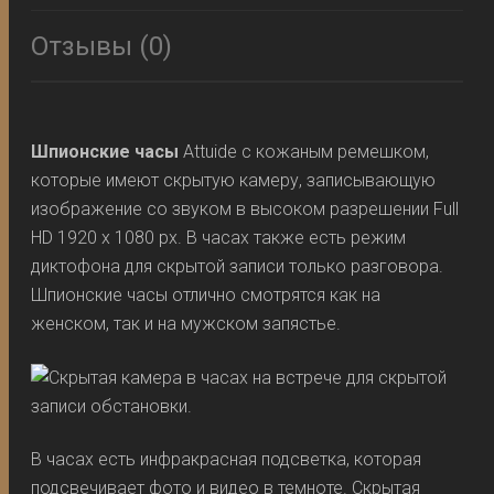
Отзывы (0)
Шпионские часы
Attuide с кожаным ремешком,
которые имеют скрытую камеру, записывающую
изображение со звуком в высоком разрешении Full
HD 1920 x 1080 px. В часах также есть режим
диктофона для скрытой записи только разговора.
Шпионские часы отлично смотрятся как на
женском, так и на мужском запястье.
В часах есть инфракрасная подсветка, которая
подсвечивает фото и видео в темноте. Скрытая