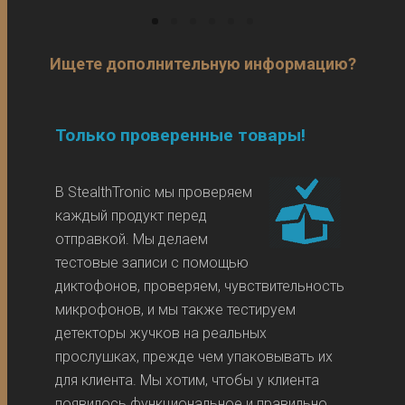
Ищете дополнительную информацию?
Только проверенные товары!
В StealthTronic мы проверяем
каждый продукт перед
отправкой. Мы делаем
тестовые записи с помощью
диктофонов, проверяем, чувствительность
микрофонов, и мы также тестируем
детекторы жучков на реальных
прослушках, прежде чем упаковывать их
для клиента. Мы хотим, чтобы у клиента
появилось функциональное и правильно