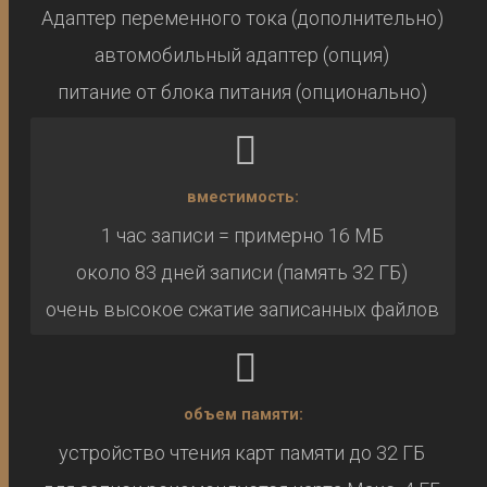
Адаптер переменного тока (дополнительно)
автомобильный адаптер (опция)
питание от блока питания (опционально)
вместимость:
1 час записи = примерно 16 МБ
около 83 дней записи (память 32 ГБ)
очень высокое сжатие записанных файлов
объем памяти:
устройство чтения карт памяти до 32 ГБ