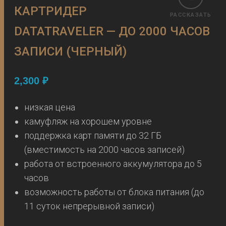
КАРТРИДЕР
РАССКАЗАТЬ
DATATRAVELER — ДО 2000 ЧАСОВ
ЗАПИСИ (ЧЕРНЫЙ)
2,300
₽
низкая цена
камуфляж на хорошем уровне
поддержка карт памяти до 32 ГБ
(вместимость на 2000 часов записей)
работа от встроенного аккумулятора до 5
часов
возможность работы от блока питания (до
11 суток непрерывной записи)