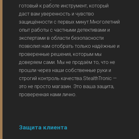
готовый к работе инструмент, который
даст вам уверенность и чувство
защищённости с первых минут.Многолетний
опыт работы с частными детективами и
экспертами в области безопасности
позволил нам отобрать только надёжные и
проверенные решения, которым мы
доверяем сами. Мы не продаём то, что не
прошли через наши собственные руки и
строгий контроль качества.StealthTronic —
это не просто магазин. Это ваша защита,
проверенная нами лично.
Защита клиента