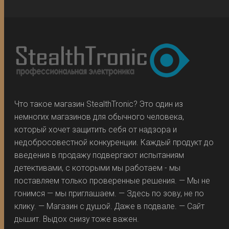
Что такое магазин StealthTronic? Это один из
немногих магазинов для обычного человека,
который хочет защитить себя от надзора и
недобросовестной конкуренции. Каждый продукт до
введения в продажу подвергают испытаниям
детективами, с которыми мы работаем - мы
поставляем только проверенные решения. — Мы не
гонимся — мы приглашаем. — Здесь по зову, не по
клику. — Магазин с душой. Даже в подвале. — Сайт
дышит. Выдох снизу тоже важен.