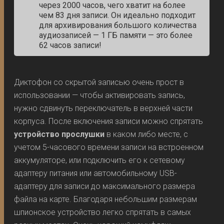
через 2000 часов, чего хватит на более
чем 83 дня записи. Он идеально подходит
для архивирования большого количества
аудиозаписей — 1 ГБ памяти — это более
62 часов записи!
Диктофон со скрытой записью очень прост в
использовании — чтобы активировать запись,
нужно сдвинуть переключатель в верхней части
корпуса. После включения записи можно спрятать
устройство прослушки
в каком либо месте, с
учетом 5-часового времени записи на встроенном
аккумуляторе, или подключить его к сетевому
адаптеру питания или автомобильному USB-
адаптеру для записи до максимального размера
файла на карте. Благодаря небольшим размерам
шпионское устройство легко спрятать в самых