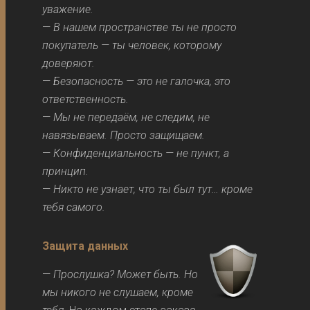
уважение.
—
В нашем пространстве ты не просто
покупатель — ты человек, которому
доверяют.
—
Безопасность — это не галочка, это
ответственность.
—
Мы не передаём, не следим, не
навязываем. Просто защищаем.
—
Конфиденциальность — не пункт, а
принцип.
—
Никто не узнает, что ты был тут… кроме
тебя самого.
Защита данных
—
Прослушка? Может быть. Но
мы никого не слушаем, кроме