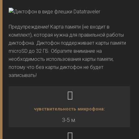
Предупреждение! Карта памяти (не входит в
комплект), которая нужна для правильной работы
диктофона. Диктофон поддерживает карты памяти
microSD до 32 ГБ. Обратите внимание на
необходимость использования карты памяти,
потому что без карты диктофон не будет
записывать!
чувствительность микрофона:
3-5 м.