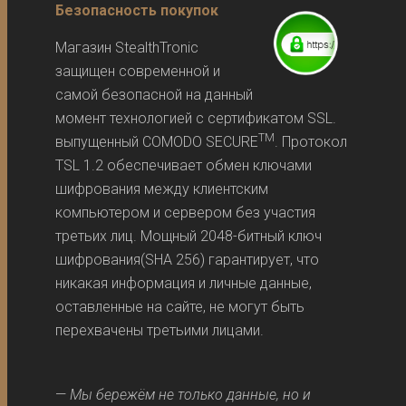
Безопасность покупок
Магазин StealthTronic
защищен современной и
самой безопасной на данный
момент технологией с сертификатом SSL.
TM
выпущенный COMODO SECURE
. Протокол
TSL 1.2 обеспечивает обмен ключами
шифрования между клиентским
компьютером и сервером без участия
третьих лиц. Мощный 2048-битный ключ
шифрования(SHA 256) гарантирует, что
никакая информация и личные данные,
оставленные на сайте, не могут быть
перехвачены третьими лицами.
—
Мы бережём не только данные, но и