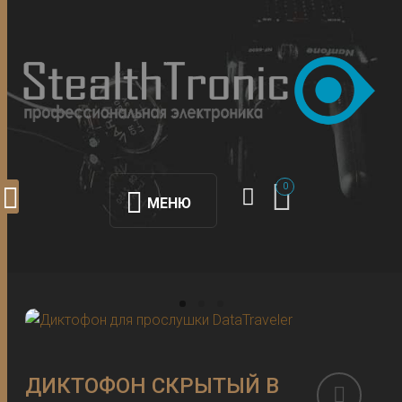
0
МЕНЮ
ДИКТОФОН СКРЫТЫЙ В