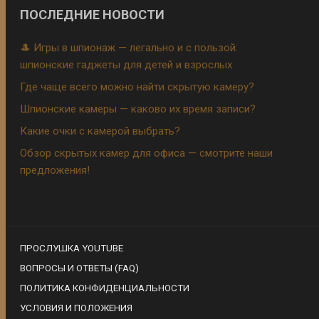
ПОСЛЕДНИЕ НОВОСТИ
🎩 Игры в шпионаж — легально и с пользой:
шпионские гаджеты для детей и взрослых
Где чаще всего можно найти скрытую камеру?
Шпионские камеры — каково их время записи?
Какие очки с камерой выбрать?
Обзор скрытых камер для офиса — смотрите наши
предложения!
ПРОСЛУШКА YOUTUBE
ВОПРОСЫ И ОТВЕТЫ (FAQ)
ПОЛИТИКА КОНФИДЕНЦИАЛЬНОСТИ
УСЛОВИЯ И ПОЛОЖЕНИЯ