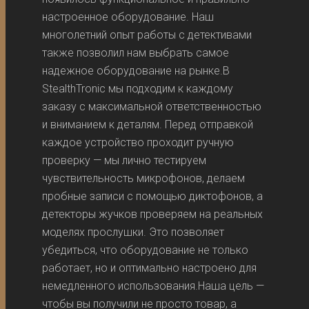
настроенное оборудование. Наш
многолетний опыт работы с детективами
также позволил нам выбрать самое
надежное оборудование на рынке.В
StealthTronic мы подходим к каждому
заказу с максимальной ответственностью
и вниманием к деталям. Перед отправкой
каждое устройство проходит ручную
проверку — мы лично тестируем
чувствительность микрофонов, делаем
пробные записи с помощью диктофонов, а
детекторы жучков проверяем на реальных
моделях прослушки. Это позволяет
убедиться, что оборудование не только
работает, но и оптимально настроено для
немедленного использования.Наша цель —
чтобы вы получили не просто товар, а