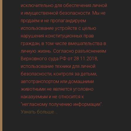
исключительно для обеспечения личной
и имущественной безопасности. Мы не
продаём и не пропагандируем
использование устройств с целью
нарушения конституционных прав
граждан, в том числе вмешательства в
личную жизнь. Согласно разъяснениям
Верховного суда РФ от 28.11.2018,
использование техники для личной
безопасности, контроля за детьми,
автотранспортом или домашними
животными не является уголовно
наказуемым и не относится к
"негласному получению информации".
Узнать больше...