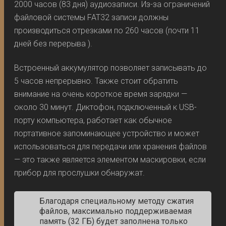
2000 часов (83 дня) аудиозаписи. Из-за ограничений
файловой системы FAT32 записи должны
производиться отрезками по 260 часов (почти 11
дней без перерыва ).
Встроенный аккумулятор позволяет записывать до
5 часов непрерывно. Также стоит обратить
внимание на очень короткое время зарядки —
около 30 минут. Диктофон, подключенный к USB-
порту компьютера, работает как обычное
портативное запоминающее устройство и может
использоваться для передачи или хранения файлов
— это также является элементом маскировки, если
прибор для прослушки обнаружат.
Благодаря специальному методу сжатия
файлов, максимально поддерживаемая
память (32 ГБ) будет заполнена только