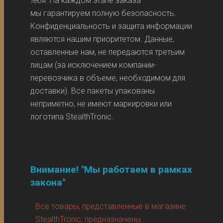
тебя.
На каждом этапе заказа
мы гарантируем полную безопасность.
Конфиденциальность и защита информации
являются нашим приоритетом. Данные,
оставленные нам, не передаются третьим
лицам (за исключением компании-
перевозчика в объеме, необходимом для
доставки). Все пакеты упакованы
неприметно, не имеют маркировки или
логотипа StealthTronic.
Внимание! "Мы работаем в рамках
закона"
Все товары, представленные в магазине
StealthTronic, предназначены