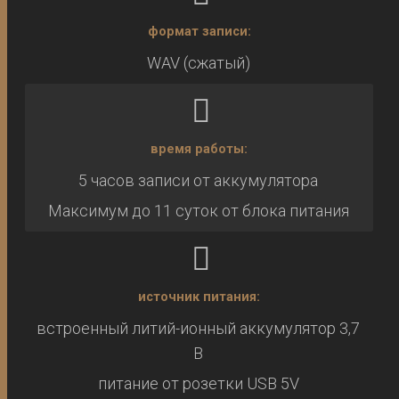
формат записи:
WAV (сжатый)
время работы:
5 часов записи от аккумулятора
Максимум до 11 суток от блока питания
источник питания:
встроенный литий-ионный аккумулятор 3,7
В
питание от розетки USB 5V