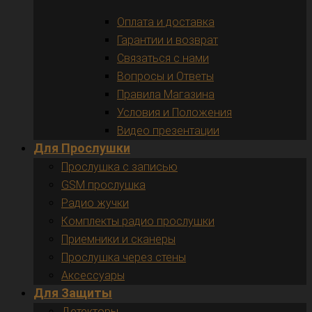
Оплата и доставка
Гарантии и возврат
Связаться с нами
Вопросы и Ответы
Правила Магазина
Условия и Положения
Видео презентации
Для Прослушки
Прослушка с записью
GSM прослушка
Радио жучки
Комплекты радио прослушки
Приемники и сканеры
Прослушка через стены
Аксессуары
Для Защиты
Детекторы