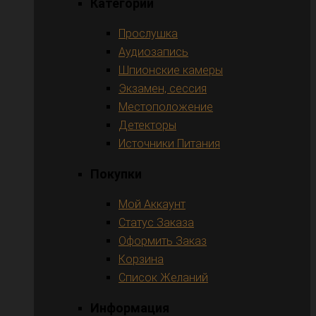
Категории
Прослушка
Аудиозапись
Шпионские камеры
Экзамен, сессия
Местоположение
Детекторы
Источники Питания
Покупки
Мой Аккаунт
Статус Заказа
Оформить Заказ
Корзина
Список Желаний
Информация