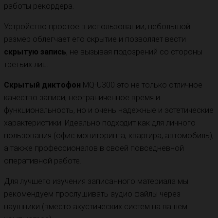
работы рекордера.
Устройство простое в использовании, небольшой
размер облегчает его скрытие и позволяет вести
скрытую запись
, не вызывая подозрений со стороны
третьих лиц.
Скрытый диктофон
MQ-U300 это не только отличное
качество записи, неограниченное время и
функциональность, но и очень надежные и эстетические
характеристики. Идеально подходит как для личного
пользования (офис мониторинга, квартира, автомобиль),
а также профессионалов в своей повседневной
оперативной работе.
Для лучшего изучения записанного материала мы
рекомендуем прослушивать аудио файлы через
наушники (вместо акустических систем на вашем