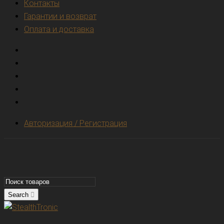
Контакты
Гарантии и возврат
Оплата и доставка
Авторизация / Регистрация
Search