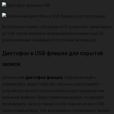
Встроенная память объемом 4 ГБ позволяет записывать
до 144 часов записи в непрерывном режиме и до 25
дней в режиме ожидания (голосовая активация).
Диктофон в USB флешке для скрытой
записи
Шпионский
диктофон флешка
, подключенный к
компьютеру, ведет себя как обычная карта памяти —
устройство может использоваться для передачи или
хранения файлов. Представленная модель позволяет
производить запись также после подключения к USB-
порту компьютера , что значительно увеличивает время