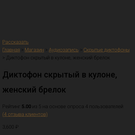
Рассказать
Главная
>
Магазин
>
Аудиозапись
>
Скрытые диктофоны
>
Диктофон скрытый в кулоне, женский брелок
Диктофон скрытый в кулоне,
женский брелок
Рейтинг
5.00
из 5 на основе опроса
4
пользователей
(
4
отзыва клиентов)
3,600
₽