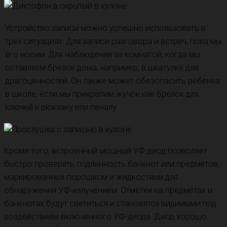
Устройство записи можно успешно использовать в
трех ситуациях: Для записи разговора и встреч, пока мы
его носим. Для наблюдения за комнатой, когда мы
оставляем брелок дома, например, в шкатулке для
драгоценностей. Он также может обезопасить ребенка
в школе, если мы прикрепим жучок как брелок для
ключей к рюкзаку или пеналу.
Кроме того, встроенный мощный УФ-диод позволяет
быстро проверять подлинность банкнот или предметов,
маркированных порошком и жидкостями для
обнаружения УФ-излучением. Отметки на предметах и
банкнотах будут светиться и становятся видимыми под
воздействием включенного УФ-диода. Диод хорошо