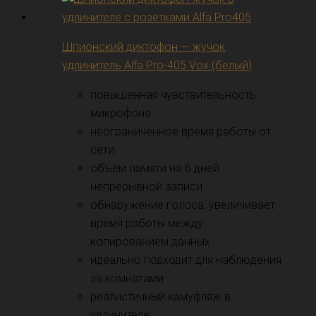
Шпионский диктофон — жучок
удлинитель Alfa Pro-405 Vox (белый)
повышенная чувствительность
микрофона
неограниченное время работы от
сети
объем памяти на 6 дней
непрерывной записи
обнаружение голоса, увеличивает
время работы между
копированием данных
идеально подходит для наблюдения
за комнатами
реалистичный камуфляж в
удлинителе