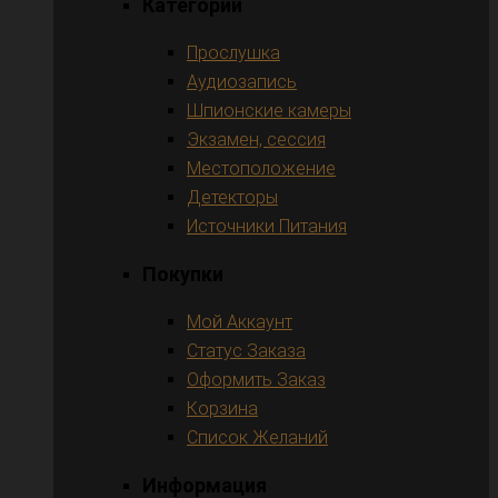
Категории
Прослушка
Аудиозапись
Шпионские камеры
Экзамен, сессия
Местоположение
Детекторы
Источники Питания
Покупки
Мой Аккаунт
Статус Заказа
Оформить Заказ
Корзина
Список Желаний
Информация