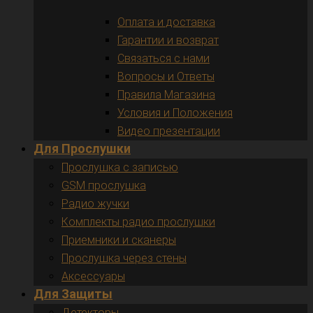
Оплата и доставка
Гарантии и возврат
Связаться с нами
Вопросы и Ответы
Правила Магазина
Условия и Положения
Видео презентации
Для Прослушки
Прослушка с записью
GSM прослушка
Радио жучки
Комплекты радио прослушки
Приемники и сканеры
Прослушка через стены
Аксессуары
Для Защиты
Детекторы