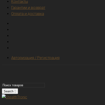
Контакты
Гарантии и возврат
Оплата и доставка
Авторизация / Регистрация
Search