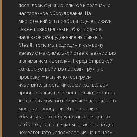
появилось функциональное и правильно
настроенное оборудование. Наш
многолетний опыт работы с детективами
также позволил нам выбрать самое
надежное оборудование на рынке.В
StealthTronic мы подходим к каждому
заказу с максимальной ответственностью
и вниманием к деталям. Перед отправкой
каждое устройство проходит ручную
проверку — мы лично тестируем
чувствительность микрофонов, делаем
пробные записи с помощью диктофонов, а
детекторы жучков проверяем на реальных
моделях прослушки. Это позволяет
убедиться, что оборудование не только
работает, но и оптимально настроено для
немедленного использования.Наша цель —