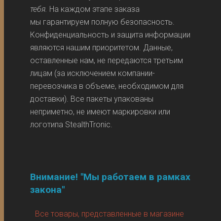
тебя.
На каждом этапе заказа
мы гарантируем полную безопасность.
Конфиденциальность и защита информации
являются нашим приоритетом. Данные,
оставленные нам, не передаются третьим
лицам (за исключением компании-
перевозчика в объеме, необходимом для
доставки). Все пакеты упакованы
неприметно, не имеют маркировки или
логотипа StealthTronic.
Внимание! "Мы работаем в рамках
закона"
Все товары, представленные в магазине