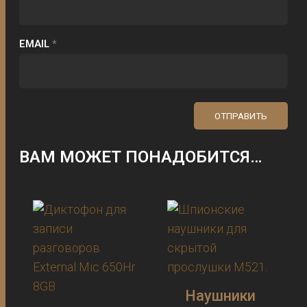
EMAIL
*
ВАМ МОЖЕТ ПОНАДОБИТСЯ…
Наушники