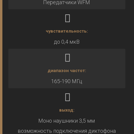
Передатчики WFM
чувствительность:
до 0,4 мкВ
диапазон частот:
165-190 МГц
выход:
Моно наушники 3,5 мм
возможность подключения диктофона