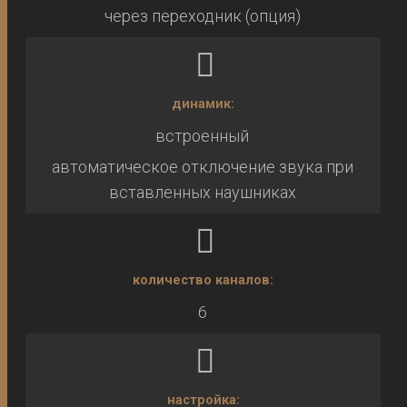
через переходник (опция)
динамик:
встроенный
автоматическое отключение звука при
вставленных наушниках
количество каналов:
6
настройка: