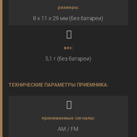
размеры:
8 x 11 x 29 мм (без батареи)
вес:
5,1 г (без батареи)
ТЕХНИЧЕСКИЕ ПАРАМЕТРЫ ПРИЕМНИКА:
принимаемые сигналы:
AM / FM