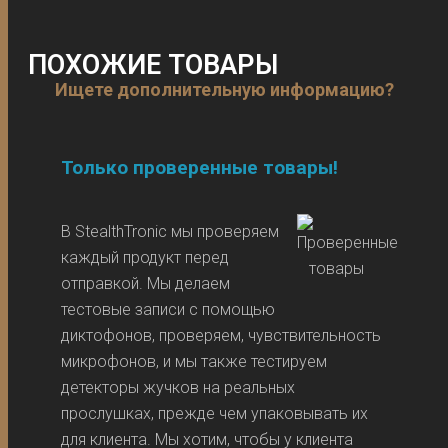
ПОХОЖИЕ ТОВАРЫ
Ищете дополнительную информацию?
Только проверенные товары!
В StealthTronic мы проверяем
каждый продукт перед
отправкой. Мы делаем
тестовые записи с помощью
диктофонов, проверяем, чувствительность
микрофонов, и мы также тестируем
детекторы жучков на реальных
прослушках, прежде чем упаковывать их
для клиента. Мы хотим, чтобы у клиента