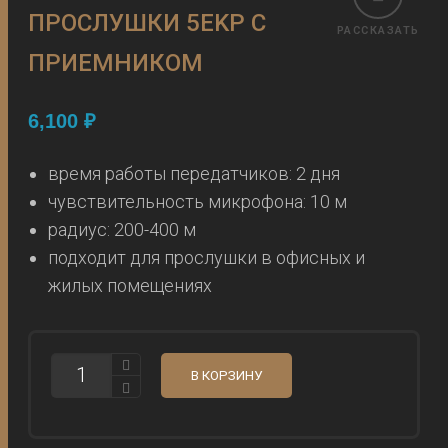
ПРОСЛУШКИ 5EKP С
РАССКАЗАТЬ
ПРИЕМНИКОМ
6,100
₽
время работы передатчиков: 2 дня
чувствительность микрофона: 10 м
радиус: 200-400 м
подходит для прослушки в офисных и
жилых помещениях
КОЛИЧЕСТВО
В КОРЗИНУ
3
Х
ПЕРЕДАТЧИКА
ДЛЯ