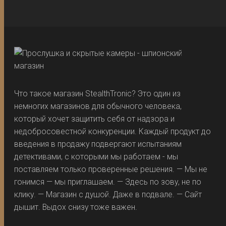
Что такое магазин StealthTronic? Это один из
немногих магазинов для обычного человека,
который хочет защитить себя от надзора и
недобросовестной конкуренции. Каждый продукт до
введения в продажу подвергают испытаниям
детективами, с которыми мы работаем - мы
поставляем только проверенные решения. — Мы не
гонимся — мы приглашаем. — Здесь по зову, не по
клику. — Магазин с душой. Даже в подвале. — Сайт
дышит. Выдох снизу тоже важен.