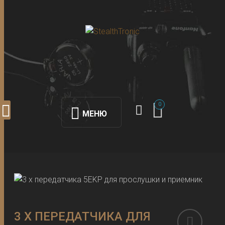
0
МЕНЮ
3 Х ПЕРЕДАТЧИКА ДЛЯ