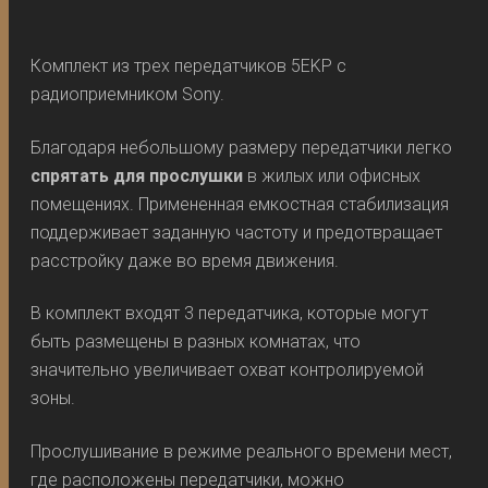
Комплект из трех передатчиков 5EKP с
радиоприемником Sony.
Благодаря небольшому размеру передатчики легко
спрятать для прослушки
в жилых или офисных
помещениях. Примененная емкостная стабилизация
поддерживает заданную частоту и предотвращает
расстройку даже во время движения.
В комплект входят 3 передатчика, которые могут
быть размещены в разных комнатах, что
значительно увеличивает охват контролируемой
зоны.
Прослушивание в режиме реального времени мест,
где расположены передатчики, можно