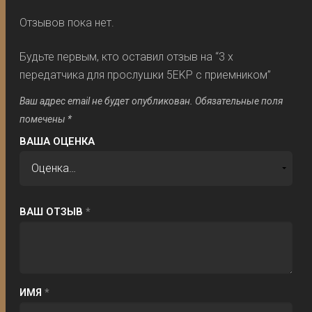
Отзывов пока нет.
Будьте первым, кто оставил отзыв на “3 х
передатчика для прослушки 5EKP с приемником”
Ваш адрес email не будет опубликован.
Обязательные поля
помечены
*
ВАША ОЦЕНКА
ВАШ ОТЗЫВ
*
ИМЯ
*