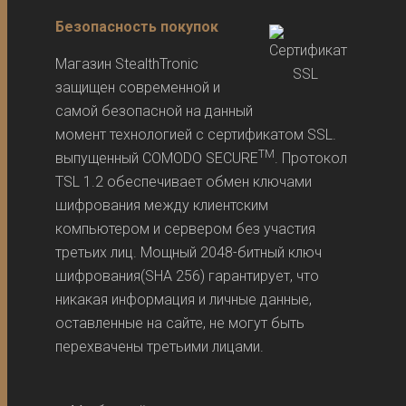
Безопасность покупок
Магазин StealthTronic
защищен современной и
самой безопасной на данный
момент технологией с сертификатом SSL.
TM
выпущенный COMODO SECURE
. Протокол
TSL 1.2 обеспечивает обмен ключами
шифрования между клиентским
компьютером и сервером без участия
третьих лиц. Мощный 2048-битный ключ
шифрования(SHA 256) гарантирует, что
никакая информация и личные данные,
оставленные на сайте, не могут быть
перехвачены третьими лицами.