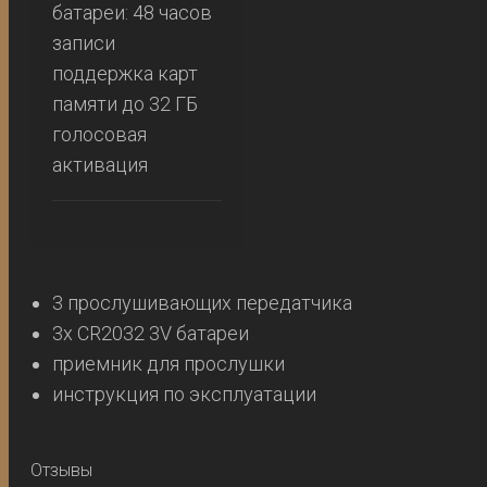
батареи: 48 часов
записи
поддержка карт
памяти до 32 ГБ
голосовая
активация
3 прослушивающих передатчика
3x CR2032 3V батареи
приемник для прослушки
инструкция по эксплуатации
Отзывы