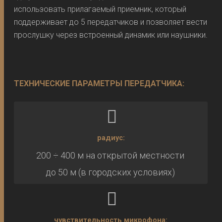
использовать прилагаемый приемник, который
поддерживает до 5 передатчиков и позволяет вести
прослушку через встроенный динамик или наушники.
ТЕХНИЧЕСКИЕ ПАРАМЕТРЫ ПЕРЕДАТЧИКА:
радиус:
200 ÷ 400 м на открытой местности
до 50 м (в городских условиях)
чувствительность микрофона: