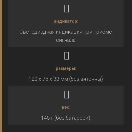
индикатор:
Светодиодная индикация при приёме
сигнала
размеры:
120 x 75 x 33 мм (без антенны)
вес:
145 г (без батареек)