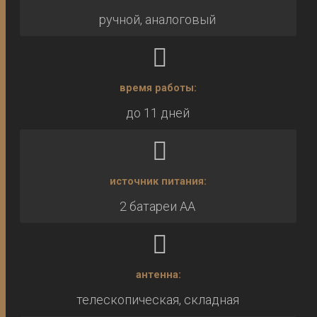
ручной, аналоговый
время работы:
до 11 дней
источник питания:
2 батареи AA
антенна:
телескопическая, складная