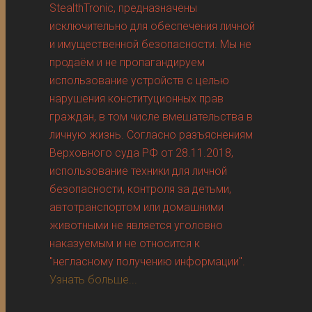
StealthTronic, предназначены
исключительно для обеспечения личной
и имущественной безопасности. Мы не
продаём и не пропагандируем
использование устройств с целью
нарушения конституционных прав
граждан, в том числе вмешательства в
личную жизнь. Согласно разъяснениям
Верховного суда РФ от 28.11.2018,
использование техники для личной
безопасности, контроля за детьми,
автотранспортом или домашними
животными не является уголовно
наказуемым и не относится к
"негласному получению информации".
Узнать больше...