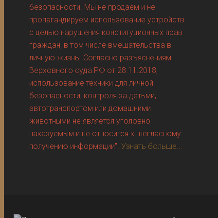
безопасности. Мы не продаём и не
пропагандируем использование устройств
с целью нарушения конституционных прав
граждан, в том числе вмешательства в
личную жизнь. Согласно разъяснениям
Верховного суда РФ от 28.11.2018,
использование техники для личной
безопасности, контроля за детьми,
автотранспортом или домашними
животными не является уголовно
наказуемым и не относится к "негласному
получению информации".
Узнать больше...