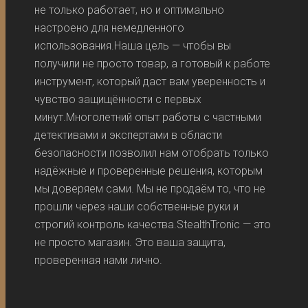
не только работает, но и оптимально
настроено для немедленного
использования.Наша цель — чтобы вы
получили не просто товар, а готовый к работе
инструмент, который даст вам уверенность и
чувство защищённости с первых
минут.Многолетний опыт работы с частными
детективами и экспертами в области
безопасности позволил нам отобрать только
надёжные и проверенные решения, которым
мы доверяем сами. Мы не продаём то, что не
прошли через наши собственные руки и
строгий контроль качества.StealthTronic — это
не просто магазин. Это ваша защита,
проверенная нами лично.