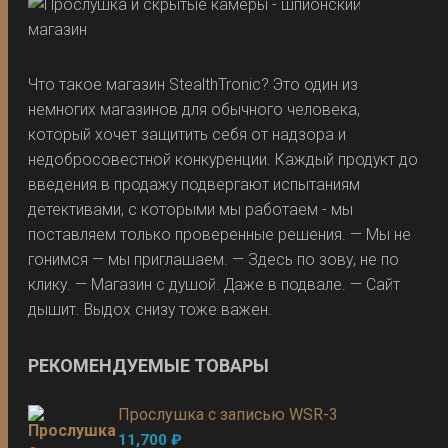
Что такое магазин StealthTronic? Это один из
немногих магазинов для обычного человека,
который хочет защитить себя от надзора и
недобросовестной конкуренции. Каждый продукт до
введения в продажу подвергают испытаниям
детективами, с которыми мы работаем - мы
поставляем только проверенные решения. — Мы не
гонимся — мы приглашаем. — Здесь по зову, не по
клику. — Магазин с душой. Даже в подвале. — Сайт
дышит. Выдох снизу тоже важен.
РЕКОМЕНДУЕМЫЕ ТОВАРЫ
Прослушка с записью WSR-3
11,700
₽