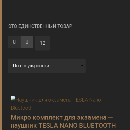
ЭТО ЕДИНСТВЕННЫЙ ТОВАР
Микро комплект для экзамена —
наушник TESLA NANO BLUETOOTH