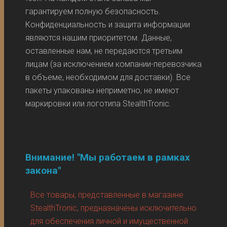
гарантируем полную безопасность.
Конфиденциальность и защита информации
являются нашим приоритетом. Данные,
оставленные нам, не передаются третьим
лицам (за исключением компании-перевозчика
в объеме, необходимом для доставки). Все
пакеты упакованы неприметно, не имеют
маркировки или логотипа StealthTronic.
Внимание! "Мы работаем в рамках
закона"
Все товары, представленные в магазине
StealthTronic, предназначены исключительно
для обеспечения личной и имущественной