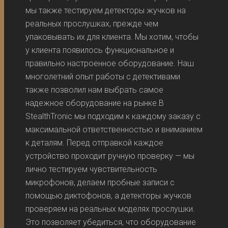
мы также тестируем детекторы жучков на
реальных прослушках, прежде чем
упаковывать их для клиента. Мы хотим, чтобы
у клиента появилось функциональное и
правильно настроенное оборудование. Наш
многолетний опыт работы с детективами
также позволил нам выбрать самое
надежное оборудование на рынке.В
StealthTronic мы подходим к каждому заказу с
максимальной ответственностью и вниманием
к деталям. Перед отправкой каждое
устройство проходит ручную проверку — мы
лично тестируем чувствительность
микрофонов, делаем пробные записи с
помощью диктофонов, а детекторы жучков
проверяем на реальных моделях прослушки.
Это позволяет убедиться, что оборудование