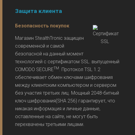
Защита клиента
Безопасность покупок
Магазин StealthTronic защищен
современной и самой
безопасной на данный момент
технологией с сертификатом SSL. выпущенный
TM
COMODO SECURE
. Протокол TSL 1.2
обеспечивает обмен ключами шифрования
между клиентским компьютером и сервером
без участия третьих лиц. Мощный 2048-битный
ключ шифрования(SHA 256) гарантирует, что
никакая информация и личные данные,
оставленные на сайте, не могут быть
перехвачены третьими лицами.