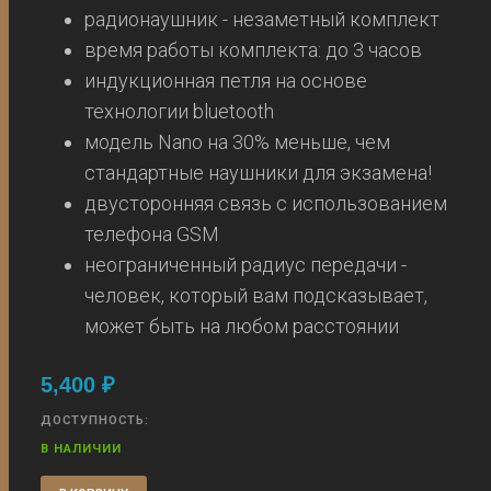
радионаушник - незаметный комплект
время работы комплекта: до 3 часов
индукционная петля на основе
технологии bluetooth
модель Nano на 30% меньше, чем
стандартные наушники для экзамена!
двусторонняя связь с использованием
телефона GSM
неограниченный радиус передачи -
человек, который вам подсказывает,
может быть на любом расстоянии
5,400
₽
ДОСТУПНОСТЬ:
В НАЛИЧИИ