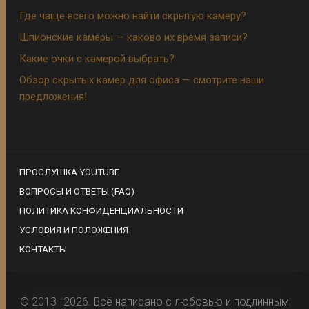
Где чаще всего можно найти скрытую камеру?
Шпионские камеры — каково их время записи?
Какие очки с камерой выбрать?
Обзор скрытых камер для офиса — смотрите наши
предложения!
ПРОСЛУШКА YOUTUBE
ВОПРОСЫ И ОТВЕТЫ (FAQ)
ПОЛИТИКА КОНФИДЕНЦИАЛЬНОСТИ
УСЛОВИЯ И ПОЛОЖЕНИЯ
КОНТАКТЫ
© 2013–2026. Всё написано с любовью и подлинным