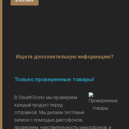
В КОРЗИНУ
Ищете дополнительную информацию?
Только проверенные товары!
В StealthTronic мы проверяем
каждый продукт перед
отправкой. Мы делаем тестовые
записи с помощью диктофонов,
проверяем, чувствительность микрофонов, и