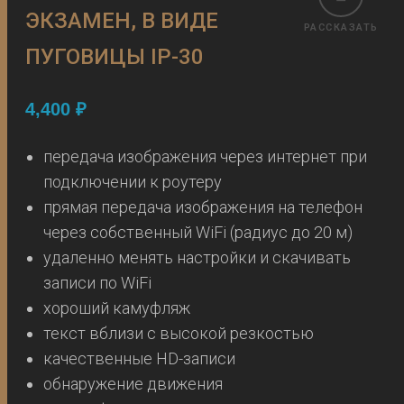
ЭКЗАМЕН, В ВИДЕ
РАССКАЗАТЬ
ПУГОВИЦЫ IP-30
4,400
₽
передача изображения через интернет при
подключении к роутеру
прямая передача изображения на телефон
через собственный WiFi (радиус до 20 м)
удаленно менять настройки и скачивать
записи по WiFi
хороший камуфляж
текст вблизи с высокой резкостью
качественные HD-записи
обнаружение движения