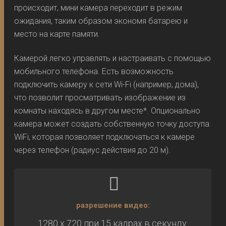
происходит, мини камера переходит в режим
ожидания, таким образом экономя батарею и
место на карте памяти.
Камерой легко управлять и настраивать с помощью
мобильного телефона. Есть возможность
подключить камеру к сети Wi-Fi (например, дома),
что позволит просматривать изображение из
комнаты находясь в другом месте*. Опционально
камера может создать собственную точку доступа
WiFi, которая позволяет подключаться к камере
через телефон (радиус действия до 20 м).
разрешение видео:
1280 x 720 при 15 кадрах в секунду