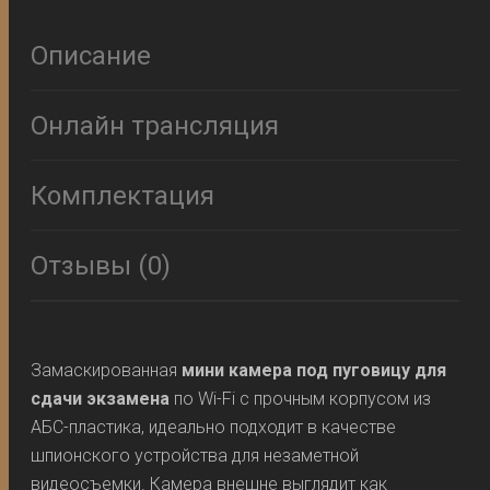
Описание
Онлайн трансляция
Комплектация
Отзывы (0)
Замаскированная
мини камера под пуговицу для
сдачи экзамена
по Wi-Fi с прочным корпусом из
АБС-пластика, идеально подходит в качестве
шпионского устройства для незаметной
видеосъемки. Камера внешне выглядит как