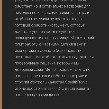
работает, но и оптимально настроено для
немедленного использования.Наша цель —
чтобы вы получили не просто товар, а
готовый к работе инструмент, который
даст вам уверенность и чувство
защищённости с первых минут.Многолетний
опыт работы с частными детективами и
экспертами в области безопасности
позволил нам отобрать только надёжные и
проверенные решения, которым мы
доверяем сами. Мы не продаём то, что не
прошли через наши собственные руки и
строгий контроль качества.StealthTronic —
это не просто магазин. Это ваша защита,
проверенная нами лично.