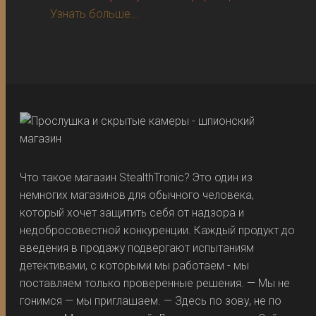
Узнать больше...
Что такое магазин StealthTronic? Это один из
немногих магазинов для обычного человека,
который хочет защитить себя от надзора и
недобросовестной конкуренции. Каждый продукт до
введения в продажу подвергают испытаниям
детективами, с которыми мы работаем - мы
поставляем только проверенные решения. — Мы не
гонимся — мы приглашаем. — Здесь по зову, не по