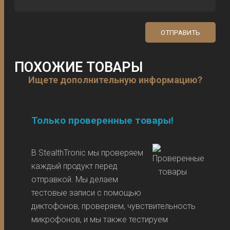
ПОХОЖИЕ ТОВАРЫ
Ищете дополнительную информацию?
Только проверенные товары!
В StealthTronic мы проверяем
каждый продукт перед
отправкой. Мы делаем
тестовые записи с помощью
диктофонов, проверяем, чувствительность
микрофонов, и мы также тестируем