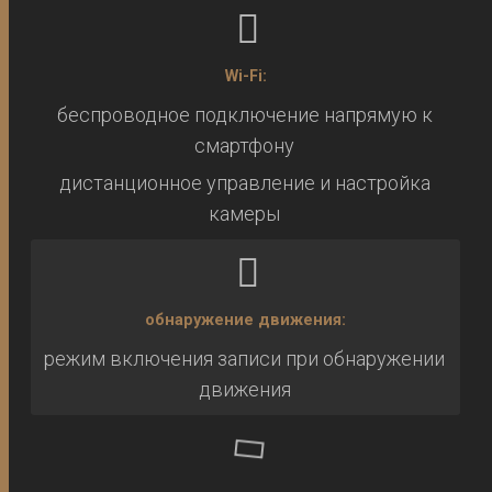
Wi-Fi:
беспроводное подключение напрямую к
смартфону
дистанционное управление и настройка
камеры
обнаружение движения:
режим включения записи при обнаружении
движения