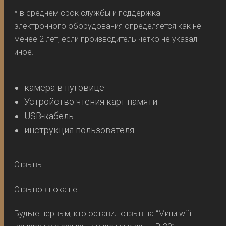
* в среднем срок службы и поддержка
электронного оборудования определяется как не
менее 2 лет, если производитель четко не указал
иное.
камера в пуговице
Устройство чтения карт памяти
USB-кабель
инструкция пользователя
Отзывы
Отзывов пока нет.
Будьте первым, кто оставил отзыв на “Мини wifi