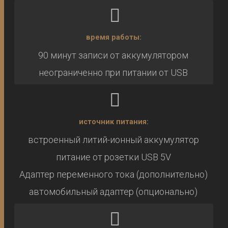
время работы:
90 минут записи от аккумулятором
неограниченно при питании от USB
источник питания:
встроенный литий-ионный аккумулятор
питание от розетки USB 5V
Адаптер переменного тока (дополнительно)
автомобильный адаптер (опционально)