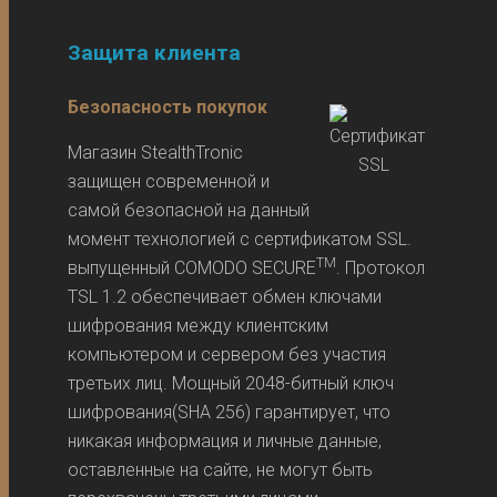
Защита клиента
Безопасность покупок
Магазин StealthTronic
защищен современной и
самой безопасной на данный
момент технологией с сертификатом SSL.
TM
выпущенный COMODO SECURE
. Протокол
TSL 1.2 обеспечивает обмен ключами
шифрования между клиентским
компьютером и сервером без участия
третьих лиц. Мощный 2048-битный ключ
шифрования(SHA 256) гарантирует, что
никакая информация и личные данные,
оставленные на сайте, не могут быть