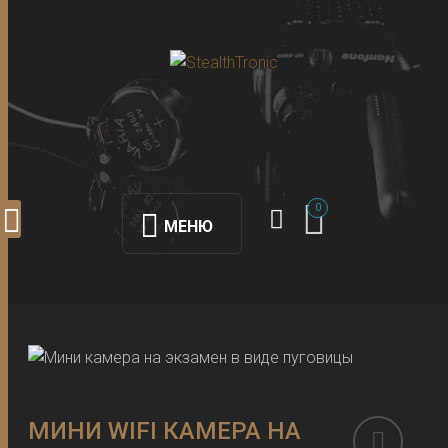
0
МЕНЮ
МИНИ WIFI КАМЕРА НА