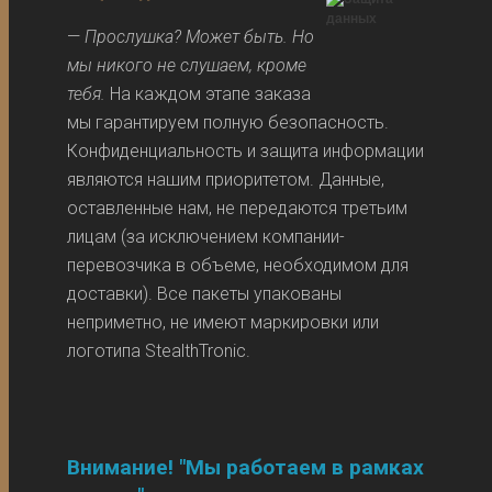
—
Прослушка? Может быть. Но
мы никого не слушаем, кроме
тебя.
На каждом этапе заказа
мы гарантируем полную безопасность.
Конфиденциальность и защита информации
являются нашим приоритетом. Данные,
оставленные нам, не передаются третьим
лицам (за исключением компании-
перевозчика в объеме, необходимом для
доставки). Все пакеты упакованы
неприметно, не имеют маркировки или
логотипа StealthTronic.
Внимание! "Мы работаем в рамках