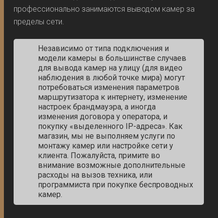
профессионально занимаются выводом камер за
пределы сети.
Независимо от типа подключения и
модели камеры в большинстве случаев
для вывода камер на улицу (для видео
наблюдения в любой точке мира) могут
потребоваться изменения параметров
маршрутизатора к интернету, изменение
настроек брандмауэра, а иногда
изменения договора у оператора, и
покупку «выделенного IP-адреса». Как
магазин, мы не выполняем услуги по
монтажу камер или настройке сети у
клиента. Пожалуйста, примите во
внимание возможные дополнительные
расходы на вызов техника, или
программиста при покупке беспроводных
камер.