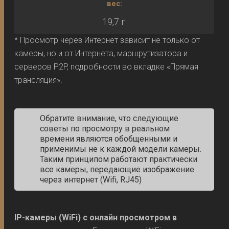
вес:
19,7 г
* Просмотр через Интернет зависит не только от
камеры, но и от Интернета, маршрутизатора и
серверов P2P, подробности во вкладке «Прямая
трансляция».
Обратите внимание, что следующие
советы по просмотру в реальном
времени являются обобщенными и
применимы не к каждой модели камеры.
Таким принципом работают практически
все камеры, передающие изображение
через интернет (Wifi, RJ45)
IP-камеры (WiFi) с онлайн просмотром в