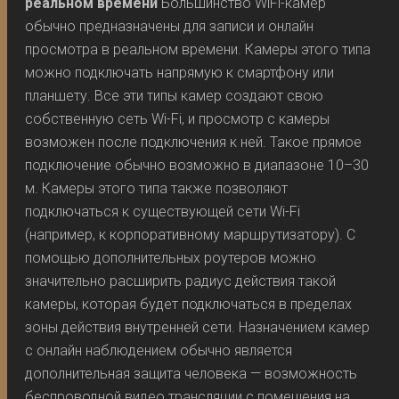
реальном времени
Большинство WiFi-камер
обычно предназначены для записи и онлайн
просмотра в реальном времени. Камеры этого типа
можно подключать напрямую к смартфону или
планшету. Все эти типы камер создают свою
собственную сеть Wi-Fi, и просмотр с камеры
возможен после подключения к ней. Такое прямое
подключение обычно возможно в диапазоне 10–30
м. Камеры этого типа также позволяют
подключаться к существующей сети Wi-Fi
(например, к корпоративному маршрутизатору). С
помощью дополнительных роутеров можно
значительно расширить радиус действия такой
камеры, которая будет подключаться в пределах
зоны действия внутренней сети. Назначением камер
с онлайн наблюдением обычно является
дополнительная защита человека — возможность
беспроводной видео трансляции с помещения на