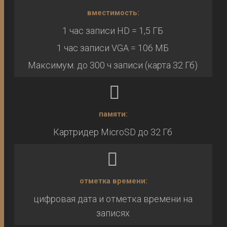
вместимость:
1 час записи HD = 1,5 ГБ
1 час записи VGA = 106 МБ
Максимум. до 300 ч записи (карта 32 Гб)
памяти:
Картридер MicroSD до 32 Гб
отметка времени:
цифровая дата и отметка времени на
записях