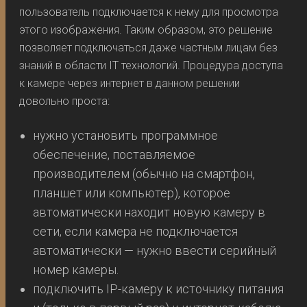
пользователь подключается к нему для просмотра
этого изображения. Таким образом, это решение
позволяет подключаться даже частным лицам без
знаний в области IT технологий. Процедура доступа
к камере через интернет в данном решении
довольно проста:
нужно установить программное
обеспечение, поставляемое
производителем (обычно на смартфон,
планшет или компьютер), которое
автоматически находит новую камеру в
сети, если камера не подключается
автоматически — нужно ввести серийный
номер камеры.
подключить IP-камеру к источнику питания