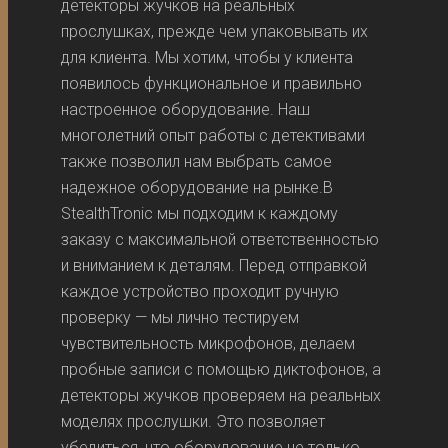
детекторы жучков на реальных
прослушках, прежде чем упаковывать их
для клиента. Мы хотим, чтобы у клиента
появилось функциональное и правильно
настроенное оборудование. Наш
многолетний опыт работы с детективами
также позволил нам выбрать самое
надежное оборудование на рынке.В
StealthTronic мы подходим к каждому
заказу с максимальной ответственностью
и вниманием к деталям. Перед отправкой
каждое устройство проходит ручную
проверку — мы лично тестируем
чувствительность микрофонов, делаем
пробные записи с помощью диктофонов, а
детекторы жучков проверяем на реальных
моделях прослушки. Это позволяет
убедиться, что оборудование не только