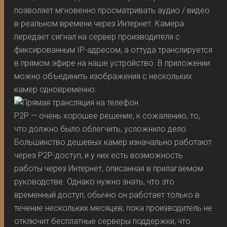
позволяет мгновенно просматривать аудио / видео
в реальном времени через Интернет. Камера
передает сигнал на сервер производителя с
фиксированным IP-адресом, а оттуда транслируется
в прямом эфире на наше устройство. В приложении
можно объединить изображения с нескольких
камер одновременно:
P2P — очень хорошее решение, к сожалению, то,
что должно было облегчить, усложнило дело.
Большинство дешевых камер изначально работают
через P2P-доступ, и у них есть возможность
работы через Интернет, описанная в прилагаемом
руководстве. Однако нужно знать, что это
временный доступ, обычно он работает только в
течение нескольких месяцев, пока производитель не
отключит бесплатные серверы поддержки, что