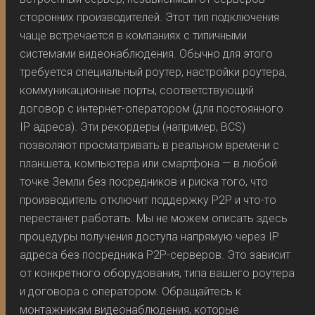
сторонних производителей. Этот тип подключения
чаще встречается в компаниях с типичными
системами видеонаблюдения. Обычно для этого
требуется специальный роутер, настройки роутера,
коммуникационные порты, соответствующий
договор с интернет-оператором (для постоянного
IP адреса). Эти рекордеры (например, BCS)
позволяют просматривать в реальном времени с
планшета, компьютера или смартфона — в любой
точке Земли без посредников и риска того, что
производитель отключит поддержку P2P и что-то
перестанет работать. Мы не можем описать здесь
процедуры получения доступа напрямую через IP
адреса без посредника P2P-серверов. Это зависит
от конкретного оборудования, типа вашего роутера
и договора с оператором. Обращайтесь к
монтажникам видеонаблюдения, которые