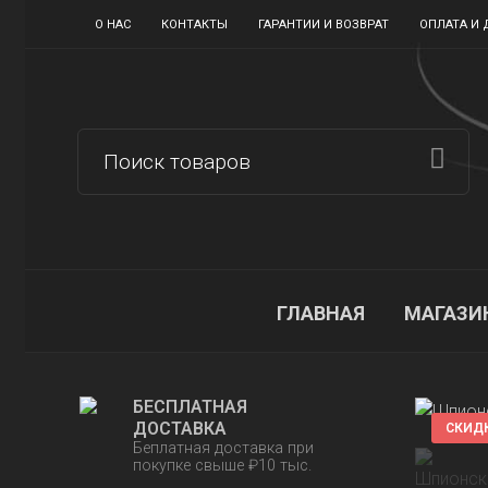
О НАС
КОНТАКТЫ
ГАРАНТИИ И ВОЗВРАТ
ОПЛАТА И 
ГЛАВНАЯ
МАГАЗИ
БЕСПЛАТНАЯ
ДОСТАВКА
СКИД
Беплатная доставка при
покупке свыше ₽10 тыс.