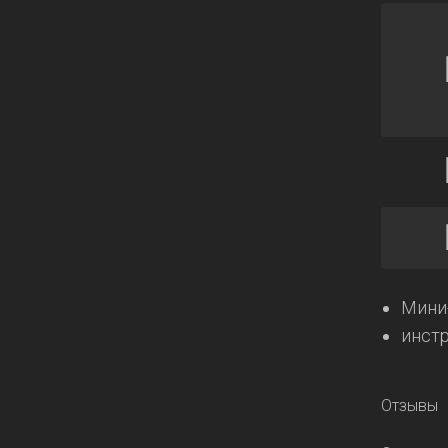
Мини
инст
Отзывы