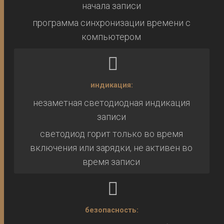
начала записи
программа синхронизации времени с
компьютером
индикация:
незаметная светодиодная индикация
записи
светодиод горит только во время
включения или зарядки, не активен во
время записи
безопасность: