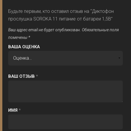
Будьте первым, кто оставил отзыв на “Диктофон
прослушка SOROKA 11 питание от батареи 1,5В”
Ваш адрес email не будет опубликован.
Обязательные поля
помечены
*
ВАША ОЦЕНКА
ВАШ ОТЗЫВ
*
ИМЯ
*