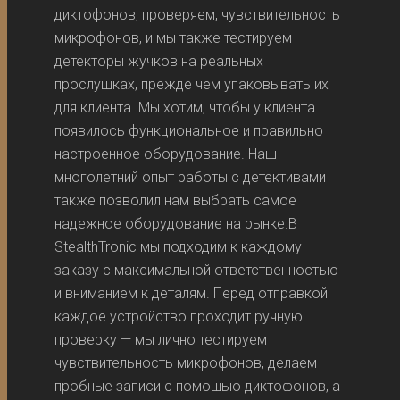
диктофонов, проверяем, чувствительность
микрофонов, и мы также тестируем
детекторы жучков на реальных
прослушках, прежде чем упаковывать их
для клиента. Мы хотим, чтобы у клиента
появилось функциональное и правильно
настроенное оборудование. Наш
многолетний опыт работы с детективами
также позволил нам выбрать самое
надежное оборудование на рынке.В
StealthTronic мы подходим к каждому
заказу с максимальной ответственностью
и вниманием к деталям. Перед отправкой
каждое устройство проходит ручную
проверку — мы лично тестируем
чувствительность микрофонов, делаем
пробные записи с помощью диктофонов, а