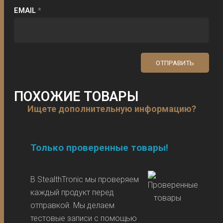
EMAIL
*
ПОХОЖИЕ ТОВАРЫ
Ищете дополнительную информацию?
Только проверенные товары!
В StealthTronic мы проверяем
каждый продукт перед
отправкой. Мы делаем
тестовые записи с помощью