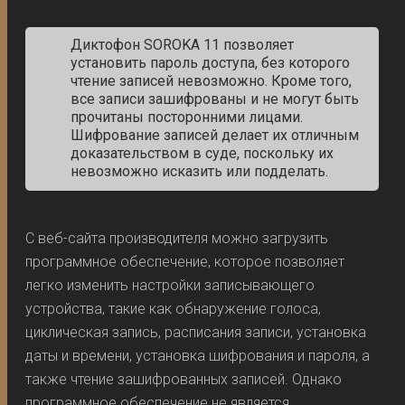
Диктофон SOROKA 11 позволяет
установить пароль доступа, без которого
чтение записей невозможно. Кроме того,
все записи зашифрованы и не могут быть
прочитаны посторонними лицами.
Шифрование записей делает их отличным
доказательством в суде, поскольку их
невозможно исказить или подделать.
С веб-сайта производителя можно загрузить
программное обеспечение, которое позволяет
легко изменить настройки записывающего
устройства, такие как обнаружение голоса,
циклическая запись, расписания записи, установка
даты и времени, установка шифрования и пароля, а
также чтение зашифрованных записей. Однако
программное обеспечение не является