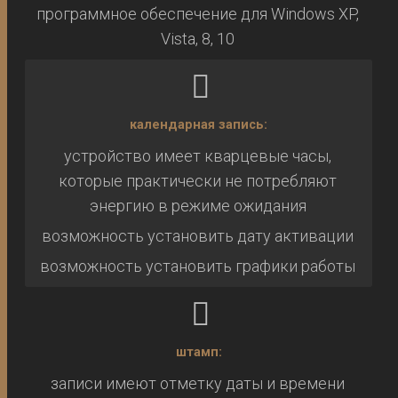
программное обеспечение для Windows XP,
Vista, 8, 10
календарная запись:
устройство имеет кварцевые часы,
которые практически не потребляют
энергию в режиме ожидания
возможность установить дату активации
возможность установить графики работы
штамп:
записи имеют отметку даты и времени