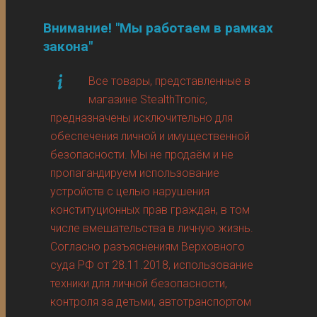
Внимание! "Мы работаем в рамках
закона"
Все товары, представленные в
магазине StealthTronic,
предназначены исключительно для
обеспечения личной и имущественной
безопасности. Мы не продаём и не
пропагандируем использование
устройств с целью нарушения
конституционных прав граждан, в том
числе вмешательства в личную жизнь.
Согласно разъяснениям Верховного
суда РФ от 28.11.2018, использование
техники для личной безопасности,
контроля за детьми, автотранспортом