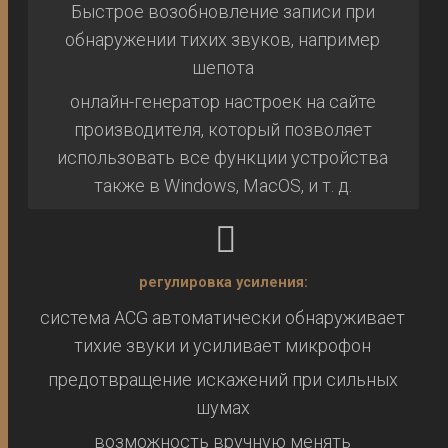
Быстрое возобновление записи при
обнаружении тихих звуков, например
шепота
онлайн-генератор настроек на сайте
производителя, который позволяет
использовать все функции устройства
также в Windows, MacOS, и т. д.
регулировка усиления:
система ACG автоматически обнаруживает
тихие звуки и усиливает микрофон
предотвращение искажений при сильных
шумах
возможность вручную менять