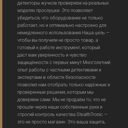
детекторы жучков проверяем на реальных
моделях прослушки. Это позволяет
убедиться, что оборудование не только
работает, но и оптимально настроено для
немедленного использования.Наша цель —
чтобы вы получили не просто товар, а
готовый к работе инструмент, который
даст вам уверенность и чувство
защищённости с первых минут.Многолетний
опыт работы с частными детективами и
экспертами в области безопасности
позволил нам отобрать только надёжные и
проверенные решения, которым мы
доверяем сами. Мы не продаём то, что не
прошли через наши собственные руки и
строгий контроль качества.StealthTronic —
это не просто магазин. Это ваша защита,