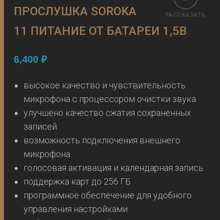
ПРОСЛУШКА SOROKA
РАССКАЗАТЬ
11 ПИТАНИЕ ОТ БАТАРЕИ 1,5В
6,400
₽
высокое качество и чувствительность
микрофона с процессором очистки звука
улучшено качество сжатия сохраненных
записей
возможность подключения внешнего
микрофона
голосовая активация и календарная запись
поддержка карт до 256 ГБ
программное обеспечение для удобного
управления настройками