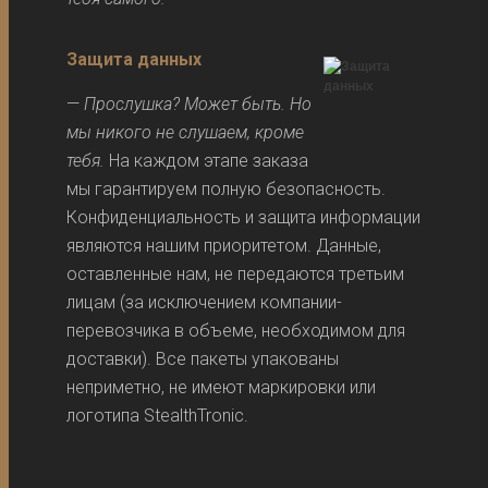
Защита данных
—
Прослушка? Может быть. Но
мы никого не слушаем, кроме
тебя.
На каждом этапе заказа
мы гарантируем полную безопасность.
Конфиденциальность и защита информации
являются нашим приоритетом. Данные,
оставленные нам, не передаются третьим
лицам (за исключением компании-
перевозчика в объеме, необходимом для
доставки). Все пакеты упакованы
неприметно, не имеют маркировки или
логотипа StealthTronic.