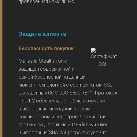
проверенная нами лично.
Защита клиента
Безопасность покупок
Магазин StealthTronic
защищен современной и
самой безопасной на данный
момент технологией с сертификатом SSL.
TM
выпущенный COMODO SECURE
. Протокол
TSL 1.2 обеспечивает обмен ключами
шифрования между клиентским
компьютером и сервером без участия
третьих лиц. Мощный 2048-битный ключ
шифрования(SHA 256) гарантирует, что