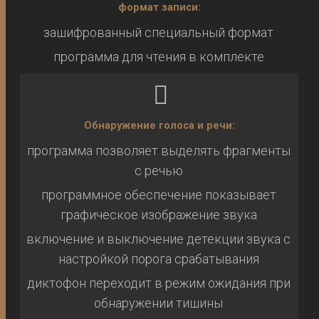
формат записи:
зашифрованный специальный формат
программа для чтения в комплекте
Обнаружение голоса и речи:
программа позволяет выделять фрагменты
с речью
программное обеспечение показывает
графическое изображение звука
включение и выключение детекции звука с
настройкой порога срабатывания
диктофон переходит в режим ожидания при
обнаружении тишины