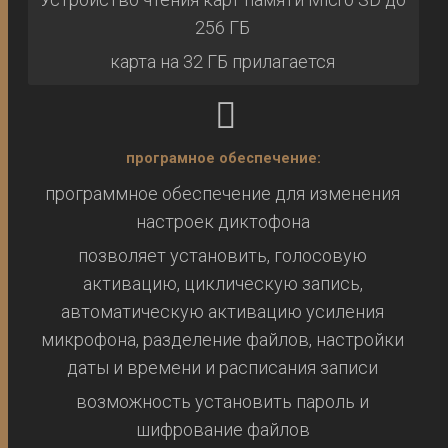
256 ГБ
карта на 32 ГБ прилагается
програмное обеспечение:
программное обеспечение для изменения
настроек диктофона
позволяет установить, голосовую
активацию, циклическую запись,
автоматическую активацию усиления
микрофона, разделение файлов, настройки
даты и времени и расписания записи
возможность установить пароль и
шифрование файлов