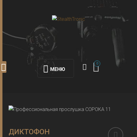
0
МЕНЮ
ДИКТОФОН