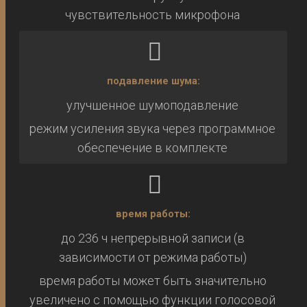
чувствительность микрофона
подавление шума:
улучшенное шумоподавление
режим усиления звука через программное
обеспечение в комплекте
время работы:
до 236 ч непрерывной записи (в
зависимости от режима работы)
время работы может быть значительно
увеличено с помощью функции голосовой