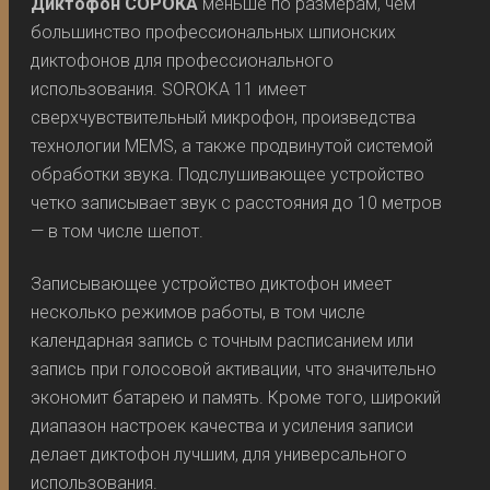
Диктофон СОРОКА
меньше по размерам, чем
большинство профессиональных шпионских
диктофонов для профессионального
использования. SOROKA 11 имеет
сверхчувствительный микрофон, произведства
технологии MEMS, а также продвинутой системой
обработки звука. Подслушивающее устройство
четко записывает звук с расстояния до 10 метров
— в том числе шепот.
Записывающее устройство диктофон имеет
несколько режимов работы, в том числе
календарная запись с точным расписанием или
запись при голосовой активации, что значительно
экономит батарею и память. Кроме того, широкий
диапазон настроек качества и усиления записи
делает диктофон лучшим, для универсального
использования.