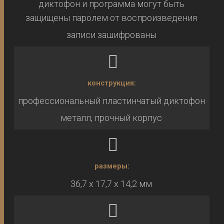
диктофон и программа могут быть
защищены паролем от воспроизведения
записи зашифрованы
конструкция:
профессиональный пластинчатый диктофон
металл, прочный корпус
размеры:
36,7 х 17,7 х 14,2 мм