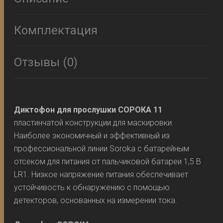
Комплектация
Отзывы (0)
Диктофон для прослушки СОРОКА 11
пластинчатой конструкции для маскировки.
Наиболее экономичный и эффективный из
профессиональной линии Soroka с батарейным
отсеком для питания от пальчиковой батареи 1,5 В
LR1. Низкое напряжение питания обеспечивает
устойчивость к обнаружению с помощью
детекторов, основанных на измерении тока.