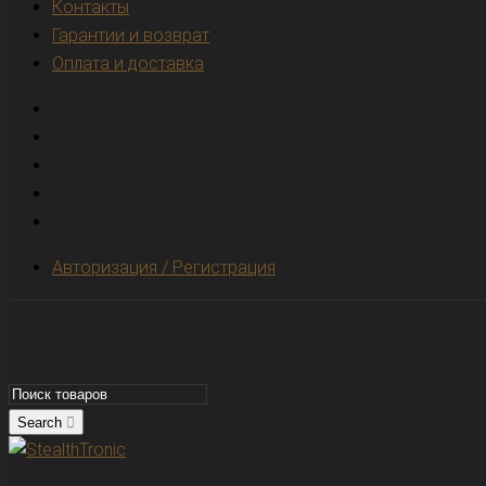
Контакты
Гарантии и возврат
Оплата и доставка
Авторизация / Регистрация
Search