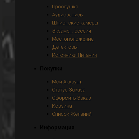
Прослушка
Аудиозапись
Шпионские камеры
Экзамен, сессия
Местоположение
Детекторы
Источники Питания
Покупки
Мой Аккаунт
Статус Заказа
Оформить Заказ
Корзина
Список Желаний
Информация