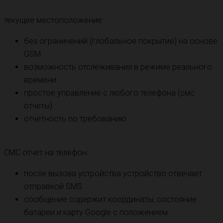
текущее местоположение:
без ограничений (глобальное покрытие) на основе
GSM
возможность отслеживания в режиме реального
времени
простое управление с любого телефона (смс
отчеты)
отчетность по требованию
СМС отчет на телефон:
после вызова устройства устройство отвечает
отправкой SMS
сообщение содержит координаты, состояние
батареи и карту Google с положением