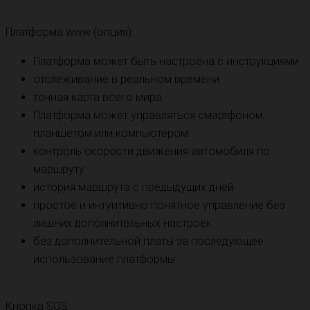
Платформа www (опция):
Платформа может быть настроена с инструкциями
отслеживание в реальном времени
точная карта всего мира
Платформа может управляться смартфоном,
планшетом или компьютером.
контроль скорости движения автомобиля по
маршруту
история маршрута с предыдущих дней
простое и интуитивно понятное управление без
лишних дополнительных настроек
без дополнительной платы за последующее
использование платформы
Кнопка SOS: