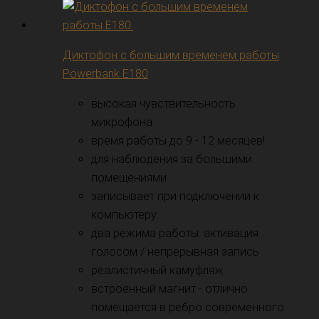
Диктофон с большим временем работы
Powerbank E180
высокая чувствительность
микрофона
время работы до 9 - 12 месяцев!
для наблюдения за большими
помещениями
записывает при подключении к
компьютеру
два режима работы: активация
голосом / непрерывная запись
реалистичный камуфляж
встроенный магнит - отлично
помещается в ребро современного