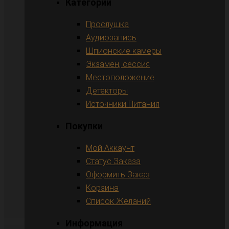
Категории
Прослушка
Аудиозапись
Шпионские камеры
Экзамен, сессия
Местоположение
Детекторы
Источники Питания
Покупки
Мой Аккаунт
Статус Заказа
Оформить Заказ
Корзина
Список Желаний
Информация