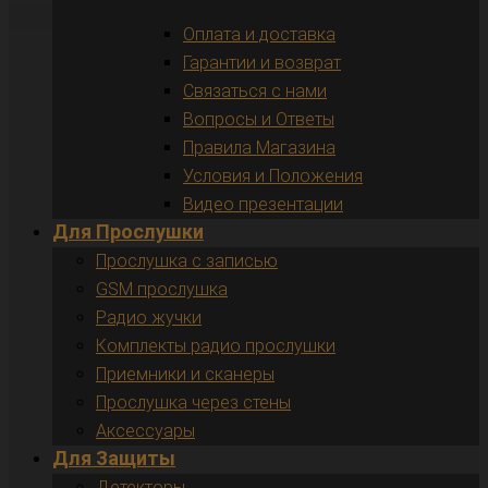
Оплата и доставка
Гарантии и возврат
Связаться с нами
Вопросы и Ответы
Правила Магазина
Условия и Положения
Видео презентации
Для Прослушки
Прослушка с записью
GSM прослушка
Радио жучки
Комплекты радио прослушки
Приемники и сканеры
Прослушка через стены
Аксессуары
Для Защиты
Детекторы