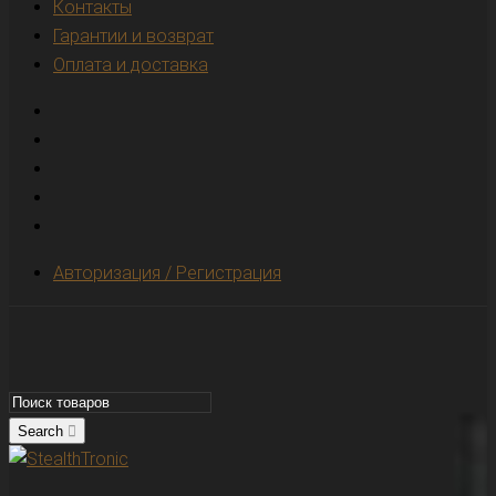
Контакты
Гарантии и возврат
Оплата и доставка
Авторизация / Регистрация
Search