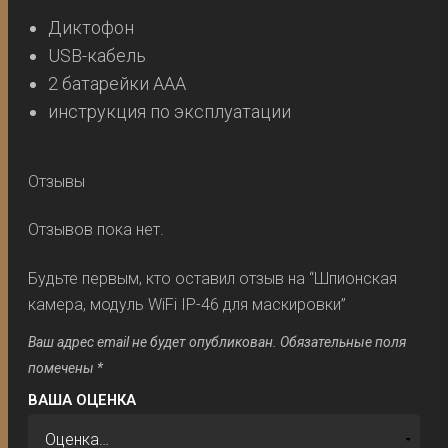
Диктофон
USB-кабель
2 батарейки AAA
инструкция по эксплуатации
Отзывы
Отзывов пока нет.
Будьте первым, кто оставил отзыв на “Шпионская
камера, модуль WiFi IP-46 для маскировки”
Ваш адрес email не будет опубликован.
Обязательные поля
помечены
*
ВАША ОЦЕНКА