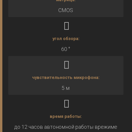
CMOS
угол обзора:
60 °
чувствительность микрофона:
5 м
время работы:
до 12 часов автономной работы врежиме