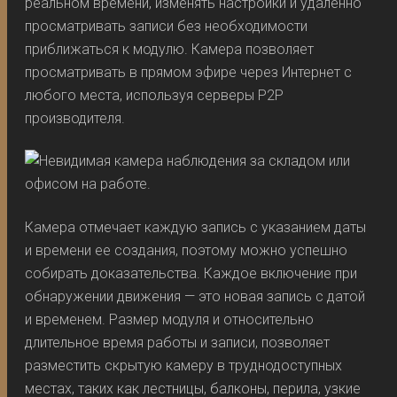
реальном времени, изменять настройки и удаленно
просматривать записи без необходимости
приближаться к модулю. Камера позволяет
просматривать в прямом эфире через Интернет с
любого места, используя серверы P2P
производителя.
Камера отмечает каждую запись с указанием даты
и времени ее создания, поэтому можно успешно
собирать доказательства. Каждое включение при
обнаружении движения — это новая запись с датой
и временем. Размер модуля и относительно
длительное время работы и записи, позволяет
разместить скрытую камеру в труднодоступных
местах, таких как лестницы, балконы, перила, узкие