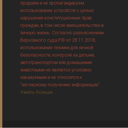
продаём и не пропагандируем
использование устройств с целью
нарушения конституционных прав
граждан, в том числе вмешательства в
личную жизнь. Согласно разъяснениям
Верховного суда РФ от 28.11.2018,
использование техники для личной
безопасности, контроля за детьми,
автотранспортом или домашними
животными не является уголовно
наказуемым и не относится к
"негласному получению информации".
Узнать больше...