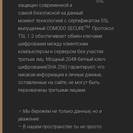
защищен современной и
самой безопасной на данный
момент технологией с сертификатом SSL.
TM
выпущенный COMODO SECURE
. Протокол
TSL 1.2 обеспечивает обмен ключами
шифрования между клиентским
компьютером и сервером без участия
третьих лиц. Мощный 2048-битный ключ
шифрования(SHA 256) гарантирует, что
никакая информация и личные данные,
оставленные на сайте, не могут быть
перехвачены третьими лицами.
—
Мы бережём не только данные, но и
уважение.
—
В нашем пространстве ты не просто