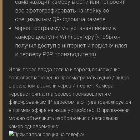
сама находит камеру в сети или попросит
вас сфотографировать наклейку со
специальным QR-кодом на камере.
через программу мы устанавливаем в
камере доступ к Wi-Fi-роутеру (чтобы он
получил доступ в интернет и подключился
к серверу P2P производителя)
И так, после ввода логина и пароля, приложение
позволяет мгновенно просматривать аудио / видео
в реальном времени через Интернет. Камера
передает сигнал на сервер производителя с
фиксированным IP-адресом, а оттуда транслируется
в прямом эфире на наше устройство. В приложении
можно объединить изображения с нескольких
камер одновременно: