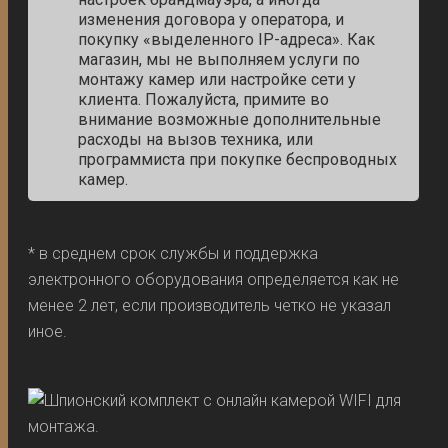
изменения договора у оператора, и
покупку «выделенного IP-адреса». Как
магазин, мы не выполняем услуги по
монтажу камер или настройке сети у
клиента. Пожалуйста, примите во
внимание возможные дополнительные
расходы на вызов техника, или
программиста при покупке беспроводных
камер.
* в среднем срок службы и поддержка
электронного оборудования определяется как не
менее 2 лет, если производитель четко не указал
иное.