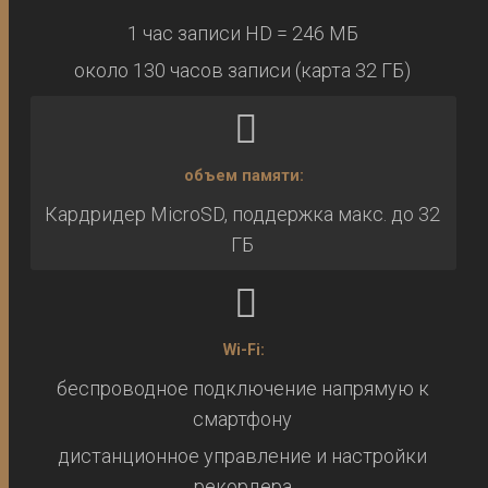
1 час записи HD = 246 МБ
около 130 часов записи (карта 32 ГБ)
объем памяти:
Кардридер MicroSD, поддержка макс. до 32
ГБ
Wi-Fi:
беспроводное подключение напрямую к
смартфону
дистанционное управление и настройки
рекордера