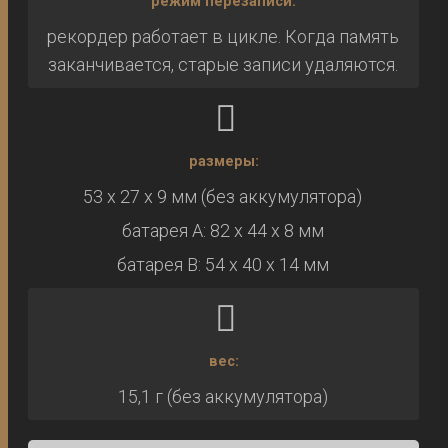
режим перезаписи:
рекордер работает в цикле. Когда память
заканчивается, старые записи удаляются.
размеры:
53 x 27 x 9 мм (без аккумулятора)
батарея A: 82 x 44 x 8 мм
батарея B: 54 x 40 x 14 мм
вес:
15,1 г (без аккумулятора)