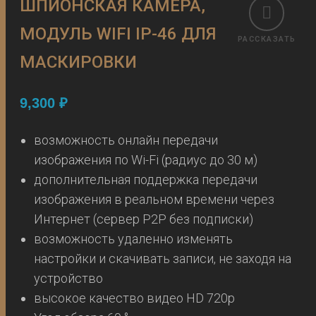
ШПИОНСКАЯ КАМЕРА,
МОДУЛЬ WIFI IP-46 ДЛЯ
РАССКАЗАТЬ
МАСКИРОВКИ
9,300
₽
возможность онлайн передачи
изображения по Wi-Fi (радиус до 30 м)
дополнительная поддержка передачи
изображения в реальном времени через
Интернет (сервер P2P без подписки)
возможность удаленно изменять
настройки и скачивать записи, не заходя на
устройство
высокое качество видео HD 720p