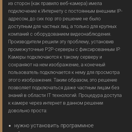
из сторон (как правило веб-камера) имела
подключение к Интернету с постоянным внешним IP-
адресом, до сих пор это решение не было
доступным для частных лиц, а только для крупных
компаний с оборудованием видеонаблюдения.
Производители решили эту проблему, установив
промежуточные P2P-серверы с фиксированным IP.
Камеры подключаются к такому серверу и
сохраняют на нем изображение, а конечный
пользователь подключается к нему для просмотра
этого изображения. Таким образом, это решение
позволяет подключаться даже частным лицам без
знаний в области IT технологий. Процедура доступа
к камере через интернет в данном решении
довольно проста:
нужно установить программное