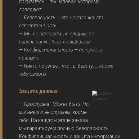
покупатель — ты человек, которому
доверяют.
—
Безопасность — это не галочка, это
ответственность.
—
Мы не передаём, не следим, не
навязываем. Просто защищаем.
—
Конфиденциальность — не пункт, а
принцип.
—
Никто не узнает, что ты был тут… кроме
тебя самого.
Защита данных
—
Прослушка? Может быть. Но
мы никого не слушаем, кроме
тебя.
На каждом этапе заказа
мы гарантируем полную безопасность.
Конфиденциальность и защита информации