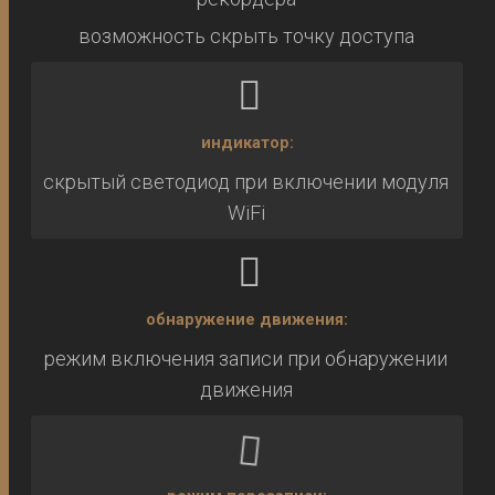
возможность скрыть точку доступа
индикатор:
скрытый светодиод при включении модуля
WiFi
обнаружение движения:
режим включения записи при обнаружении
движения