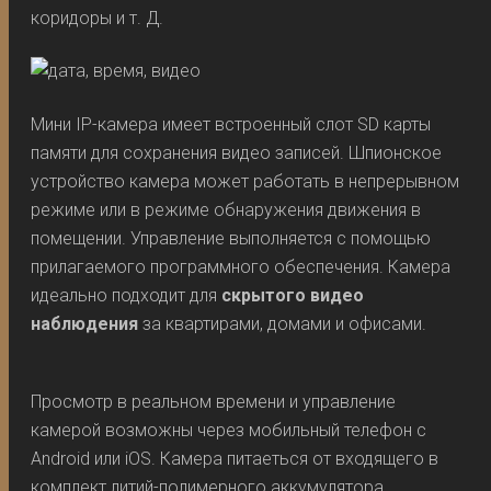
коридоры и т. Д.
Мини IP-камера имеет встроенный слот SD карты
памяти для сохранения видео записей. Шпионское
устройство камера может работать в непрерывном
режиме или в режиме обнаружения движения в
помещении. Управление выполняется с помощью
прилагаемого программного обеспечения. Камера
идеально подходит для
скрытого видео
наблюдения
за квартирами, домами и офисами.
Просмотр в реальном времени и управление
камерой возможны через мобильный телефон с
Android или iOS. Камера питаеться от входящего в
комплект литий-полимерного аккумулятора