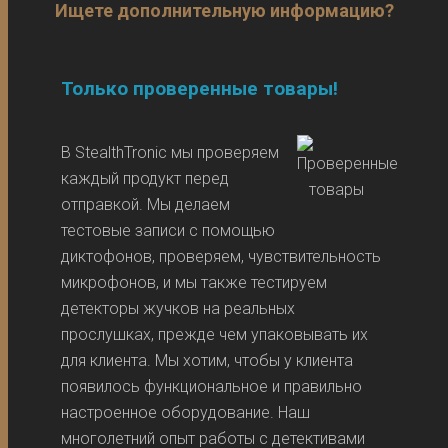
Ищете дополнительную информацию?
Только проверенные товары!
В StealthTronic мы проверяем
каждый продукт перед
отправкой. Мы делаем
тестовые записи с помощью
диктофонов, проверяем, чувствительность
микрофонов, и мы также тестируем
детекторы жучков на реальных
прослушках, прежде чем упаковывать их
для клиента. Мы хотим, чтобы у клиента
появилось функциональное и правильно
настроенное оборудование. Наш
многолетний опыт работы с детективами