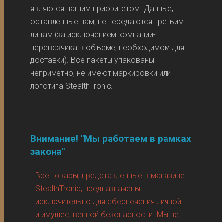
являются нашим приоритетом. Данные,
оставленные нам, не передаются третьим
лицам (за исключением компании-
перевозчика в объеме, необходимом для
доставки). Все пакеты упакованы
неприметно, не имеют маркировки или
логотипа StealthTronic.
Внимание! "Мы работаем в рамках
закона"
Все товары, представленные в магазине
StealthTronic, предназначены
исключительно для обеспечения личной
и имущественной безопасности. Мы не