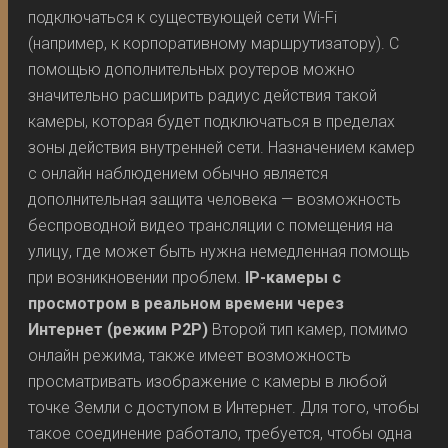
подключаться к существующей сети Wi-Fi
(например, к корпоративному маршрутизатору). С
помощью дополнительных роутеров можно
значительно расширить радиус действия такой
камеры, которая будет подключаться в пределах
зоны действия внутренней сети. Назначением камер
с онлайн наблюдением обычно является
дополнительная защита человека — возможность
беспроводной видео трансляции с помещения на
улицу, где может быть нужна немедленная помощь
при возникновении проблем.
IP-камеры с
просмотром в реальном времени через
Интернет (режим P2P)
Второй тип камер, помимо
онлайн режима, также имеет возможность
просматривать изображение с камеры в любой
точке Земли с доступом в Интернет. Для того, чтобы
такое соединение работало, требуется, чтобы одна