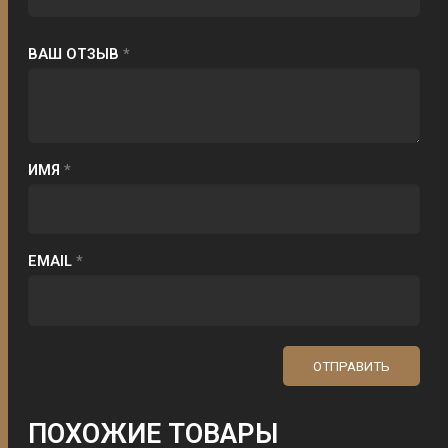
ВАШ ОТЗЫВ
*
ИМЯ
*
EMAIL
*
ПОХОЖИЕ ТОВАРЫ