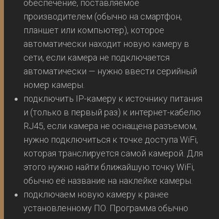
обеспечение, поставляемое
производителем (обычно на смартфон,
планшет или компьютер), которое
автоматически находит новую камеру в
сети, если камера не подключается
автоматически — нужно ввести серийный
номер камеры.
подключить IP-камеру к источнику питания
и (только в первый раз) к интернет-кабелю
RJ45, если камера не оснащена разъемом,
нужно подключиться к точке доступа WiFi,
которая транслируется самой камерой. Для
этого нужно найти ближайшую точку WiFi,
обычно её название на наклейке камеры.
подключаем новую камеру к ранее
установленному ПО. Программа обычно