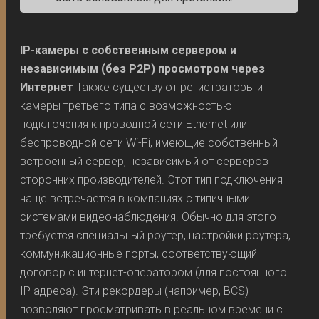
IP-камеры с собственным сервером и
независимым (без P2P) просмотром через
Интернет
Также существуют регистраторы и
камеры третьего типа с возможностью
подключения к проводной сети Ethernet или
беспроводной сети Wi-Fi, имеющие собственный
встроенный сервер, независимый от серверов
сторонних производителей. Этот тип подключения
чаще встречается в компаниях с типичными
системами видеонаблюдения. Обычно для этого
требуется специальный роутер, настройки роутера,
коммуникационные порты, соответствующий
договор с интернет-оператором (для постоянного
IP адреса). Эти рекордеры (например, BCS)
позволяют просматривать в реальном времени с