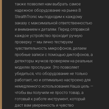
также позволил нам выбрать самое
надежное оборудование на рынке.В
StealthTronic мы подходим к каждому
заказу с максимальной ответственностью
и вниманием к деталям. Перед отправкой
каждое устройство проходит ручную
проверку — мы лично тестируем
чувствительность микрофонов, делаем
пробные записи с помощью диктофонов, а
детекторы жучков проверяем на реальных
моделях прослушки. Это позволяет
убедиться, что оборудование не только
работает, но и оптимально настроено для
немедленного использования.Наша цель —
чтобы вы получили не просто товар, а
готовый к работе инструмент, который
даст вам уверенность и чувство