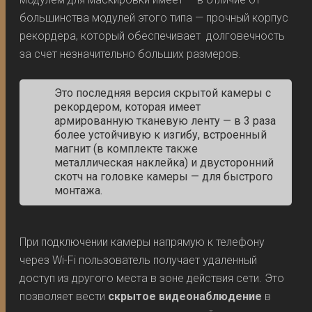
большинства модулей этого типа — прочный корпус
рекордера, который обеспечивает долговечность
за счет незначительно больших размеров.
Это последняя версия скрытой камеры с
рекордером, которая имеет
армированную тканевую ленту — в 3 раза
более устойчивую к изгибу, встроенный
магнит (в комплекте также
металлическая наклейка) и двусторонний
скотч на головке камеры — для быстрого
монтажа.
При подключении камеры напрямую к телефону
через Wi-Fi пользователь получает удаленный
доступ из другого места в зоне действия сети. Это
позволяет вести
скрытое видеонаблюдение
в