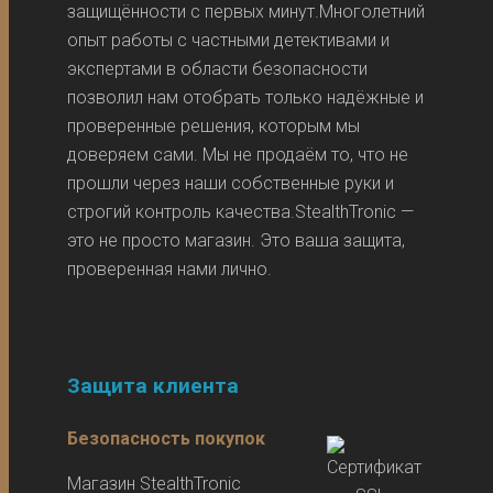
защищённости с первых минут.Многолетний
опыт работы с частными детективами и
экспертами в области безопасности
позволил нам отобрать только надёжные и
проверенные решения, которым мы
доверяем сами. Мы не продаём то, что не
прошли через наши собственные руки и
строгий контроль качества.StealthTronic —
это не просто магазин. Это ваша защита,
проверенная нами лично.
Защита клиента
Безопасность покупок
Магазин StealthTronic