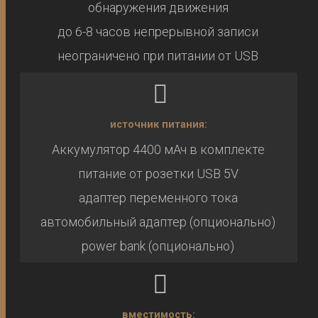
обнаружения движения
до 6-8 часов непрерывной записи
неограничено при питании от USB
источник питания:
Аккумулятор 4400 мАч в комплекте
питание от розетки USB 5V
адаптер переменного тока
автомобильный адаптер (опционально)
power bank (опционально)
вместимость: